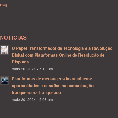
Blog
NOTÍCIAS
O Papel Transformador da Tecnologia e a Revolução
Digital com Plataformas Online de Resolução de
Disputas
maio 20, 2024 - 5:10 pm
Plataformas de mensagens instantâneas:
oportunidades e desafios na comunicação
franqueadora-franqueado
maio 20, 2024 - 5:08 pm