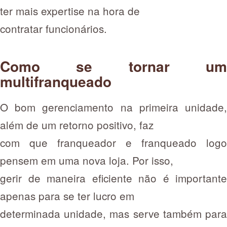
ter mais expertise na hora de
contratar funcionários.
Como se tornar um
multifranqueado
O bom gerenciamento na primeira unidade,
além de um retorno positivo, faz
com que franqueador e franqueado logo
pensem em uma nova loja. Por isso,
gerir de maneira eficiente não é importante
apenas para se ter lucro em
determinada unidade, mas serve também para