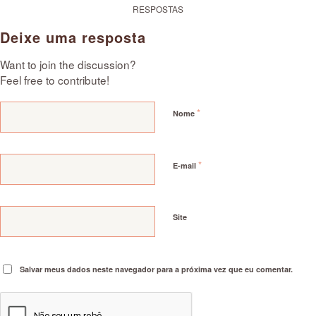
RESPOSTAS
Deixe uma resposta
Want to join the discussion?
Feel free to contribute!
*
Nome
*
E-mail
Site
Salvar meus dados neste navegador para a próxima vez que eu comentar.