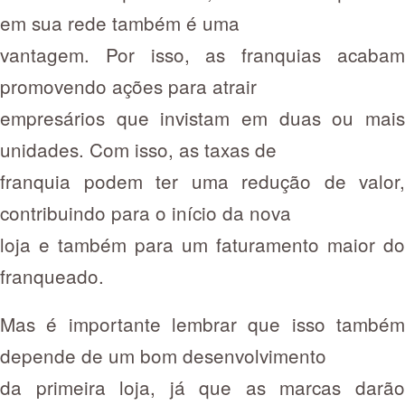
em sua rede também é uma
vantagem. Por isso, as franquias acabam
promovendo ações para atrair
empresários que invistam em duas ou mais
unidades. Com isso, as taxas de
franquia podem ter uma redução de valor,
contribuindo para o início da nova
loja e também para um faturamento maior do
franqueado.
Mas é importante lembrar que isso também
depende de um bom desenvolvimento
da primeira loja, já que as marcas darão