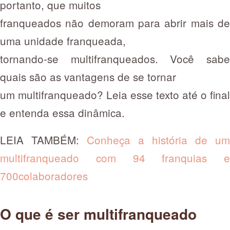
portanto, que muitos
franqueados não demoram para abrir mais de
uma unidade franqueada,
tornando-se multifranqueados. Você sabe
quais são as vantagens de se tornar
um multifranqueado? Leia esse texto até o final
e entenda essa dinâmica.
LEIA TAMBÉM:
Conheça a história de um
multifranqueado com 94 franquias e
700colaboradores
O que é ser multifranqueado