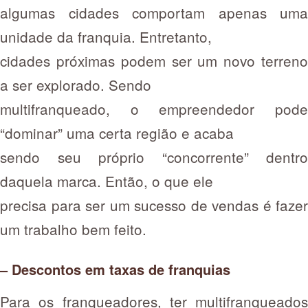
algumas cidades comportam apenas uma
unidade da franquia. Entretanto,
cidades próximas podem ser um novo terreno
a ser explorado. Sendo
multifranqueado, o empreendedor pode
“dominar” uma certa região e acaba
sendo seu próprio “concorrente” dentro
daquela marca. Então, o que ele
precisa para ser um sucesso de vendas é fazer
um trabalho bem feito.
– Descontos em taxas de franquias
Para os franqueadores, ter multifranqueados