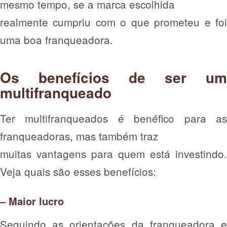
mesmo tempo, se a marca escolhida
realmente cumpriu com o que prometeu e foi
uma boa franqueadora.
Os benefícios de ser um
multifranqueado
Ter multifranqueados é benéfico para as
franqueadoras, mas também traz
muitas vantagens para quem está investindo.
Veja quais são esses benefícios:
– Maior lucro
Seguindo as orientações da franqueadora e