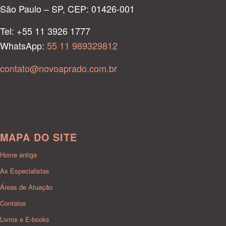
São Paulo – SP, CEP: 01426-001
Tel: +55 11 3926 1777
WhatsApp:
55 11 989329812
contato@novoaprado.com.br
MAPA DO SITE
Home antiga
As Especialistas
Áreas de Atuação
Contatos
Livros e E-books