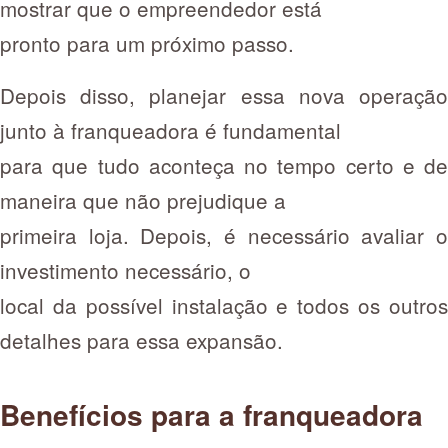
mostrar que o empreendedor está
pronto para um próximo passo.
Depois disso, planejar essa nova operação
junto à franqueadora é fundamental
para que tudo aconteça no tempo certo e de
maneira que não prejudique a
primeira loja. Depois, é necessário avaliar o
investimento necessário, o
local da possível instalação e todos os outros
detalhes para essa expansão.
Benefícios para a franqueadora