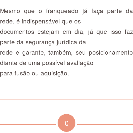
Mesmo que o franqueado já faça parte da
rede, é indispensável que os
documentos estejam em dia, já que isso faz
parte da segurança jurídica da
rede e garante, também, seu posicionamento
diante de uma possível avaliação
para fusão ou aquisição.
0