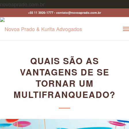
novoaprado.com.br
+55 11 3926-1777 - contato@novoaprado.com.br
QUAIS SÃO AS
VANTAGENS DE SE
TORNAR UM
MULTIFRANQUEADO?