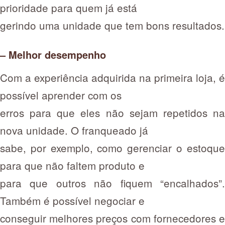
prioridade para quem já está
gerindo uma unidade que tem bons resultados.
– Melhor desempenho
Com a experiência adquirida na primeira loja, é
possível aprender com os
erros para que eles não sejam repetidos na
nova unidade. O franqueado já
sabe, por exemplo, como gerenciar o estoque
para que não faltem produto e
para que outros não fiquem “encalhados”.
Também é possível negociar e
conseguir melhores preços com fornecedores e