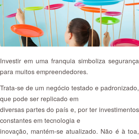
Investir em uma franquia simboliza segurança
para muitos empreendedores.
Trata-se de um negócio testado e padronizado,
que pode ser replicado em
diversas partes do país e, por ter investimentos
constantes em tecnologia e
inovação, mantém-se atualizado. Não é à toa,