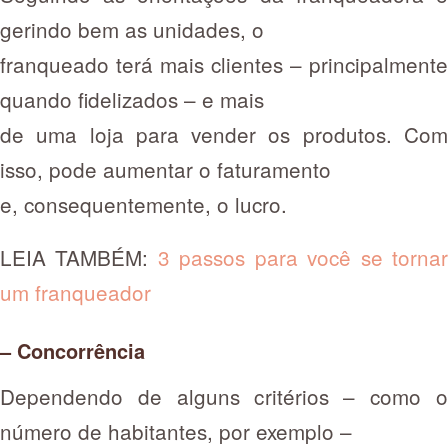
gerindo bem as unidades, o
franqueado terá mais clientes – principalmente
quando fidelizados – e mais
de uma loja para vender os produtos. Com
isso, pode aumentar o faturamento
e, consequentemente, o lucro.
LEIA TAMBÉM:
3 passos para você se torna
um franqueador
– Concorrência
Dependendo de alguns critérios – como o
número de habitantes, por exemplo –