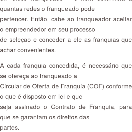
quantas redes o franqueado pode
pertencer. Então, cabe ao franqueador aceitar
o empreendedor em seu processo
de seleção e conceder a ele as franquias que
achar convenientes.
A cada franquia concedida, é necessário que
se ofereça ao franqueado a
Circular de Oferta de Franquia (COF) conforme
o que é disposto em lei e que
seja assinado o Contrato de Franquia, para
que se garantam os direitos das
partes.