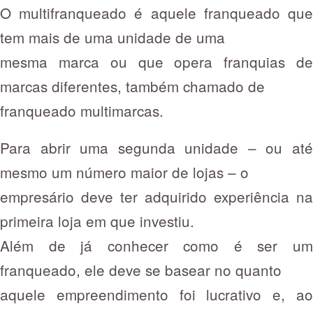
O multifranqueado é aquele franqueado que
tem mais de uma unidade de uma
mesma marca ou que opera franquias de
marcas diferentes, também chamado de
franqueado multimarcas.
Para abrir uma segunda unidade – ou até
mesmo um número maior de lojas – o
empresário deve ter adquirido experiência na
primeira loja em que investiu.
Além de já conhecer como é ser um
franqueado, ele deve se basear no quanto
aquele empreendimento foi lucrativo e, ao