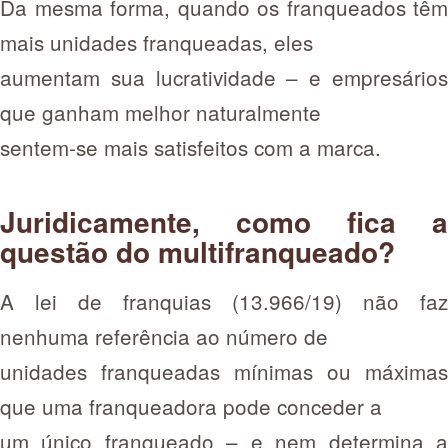
Da mesma forma, quando os franqueados têm
mais unidades franqueadas, eles
aumentam sua lucratividade – e empresários
que ganham melhor naturalmente
sentem-se mais satisfeitos com a marca.
Juridicamente, como fica a
questão do multifranqueado?
A lei de franquias (13.966/19) não faz
nenhuma referência ao número de
unidades franqueadas mínimas ou máximas
que uma franqueadora pode conceder a
um único franqueado – e nem determina a