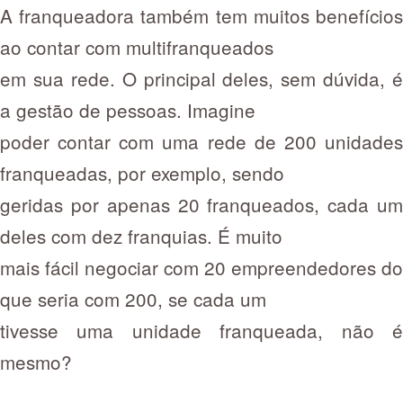
A franqueadora também tem muitos benefícios
ao contar com multifranqueados
em sua rede. O principal deles, sem dúvida, é
a gestão de pessoas. Imagine
poder contar com uma rede de 200 unidades
franqueadas, por exemplo, sendo
geridas por apenas 20 franqueados, cada um
deles com dez franquias. É muito
mais fácil negociar com 20 empreendedores do
que seria com 200, se cada um
tivesse uma unidade franqueada, não é
mesmo?