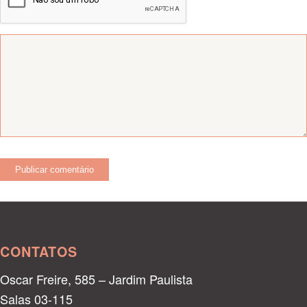
CONTATOS
Oscar Freire, 585 – Jardim Paulista
Salas 03-115