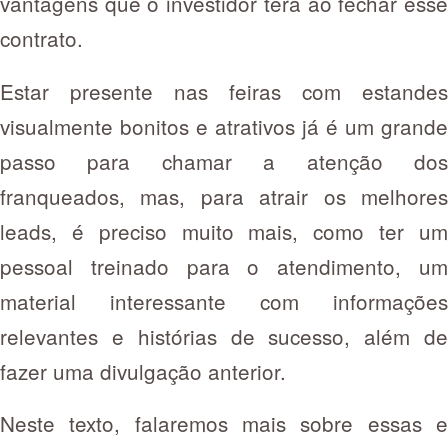
vantagens que o investidor terá ao fechar esse
contrato.
Estar presente nas feiras com estandes
visualmente bonitos e atrativos já é um grande
passo para chamar a atenção dos
franqueados, mas, para atrair os melhores
leads, é preciso muito mais, como ter um
pessoal treinado para o atendimento, um
material interessante com informações
relevantes e histórias de sucesso, além de
fazer uma divulgação anterior.
Neste texto, falaremos mais sobre essas e