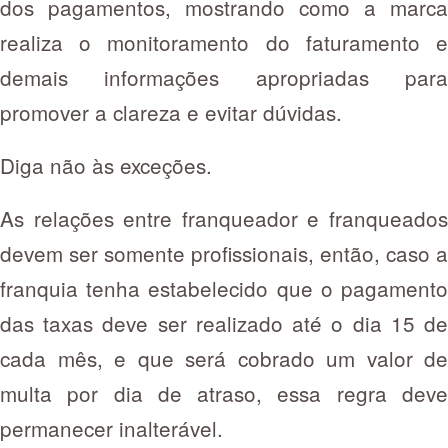
dos pagamentos, mostrando como a marca
realiza o monitoramento do faturamento e
demais informações apropriadas para
promover a clareza e evitar dúvidas.
Diga não às exceções.
As relações entre franqueador e franqueados
devem ser somente profissionais, então, caso a
franquia tenha estabelecido que o pagamento
das taxas deve ser realizado até o dia 15 de
cada mês, e que será cobrado um valor de
multa por dia de atraso, essa regra deve
permanecer inalterável.