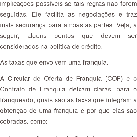
implicações possíveis se tais regras não forem
seguidas. Ele facilita as negociações e traz
mais segurança para ambas as partes. Veja, a
seguir, alguns pontos que devem ser
considerados na política de crédito.
As taxas que envolvem uma franquia.
A Circular de Oferta de Franquia (COF) e o
Contrato de Franquia deixam claras, para o
franqueado, quais são as taxas que integram a
obtenção de uma franquia e por que elas são
cobradas, como: