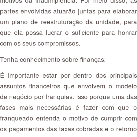
motivos da inadimplência. Por meio disso, as
partes envolvidas atuarão juntas para elaborar
um plano de reestruturação da unidade, para
que ela possa lucrar o suficiente para honrar
com os seus compromissos.
Tenha conhecimento sobre finanças.
É importante estar por dentro dos principais
assuntos financeiros que envolvem o modelo
de negócio por franquias. Isso porque uma das
fases mais necessárias é fazer com que o
franqueado entenda o motivo de cumprir com
os pagamentos das taxas cobradas e o retorno