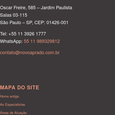
Oscar Freire, 585 – Jardim Paulista
Salas 03-115
São Paulo – SP, CEP: 01426-001
Tel: +55 11 3926 1777
WhatsApp:
55 11 989329812
contato@novoaprado.com.br
MAPA DO SITE
Home antiga
As Especialistas
Áreas de Atuação