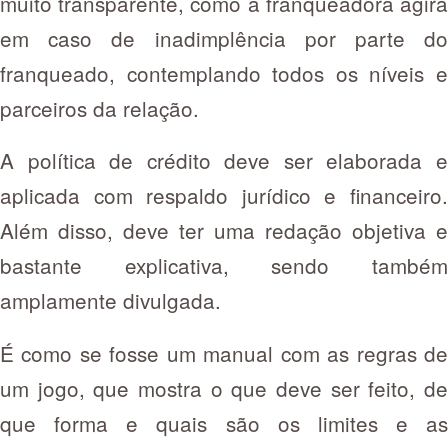
muito transparente, como a franqueadora agirá
em caso de inadimplência por parte do
franqueado, contemplando todos os níveis e
parceiros da relação.
A política de crédito deve ser elaborada e
aplicada com respaldo jurídico e financeiro.
Além disso, deve ter uma redação objetiva e
bastante explicativa, sendo também
amplamente divulgada.
É como se fosse um manual com as regras de
um jogo, que mostra o que deve ser feito, de
que forma e quais são os limites e as