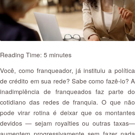
Reading Time: 5 minutes
Você, como franqueador, já instituiu a política
de crédito em sua rede? Sabe como fazê-lo? A
inadimplência de franqueados faz parte do
cotidiano das redes de franquia. O que não
pode virar rotina é deixar que os montantes
devidos — sejam royalties ou outras taxas—
aumentem progressivamente sem fazer nada