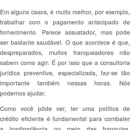
Em alguns casos, é muito melhor, por exemplo,
trabalhar com o pagamento antecipado de
fornecimento. Parece assustador, mas pode
ser bastante saudável. O que acontece é que,
despreparados, muitos franqueadores não
sabem como agir. É por isso que a consultoria
jurídica preventiva, especializada, faz-se tão
importante também nessas horas. Nós
podemos ajudar.
Como você pôde ver, ter uma política de
crédito eficiente é fundamental para combater
a inadimplência no meio das franquias.