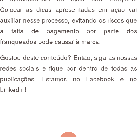
Colocar as dicas apresentadas em ação vai
auxiliar nesse processo, evitando os riscos que
a falta de pagamento por parte dos
franqueados pode causar à marca.
Gostou deste conteúdo? Então, siga as nossas
redes sociais e fique por dentro de todas as
publicações! Estamos no Facebook e no
LinkedIn!