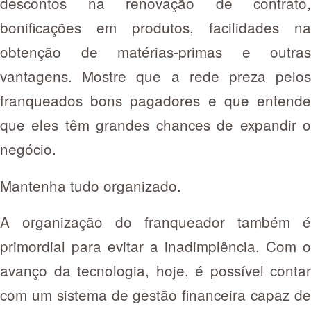
descontos na renovação de contrato,
bonificações em produtos, facilidades na
obtenção de matérias-primas e outras
vantagens. Mostre que a rede preza pelos
franqueados bons pagadores e que entende
que eles têm grandes chances de expandir o
negócio.
Mantenha tudo organizado.
A organização do franqueador também é
primordial para evitar a inadimplência. Com o
avanço da tecnologia, hoje, é possível contar
com um sistema de gestão financeira capaz de