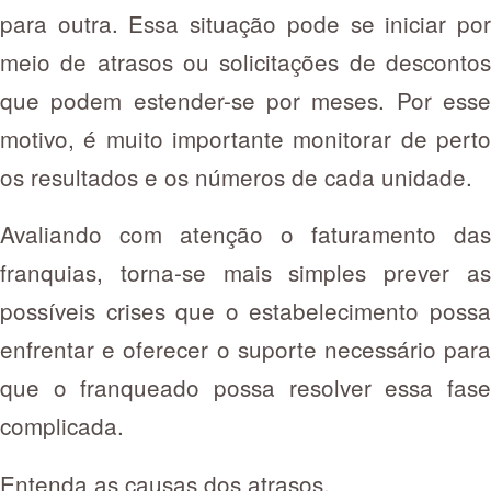
para outra. Essa situação pode se iniciar por
meio de atrasos ou solicitações de descontos
que podem estender-se por meses. Por esse
motivo, é muito importante monitorar de perto
os resultados e os números de cada unidade.
Avaliando com atenção o faturamento das
franquias, torna-se mais simples prever as
possíveis crises que o estabelecimento possa
enfrentar e oferecer o suporte necessário para
que o franqueado possa resolver essa fase
complicada.
Entenda as causas dos atrasos.