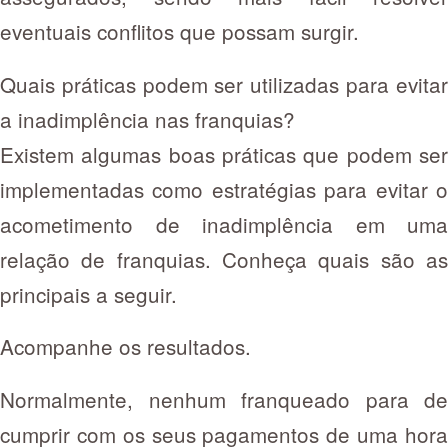
eventuais conflitos que possam surgir.
Quais práticas podem ser utilizadas para evitar
a inadimplência nas franquias?
Existem algumas boas práticas que podem ser
implementadas como estratégias para evitar o
acometimento de inadimplência em uma
relação de franquias. Conheça quais são as
principais a seguir.
Acompanhe os resultados.
Normalmente, nenhum franqueado para de
cumprir com os seus pagamentos de uma hora