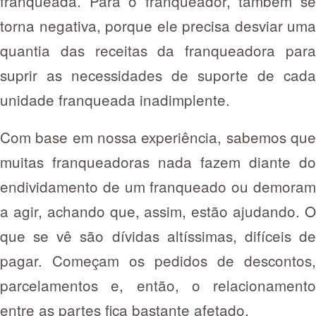
franqueada. Para o franqueador, também se
torna negativa, porque ele precisa desviar uma
quantia das receitas da franqueadora para
suprir as necessidades de suporte de cada
unidade franqueada inadimplente.
Com base em nossa experiência, sabemos que
muitas franqueadoras nada fazem diante do
endividamento de um franqueado ou demoram
a agir, achando que, assim, estão ajudando. O
que se vê são dívidas altíssimas, difíceis de
pagar. Começam os pedidos de descontos,
parcelamentos e, então, o relacionamento
entre as partes fica bastante afetado.