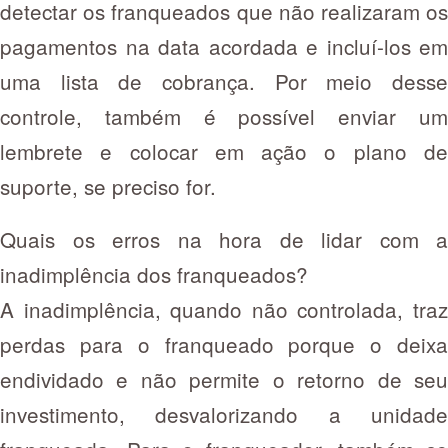
detectar os franqueados que não realizaram os
pagamentos na data acordada e incluí-los em
uma lista de cobrança. Por meio desse
controle, também é possível enviar um
lembrete e colocar em ação o plano de
suporte, se preciso for.
Quais os erros na hora de lidar com a
inadimplência dos franqueados?
A inadimplência, quando não controlada, traz
perdas para o franqueado porque o deixa
endividado e não permite o retorno de seu
investimento, desvalorizando a unidade