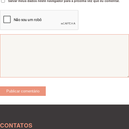
Salvar meus dados neste navegador para a próxima vez que eu comentar.
CONTATOS