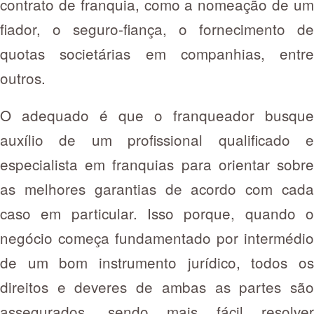
contrato de franquia, como a nomeação de um
fiador, o seguro-fiança, o fornecimento de
quotas societárias em companhias, entre
outros.
O adequado é que o franqueador busque
auxílio de um profissional qualificado e
especialista em franquias para orientar sobre
as melhores garantias de acordo com cada
caso em particular. Isso porque, quando o
negócio começa fundamentado por intermédio
de um bom instrumento jurídico, todos os
direitos e deveres de ambas as partes são
assegurados, sendo mais fácil resolver