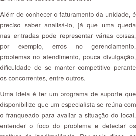
Além de conhecer o faturamento da unidade, é
preciso saber analisá-lo, já que uma queda
nas entradas pode representar várias coisas,
por exemplo, erros no gerenciamento,
problemas no atendimento, pouca divulgação,
dificuldade de se manter competitivo perante
os concorrentes, entre outros.
Uma ideia é ter um programa de suporte que
disponibilize que um especialista se reúna com
o franqueado para avaliar a situação do local,
entender o foco do problema e detectar os