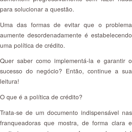
para solucionar a questão.
Uma das formas de evitar que o problema
aumente desordenadamente é estabelecendo
uma política de crédito.
Quer saber como implementá-la e garantir o
sucesso do negócio? Então, continue a sua
leitura!
O que é a política de crédito?
Trata-se de um documento indispensável nas
franqueadoras que mostra, de forma clara e