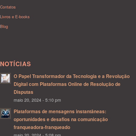
Contatos
Livros e E-books
Blog
NOTÍCIAS
O Papel Transformador da Tecnologia e a Revolução
Digital com Plataformas Online de Resolução de
Disputas
maio 20, 2024 - 5:10 pm
Plataformas de mensagens instantâneas:
oportunidades e desafios na comunicação
franqueadora-franqueado
maio 20, 2024 - 5:08 pm