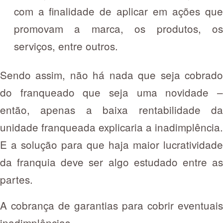
com a finalidade de aplicar em ações que
promovam a marca, os produtos, os
serviços, entre outros.
Sendo assim, não há nada que seja cobrado
do franqueado que seja uma novidade –
então, apenas a baixa rentabilidade da
unidade franqueada explicaria a inadimplência.
E a solução para que haja maior lucratividade
da franquia deve ser algo estudado entre as
partes.
A cobrança de garantias para cobrir eventuais
inadimplências.