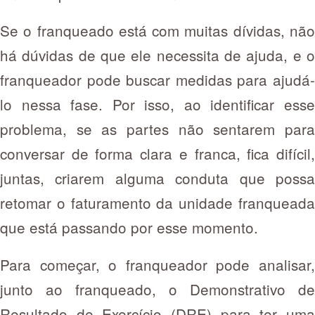
Se o franqueado está com muitas dívidas, não
há dúvidas de que ele necessita de ajuda, e o
franqueador pode buscar medidas para ajudá-
lo nessa fase. Por isso, ao identificar esse
problema, se as partes não sentarem para
conversar de forma clara e franca, fica difícil,
juntas, criarem alguma conduta que possa
retomar o faturamento da unidade franqueada
que está passando por esse momento.
Para começar, o franqueador pode analisar,
junto ao franqueado, o Demonstrativo de
Resultado de Exercício (DRE) para ter uma