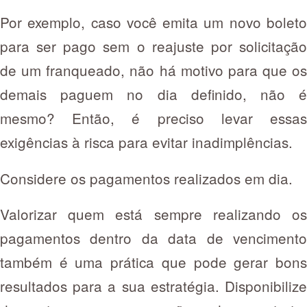
Por exemplo, caso você emita um novo boleto
para ser pago sem o reajuste por solicitação
de um franqueado, não há motivo para que os
demais paguem no dia definido, não é
mesmo? Então, é preciso levar essas
exigências à risca para evitar inadimplências.
Considere os pagamentos realizados em dia.
Valorizar quem está sempre realizando os
pagamentos dentro da data de vencimento
também é uma prática que pode gerar bons
resultados para a sua estratégia. Disponibilize