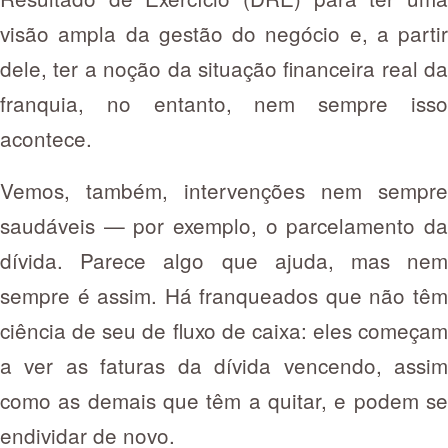
visão ampla da gestão do negócio e, a partir
dele, ter a noção da situação financeira real da
franquia, no entanto, nem sempre isso
acontece.
Vemos, também, intervenções nem sempre
saudáveis — por exemplo, o parcelamento da
dívida. Parece algo que ajuda, mas nem
sempre é assim. Há franqueados que não têm
ciência de seu de fluxo de caixa: eles começam
a ver as faturas da dívida vencendo, assim
como as demais que têm a quitar, e podem se
endividar de novo.