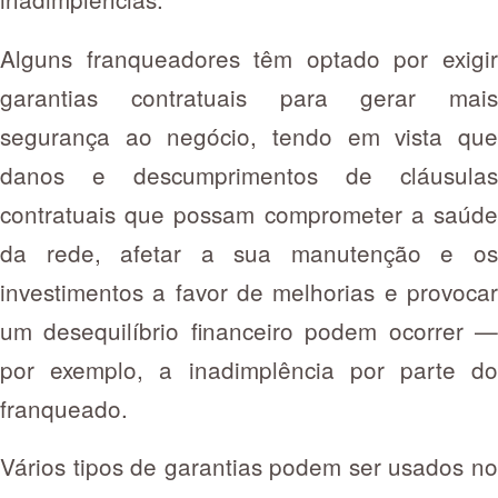
Alguns franqueadores têm optado por exigir
garantias contratuais para gerar mais
segurança ao negócio, tendo em vista que
danos e descumprimentos de cláusulas
contratuais que possam comprometer a saúde
da rede, afetar a sua manutenção e os
investimentos a favor de melhorias e provocar
um desequilíbrio financeiro podem ocorrer —
por exemplo, a inadimplência por parte do
franqueado.
Vários tipos de garantias podem ser usados no