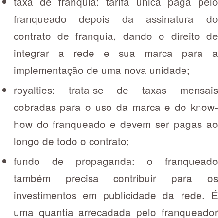
taxa de franquia: tarifa única paga pelo
franqueado depois da assinatura do
contrato de franquia, dando o direito de
integrar a rede e sua marca para a
implementação de uma nova unidade;
royalties: trata-se de taxas mensais
cobradas para o uso da marca e do know-
how do franqueado e devem ser pagas ao
longo de todo o contrato;
fundo de propaganda: o franqueado
também precisa contribuir para os
investimentos em publicidade da rede. É
uma quantia arrecadada pelo franqueador