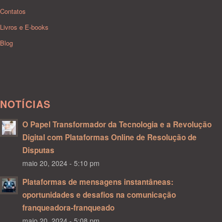
Contatos
Livros e E-books
Blog
NOTÍCIAS
O Papel Transformador da Tecnologia e a Revolução
Digital com Plataformas Online de Resolução de
Disputas
maio 20, 2024 - 5:10 pm
Plataformas de mensagens instantâneas:
oportunidades e desafios na comunicação
franqueadora-franqueado
maio 20, 2024 - 5:08 pm