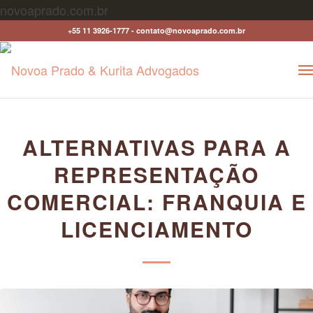
novoaprado.com.br
+55 11 3926-1777 - contato@novoaprado.com.br
ALTERNATIVAS PARA A
REPRESENTAÇÃO
COMERCIAL: FRANQUIA E
LICENCIAMENTO