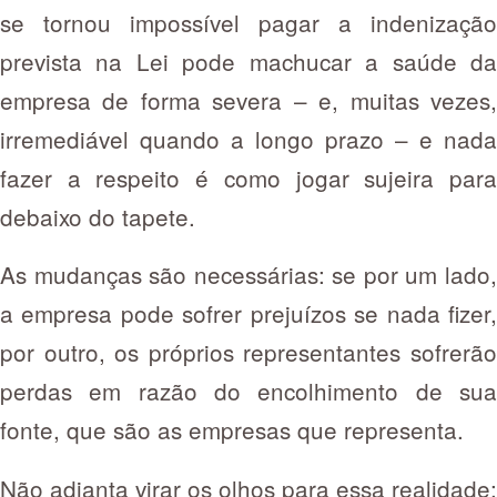
se tornou impossível pagar a indenização
prevista na Lei pode machucar a saúde da
empresa de forma severa – e, muitas vezes,
irremediável quando a longo prazo – e nada
fazer a respeito é como jogar sujeira para
debaixo do tapete.
As mudanças são necessárias: se por um lado,
a empresa pode sofrer prejuízos se nada fizer,
por outro, os próprios representantes sofrerão
perdas em razão do encolhimento de sua
fonte, que são as empresas que representa.
Não adianta virar os olhos para essa realidade: