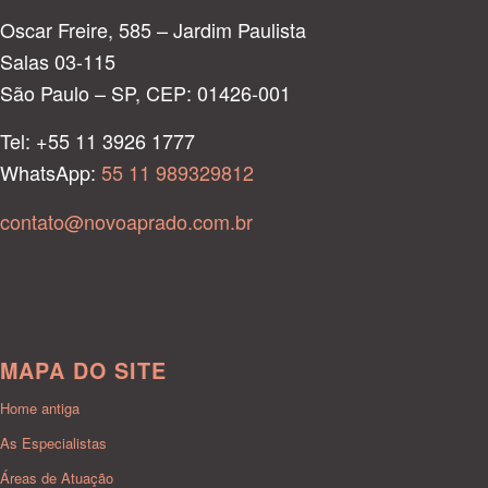
Oscar Freire, 585 – Jardim Paulista
Salas 03-115
São Paulo – SP, CEP: 01426-001
Tel: +55 11 3926 1777
WhatsApp:
55 11 989329812
contato@novoaprado.com.br
MAPA DO SITE
Home antiga
As Especialistas
Áreas de Atuação