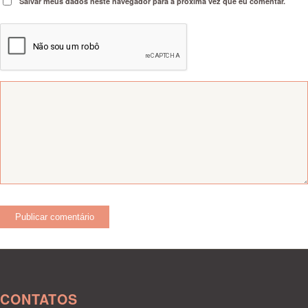
Salvar meus dados neste navegador para a próxima vez que eu comentar.
CONTATOS