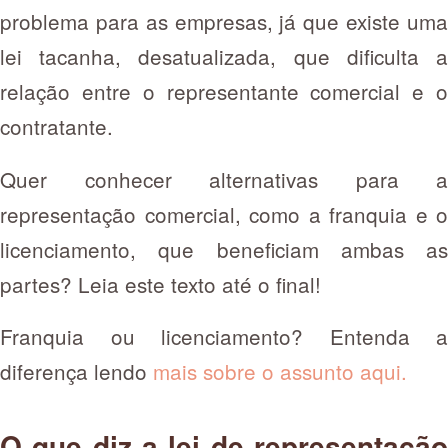
problema para as empresas, já que existe uma
lei tacanha, desatualizada, que dificulta a
relação entre o representante comercial e o
contratante.
Quer conhecer alternativas para a
representação comercial, como a franquia e o
licenciamento, que beneficiam ambas as
partes? Leia este texto até o final!
Franquia ou licenciamento? Entenda a
diferença lendo
mais sobre o assunto aqui.
O que diz a lei de representação