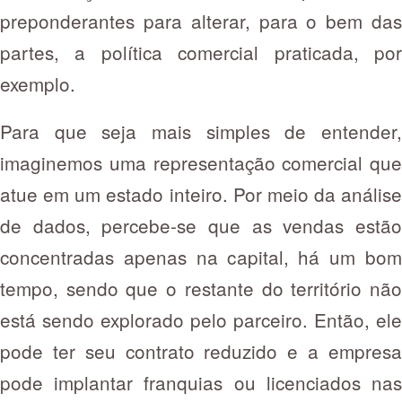
preponderantes para alterar, para o bem das
partes, a política comercial praticada, por
exemplo.
Para que seja mais simples de entender,
imaginemos uma representação comercial que
atue em um estado inteiro. Por meio da análise
de dados, percebe-se que as vendas estão
concentradas apenas na capital, há um bom
tempo, sendo que o restante do território não
está sendo explorado pelo parceiro. Então, ele
pode ter seu contrato reduzido e a empresa
pode implantar franquias ou licenciados nas