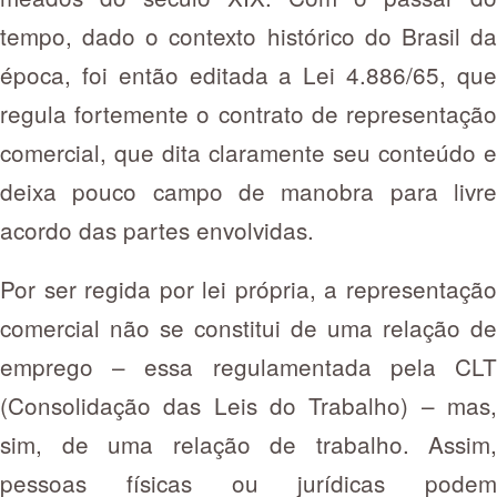
tempo, dado o contexto histórico do Brasil da
época, foi então editada a Lei 4.886/65, que
regula fortemente o contrato de representação
comercial, que dita claramente seu conteúdo e
deixa pouco campo de manobra para livre
acordo das partes envolvidas.
Por ser regida por lei própria, a representação
comercial não se constitui de uma relação de
emprego – essa regulamentada pela CLT
(Consolidação das Leis do Trabalho) – mas,
sim, de uma relação de trabalho. Assim,
pessoas físicas ou jurídicas podem