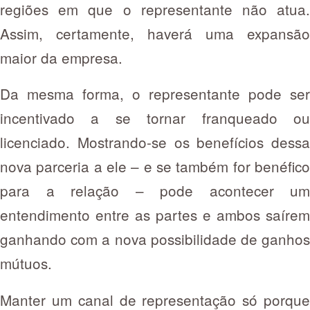
regiões em que o representante não atua.
Assim, certamente, haverá uma expansão
maior da empresa.
Da mesma forma, o representante pode ser
incentivado a se tornar franqueado ou
licenciado. Mostrando-se os benefícios dessa
nova parceria a ele – e se também for benéfico
para a relação – pode acontecer um
entendimento entre as partes e ambos saírem
ganhando com a nova possibilidade de ganhos
mútuos.
Manter um canal de representação só porque