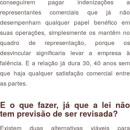
conseguirem pagar indenizações a
representantes comerciais que já não
desempenham qualquer papel benéfico em
suas operações, simplesmente os mantêm no
quadro de representação, porque os
desvincular significaria levar a empresa à
falência. E a relação já dura 30, 40 anos sem
que haja qualquer satisfação comercial entre
as partes.
E o que fazer, já que a lei não
tem previsão de ser revisada?
Existem duas alternativas viáveis para