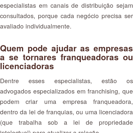
especialistas em canais de distribuição sejam
consultados, porque cada negócio precisa ser
avaliado individualmente.
Quem pode ajudar as empresas
a se tornares franqueadoras ou
licenciadoras
Dentre esses especialistas, estão os
advogados especializados em franchising, que
podem criar uma empresa franqueadora,
dentro da lei de franquias, ou uma licenciadora
(que trabalha sob a lei de propriedade
intelectual) para atualizar a relação.