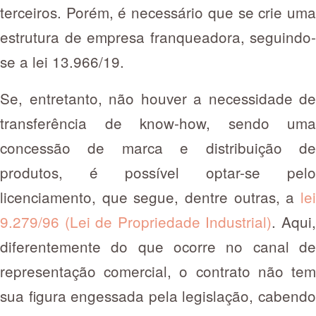
terceiros. Porém, é necessário que se crie uma
estrutura de empresa franqueadora, seguindo-
se a lei 13.966/19.
Se, entretanto, não houver a necessidade de
transferência de know-how, sendo uma
concessão de marca e distribuição de
produtos, é possível optar-se pelo
licenciamento, que segue, dentre outras, a
lei
9.279/96 (Lei de Propriedade Industrial)
. Aqui
diferentemente do que ocorre no canal de
representação comercial, o contrato não tem
sua figura engessada pela legislação, cabendo