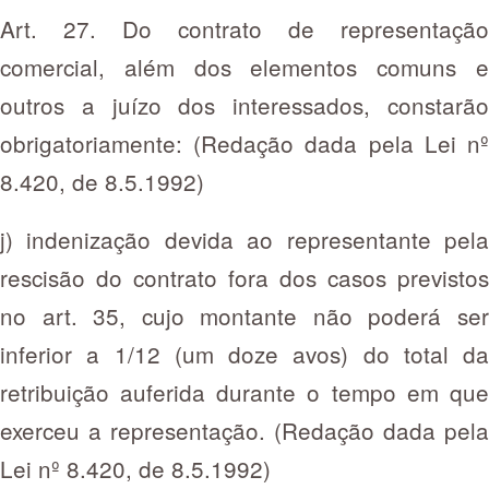
Art. 27. Do contrato de representação
comercial, além dos elementos comuns e
outros a juízo dos interessados, constarão
obrigatoriamente: (Redação dada pela Lei nº
8.420, de 8.5.1992)
j) indenização devida ao representante pela
rescisão do contrato fora dos casos previstos
no art. 35, cujo montante não poderá ser
inferior a 1/12 (um doze avos) do total da
retribuição auferida durante o tempo em que
exerceu a representação. (Redação dada pela
Lei nº 8.420, de 8.5.1992)