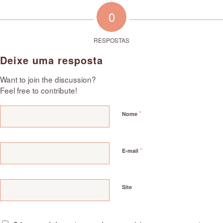
0
RESPOSTAS
Deixe uma resposta
Want to join the discussion?
Feel free to contribute!
*
Nome
*
E-mail
Site