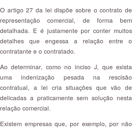
O artigo 27 da lei dispõe sobre o contrato de
representação comercial, de forma bem
detalhada. E é justamente por conter muitos
detalhes que engessa a relação entre o
contratante e o contratado.
Ao determinar, como no inciso J, que exista
uma indenização pesada na rescisão
contratual, a lei cria situações que vão de
delicadas a praticamente sem solução nesta
relação comercial.
Existem empresas que, por exemplo, por não