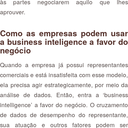
às partes negociarem aquilo que lhes
aprouver.
Como as empresas podem usar
a business inteligence a favor do
negócio
Quando a empresa já possui representantes
comerciais e está insatisfeita com esse modelo,
ela precisa agir estrategicamente, por meio da
análise de dados. Então, entra a ‘business
intelligence’ a favor do negócio. O cruzamento
de dados de desempenho do representante,
sua atuação e outros fatores podem ser