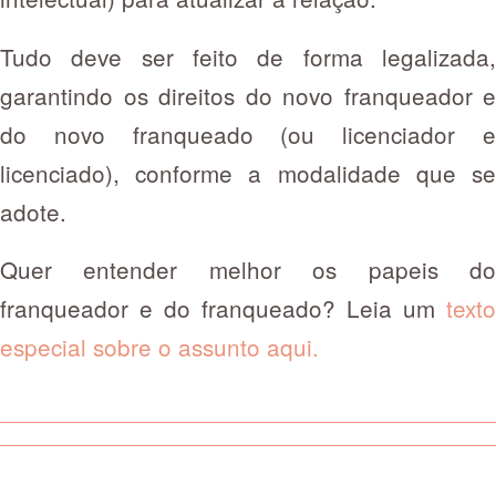
Tudo deve ser feito de forma legalizada,
garantindo os direitos do novo franqueador e
do novo franqueado (ou licenciador e
licenciado), conforme a modalidade que se
adote.
Quer entender melhor os papeis do
franqueador e do franqueado? Leia um
texto
especial sobre o assunto aqui.