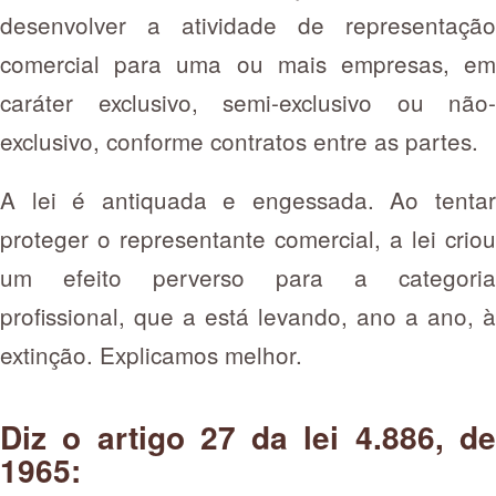
desenvolver a atividade de representação
comercial para uma ou mais empresas, em
caráter exclusivo, semi-exclusivo ou não-
exclusivo, conforme contratos entre as partes.
A lei é antiquada e engessada. Ao tentar
proteger o representante comercial, a lei criou
um efeito perverso para a categoria
profissional, que a está levando, ano a ano, à
extinção. Explicamos melhor.
Diz o artigo 27 da lei 4.886, de
1965: