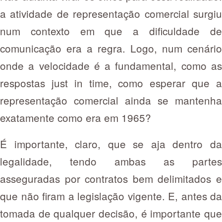
a atividade de representação comercial surgiu
num contexto em que a dificuldade de
comunicação era a regra. Logo, num cenário
onde a velocidade é a fundamental, como as
respostas just in time, como esperar que a
representação comercial ainda se mantenha
exatamente como era em 1965?
É importante, claro, que se aja dentro da
legalidade, tendo ambas as partes
asseguradas por contratos bem delimitados e
que não firam a legislação vigente. E, antes da
tomada de qualquer decisão, é importante que