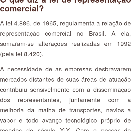
comercial?
A lei 4.886, de 1965, regulamenta a relação de
representação comercial no Brasil. A ela,
somaram-se alterações realizadas em 1992
(pela lei 8.420).
A necessidade de as empresas desbravarem
mercados distantes de suas áreas de atuação
contribuiu sensivelmente com a disseminação
dos representantes, juntamente com a
melhoria da malha de transportes, navios a
vapor e todo avanço tecnológico próprio de
meados do século XIX. Com o passar do