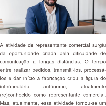
A atividade de representante comercial surgiu
da oportunidade criada pela dificuldade de
comunicação a longas distâncias. O tempo
entre realizar pedidos, transmiti-los, processá-
los e dar início à fabricação criou a figura do
intermediário autônomo, atualmente
(re)conhecido como representante comercial.
Mas, atualmente, essa atividade tornou-se um