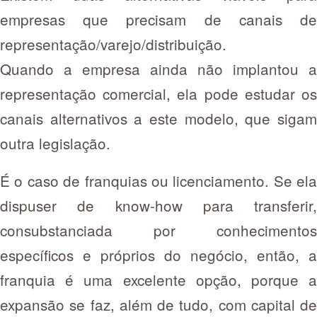
empresas que precisam de canais de
representação/varejo/distribuição.
Quando a empresa ainda não implantou a
representação comercial, ela pode estudar os
canais alternativos a este modelo, que sigam
outra legislação.
É o caso de franquias ou licenciamento. Se ela
dispuser de know-how para transferir,
consubstanciada por conhecimentos
específicos e próprios do negócio, então, a
franquia é uma excelente opção, porque a
expansão se faz, além de tudo, com capital de