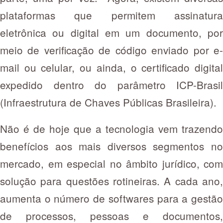
plataformas que permitem assinatura
eletrônica ou digital em um documento, por
meio de verificação de código enviado por e-
mail ou celular, ou ainda, o certificado digital
expedido dentro do parâmetro ICP-Brasil
(Infraestrutura de Chaves Públicas Brasileira).
Não é de hoje que a tecnologia vem trazendo
benefícios aos mais diversos segmentos no
mercado, em especial no âmbito jurídico, com
solução para questões rotineiras. A cada ano,
aumenta o número de softwares para a gestão
de processos, pessoas e documentos,