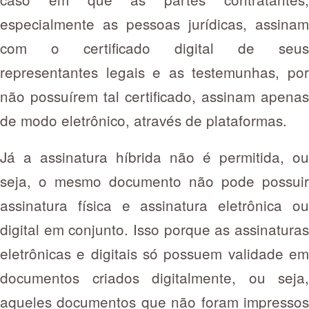
especialmente as pessoas jurídicas, assinam
com o certificado digital de seus
representantes legais e as testemunhas, por
não possuírem tal certificado, assinam apenas
de modo eletrônico, através de plataformas.
Já a assinatura híbrida não é permitida, ou
seja, o mesmo documento não pode possuir
assinatura física e assinatura eletrônica ou
digital em conjunto. Isso porque as assinaturas
eletrônicas e digitais só possuem validade em
documentos criados digitalmente, ou seja,
aqueles documentos que não foram impressos