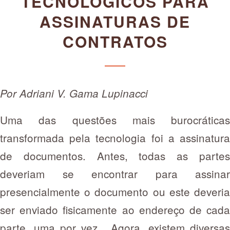
TECNOLÓGICOS PARA
ASSINATURAS DE
CONTRATOS
Por Adriani V. Gama Lupinacci
Uma das questões mais burocráticas
transformada pela tecnologia foi a assinatura
de documentos. Antes, todas as partes
deveriam se encontrar para assinar
presencialmente o documento ou este deveria
ser enviado fisicamente ao endereço de cada
parte, uma por vez. Agora, existem diversas