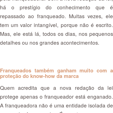
há o prestígio do conhecimento que é
repassado ao franqueado. Muitas vezes, ele
tem um valor intangível, porque não é escrito.
Mas, ele está lá, todos os dias, nos pequenos
detalhes ou nos grandes acontecimentos.
Franqueados também ganham muito com a
proteção do know-how da marca
Quem acredita que a nova redação da lei
protege apenas o franqueador está enganado.
A franqueadora não é uma entidade isolada de