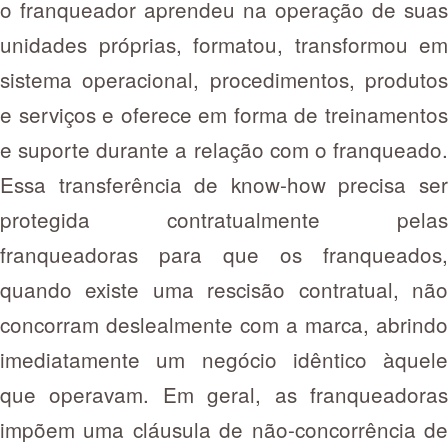
o franqueador aprendeu na operação de suas
unidades próprias, formatou, transformou em
sistema operacional, procedimentos, produtos
e serviços e oferece em forma de treinamentos
e suporte durante a relação com o franqueado.
Essa transferência de know-how precisa ser
protegida contratualmente pelas
franqueadoras para que os franqueados,
quando existe uma rescisão contratual, não
concorram deslealmente com a marca, abrindo
imediatamente um negócio idêntico àquele
que operavam. Em geral, as franqueadoras
impõem uma cláusula de não-concorrência de