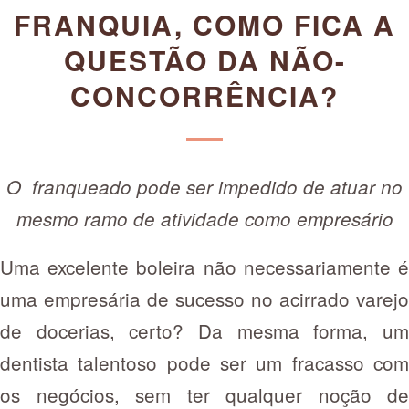
FRANQUIA, COMO FICA A
QUESTÃO DA NÃO-
CONCORRÊNCIA?
O franqueado pode ser impedido de atuar no
mesmo ramo de atividade como empresário
Uma excelente boleira não necessariamente é
uma empresária de sucesso no acirrado varejo
de docerias, certo? Da mesma forma, um
dentista talentoso pode ser um fracasso com
os negócios, sem ter qualquer noção de