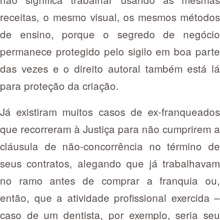
receitas, o mesmo visual, os mesmos métodos
de ensino, porque o segredo de negócio
permanece protegido pelo sigilo em boa parte
das vezes e o direito autoral também está lá
para proteção da criação.
Já existiram muitos casos de ex-franqueados
que recorreram à Justiça para não cumprirem a
cláusula de não-concorrência no término de
seus contratos, alegando que já trabalhavam
no ramo antes de comprar a franquia ou,
então, que a atividade profissional exercida –
caso de um dentista, por exemplo, seria seu