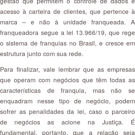
gestão que permitem o controle de dados e
acesso à carteira de clientes, que pertence à
marca – e não à unidade franqueada. A
franqueadora segue a lei 13.966/19, que rege
o sistema de franquias no Brasil, e cresce em
estrutura junto com sua rede.
Para finalizar, vale lembrar que as empresas
que operam com negócios que têm todas as
características de franquia, mas não se
enquadram nesse tipo de negócio, podem
sofrer as penalidades da lei, caso o parceiro
de negócios as acione na Justiça. É
fundamental, portanto, que a relação seja