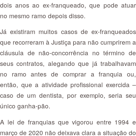
dois anos ao ex-franqueado, que pode atuar
no mesmo ramo depois disso.
Já existiram muitos casos de ex-franqueados
que recorreram à Justiça para não cumprirem a
cláusula de não-concorrência no término de
seus contratos, alegando que já trabalhavam
no ramo antes de comprar a franquia ou,
então, que a atividade profissional exercida –
caso de um dentista, por exemplo, seria seu
único ganha-pão.
A lei de franquias que vigorou entre 1994 e
março de 2020 não deixava clara a situação do