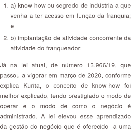
a) know how ou segredo de indústria a que
venha a ter acesso em função da franquia;
e
b) implantação de atividade concorrente da
atividade do franqueador;
Já na lei atual, de número 13.966/19, que
passou a vigorar em março de 2020, conforme
explica Kurita, o conceito de know-how foi
melhor explicado, tendo prestigiado o modo de
operar e o modo de como o negócio é
administrado. A lei elevou esse aprendizado
da gestão do negócio que é oferecido a uma