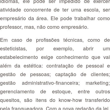
idiomas, ele pode ser impedido de exercer
atividade concorrente de ter uma escola, ser
empresário da área. Ele pode trabalhar como
professor, mas, não como empresário.
Em caso de profissões técnicas, como de
esteticistas, por exemplo, abrir um
estabelecimento exige conhecimento que vai
além da estética: contratação de pessoal e
gestão de pessoas; captação de clientes;
gestão administrativo-financeira; marketing;
gerenciamento de estoque, entre outros
quesitos, são itens do know-how transferido
pela franqueadora. Com a nova redação da lei,