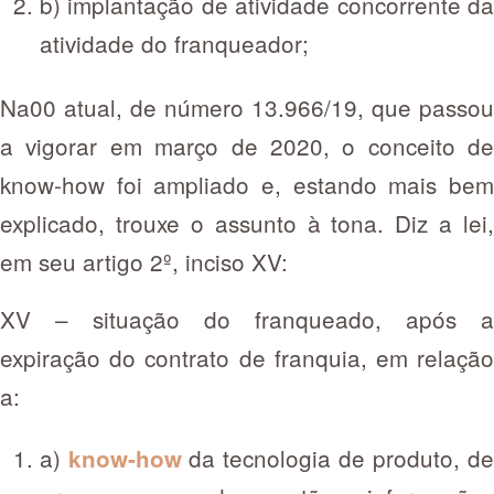
b) implantação de atividade concorrente da
atividade do franqueador;
Na00 atual, de número 13.966/19, que passou
a vigorar em março de 2020, o conceito de
know-how foi ampliado e, estando mais bem
explicado, trouxe o assunto à tona. Diz a lei,
em seu artigo 2º, inciso XV:
XV – situação do franqueado, após a
expiração do contrato de franquia, em relação
a:
a)
da tecnologia de produto, d
know-how