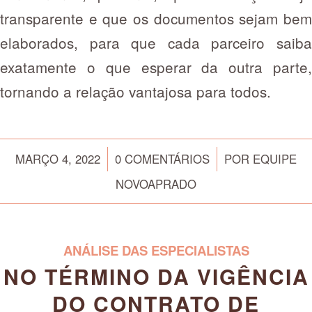
transparente e que os documentos sejam bem
elaborados, para que cada parceiro saiba
exatamente o que esperar da outra parte,
tornando a relação vantajosa para todos.
/
/
MARÇO 4, 2022
0 COMENTÁRIOS
POR
EQUIPE
NOVOAPRADO
ANÁLISE DAS ESPECIALISTAS
NO TÉRMINO DA VIGÊNCIA
DO CONTRATO DE