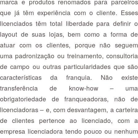
marca e produtos renomados para parceiros
que já têm experiência com o cliente. Esses
licenciados têm total liberdade para definir o
layout de suas lojas, bem como a forma de
atuar com os clientes, porque não seguem
uma padronização ou treinamento, consultoria
de campo ou outras particularidades que são
características da franquia. Não existe
transferência de know-how – uma
obrigatoriedade de franqueadoras, não de
licenciadoras – e, com desvantagem, a carteira
de clientes pertence ao licenciado, com a
empresa licenciadora tendo pouco ou nenhum