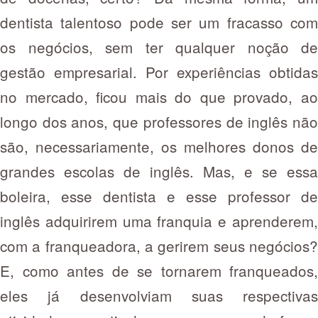
dentista talentoso pode ser um fracasso com
os negócios, sem ter qualquer noção de
gestão empresarial. Por experiências obtidas
no mercado, ficou mais do que provado, ao
longo dos anos, que professores de inglês não
são, necessariamente, os melhores donos de
grandes escolas de inglês. Mas, e se essa
boleira, esse dentista e esse professor de
inglês adquirirem uma franquia e aprenderem,
com a franqueadora, a gerirem seus negócios?
E, como antes de se tornarem franqueados,
eles já desenvolviam suas respectivas