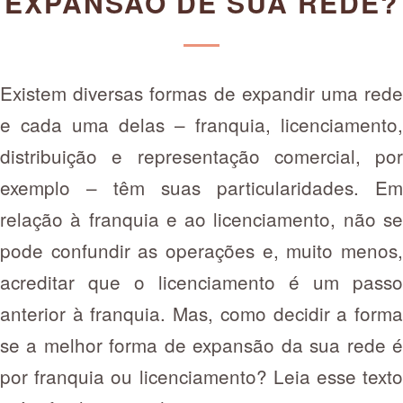
EXPANSÃO DE SUA REDE?
Existem diversas formas de expandir uma rede
e cada uma delas – franquia, licenciamento,
distribuição e representação comercial, por
exemplo – têm suas particularidades. Em
relação à franquia e ao licenciamento, não se
pode confundir as operações e, muito menos,
acreditar que o licenciamento é um passo
anterior à franquia. Mas, como decidir a forma
se a melhor forma de expansão da sua rede é
por franquia ou licenciamento? Leia esse texto