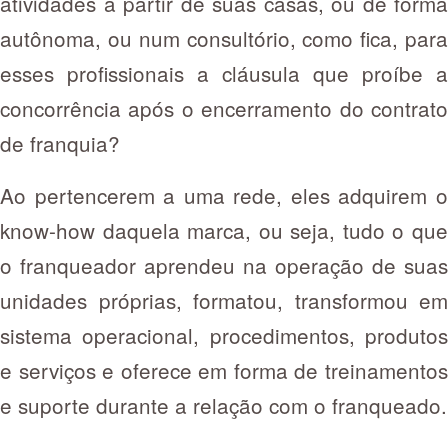
atividades a partir de suas casas, ou de forma
autônoma, ou num consultório, como fica, para
esses profissionais a cláusula que proíbe a
concorrência após o encerramento do contrato
de franquia?
Ao pertencerem a uma rede, eles adquirem o
know-how daquela marca, ou seja, tudo o que
o franqueador aprendeu na operação de suas
unidades próprias, formatou, transformou em
sistema operacional, procedimentos, produtos
e serviços e oferece em forma de treinamentos
e suporte durante a relação com o franqueado.