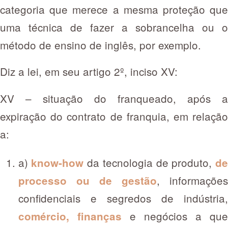
categoria que merece a mesma proteção que
uma técnica de fazer a sobrancelha ou o
método de ensino de inglês, por exemplo.
Diz a lei, em seu artigo 2º, inciso XV:
XV – situação do franqueado, após a
expiração do contrato de franquia, em relação
a:
a)
da tecnologia de produto,
know-how
de
, informações
processo ou de gestão
confidenciais e segredos de indústria,
e negócios a que
comércio, finanças