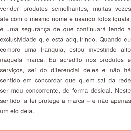
vender produtos semelhantes, muitas vezes
até com o mesmo nome e usando fotos iguais,
é uma segurança de que continuará tendo a
exclusividade que está adquirindo. Quando eu
compro uma franquia, estou investindo alto
naquela marca. Eu acredito nos produtos e
serviços, sei do diferencial deles e não há
sentido em concordar que quem sai da rede
ser meu concorrente, de forma desleal. Neste
sentido, a lei protege a marca – e não apenas
um elo dela.