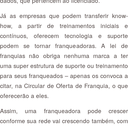
dados, que pertencem ao licenciado.
Já as empresas que podem transferir know-
how, a partir de treinamentos iniciais e
contínuos, oferecem tecnologia e suporte
podem se tornar franqueadoras. A lei de
franquias não obriga nenhuma marca a ter
uma super estrutura de suporte ou treinamento
para seus franqueados – apenas os convoca a
citar, na Circular de Oferta de Franquia, o que
oferecerão a eles.
Assim, uma franqueadora pode crescer
conforme sua rede vai crescendo também, com