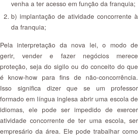
venha a ter acesso em função da franquia;
b) implantação de atividade concorrente à
da franquia;
Pela interpretação da nova lei, o modo de
gerir, vender e fazer negócios merece
proteção, seja do sigilo ou do conceito do que
é know-how para fins de não-concorrência.
Isso significa dizer que se um professor
formado em língua inglesa abrir uma escola de
idiomas, ele pode ser impedido de exercer
atividade concorrente de ter uma escola, ser
empresário da área. Ele pode trabalhar como