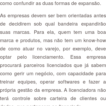
como confundir as duas formas de expansão.
As empresas devem ser bem orientadas antes
de decidirem sob qual bandeira expandirão
suas marcas. Para ela, quem tem uma boa
marca e produtos, mas não tem um know-how
de como atuar no varejo, por exemplo, deve
optar pelo licenciamento. Essa empresa
procurará parceiros licenciados que já sabem
como gerir um negócio, com capacidade para
treinar equipes, operar softwares e fazer a
própria gestão da empresa. A licenciadora não
terá controle sobre carteira de clientes ou