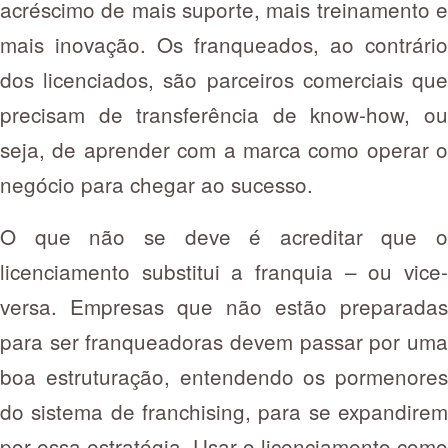
acréscimo de mais suporte, mais treinamento e
mais inovação. Os franqueados, ao contrário
dos licenciados, são parceiros comerciais que
precisam de transferência de know-how, ou
seja, de aprender com a marca como operar o
negócio para chegar ao sucesso.
O que não se deve é acreditar que o
licenciamento substitui a franquia – ou vice-
versa. Empresas que não estão preparadas
para ser franqueadoras devem passar por uma
boa estruturação, entendendo os pormenores
do sistema de franchising, para se expandirem
por essa estratégia. Usar o licenciamento como