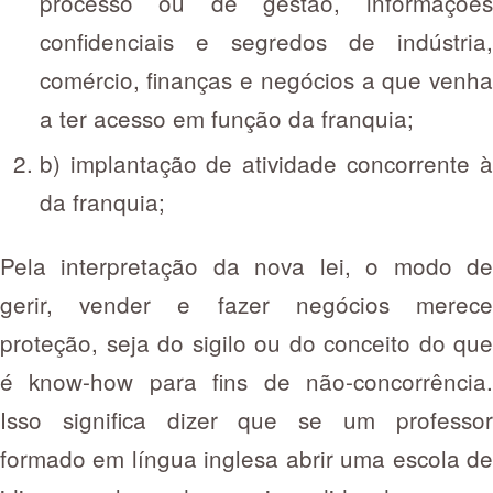
processo ou de gestão, informações
confidenciais e segredos de indústria,
comércio, finanças e negócios a que venha
a ter acesso em função da franquia;
b) implantação de atividade concorrente à
da franquia;
Pela interpretação da nova lei, o modo de
gerir, vender e fazer negócios merece
proteção, seja do sigilo ou do conceito do que
é know-how para fins de não-concorrência.
Isso significa dizer que se um professor
formado em língua inglesa abrir uma escola de