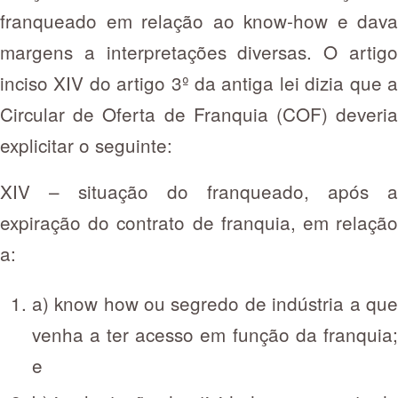
franqueado em relação ao know-how e dava
margens a interpretações diversas. O artigo
inciso XIV do artigo 3º da antiga lei dizia que a
Circular de Oferta de Franquia (COF) deveria
explicitar o seguinte:
XIV – situação do franqueado, após a
expiração do contrato de franquia, em relação
a:
a) know how ou segredo de indústria a que
venha a ter acesso em função da franquia;
e