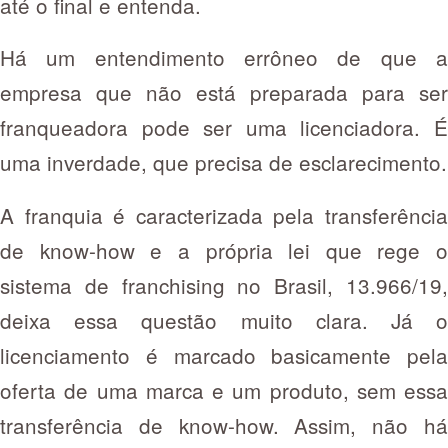
até o final e entenda.
Há um entendimento errôneo de que a
empresa que não está preparada para ser
franqueadora pode ser uma licenciadora. É
uma inverdade, que precisa de esclarecimento.
A franquia é caracterizada pela transferência
de know-how e a própria lei que rege o
sistema de franchising no Brasil, 13.966/19,
deixa essa questão muito clara. Já o
licenciamento é marcado basicamente pela
oferta de uma marca e um produto, sem essa
transferência de know-how. Assim, não há