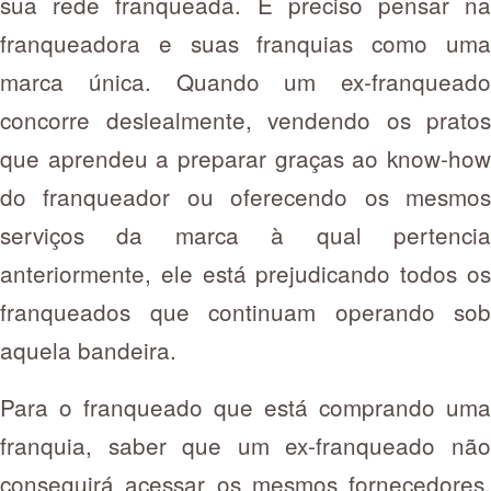
sua rede franqueada. É preciso pensar na
franqueadora e suas franquias como uma
marca única. Quando um ex-franqueado
concorre deslealmente, vendendo os pratos
que aprendeu a preparar graças ao know-how
do franqueador ou oferecendo os mesmos
serviços da marca à qual pertencia
anteriormente, ele está prejudicando todos os
franqueados que continuam operando sob
aquela bandeira.
Para o franqueado que está comprando uma
franquia, saber que um ex-franqueado não
conseguirá acessar os mesmos fornecedores,