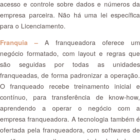
acesso e controle sobre dados e números da
empresa parceira. Não há uma lei específica
para o Licenciamento.
A franqueadora oferece um
Franquia –
negócio formatado, com layout e regras que
são seguidas por todas as unidades
franqueadas, de forma padronizar a operação.
O franqueado recebe treinamento inicial e
contínuo, para transferência de know-how,
aprendendo a operar o negócio com a
empresa franqueadora. A tecnologia também é
ofertada pela franqueadora, com softwares de