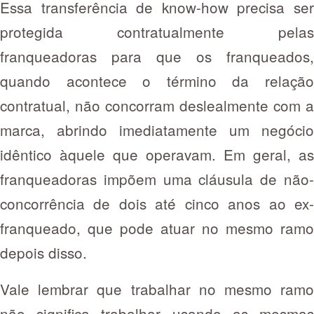
Essa transferência de know-how precisa ser
protegida contratualmente pelas
franqueadoras para que os franqueados,
quando acontece o término da relação
contratual, não concorram deslealmente com a
marca, abrindo imediatamente um negócio
idêntico àquele que operavam. Em geral, as
franqueadoras impõem uma cláusula de não-
concorrência de dois até cinco anos ao ex-
franqueado, que pode atuar no mesmo ramo
depois disso.
Vale lembrar que trabalhar no mesmo ramo
não significa trabalhar usando as mesmas