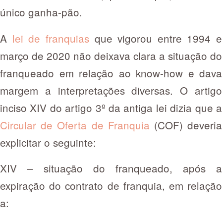
único ganha-pão.
A
lei de franquias
que vigorou entre 1994 e
março de 2020 não deixava clara a situação do
franqueado em relação ao know-how e dava
margem a interpretações diversas. O artigo
inciso XIV do artigo 3º da antiga lei dizia que a
Circular de Oferta de Franquia
(COF) deveri
explicitar o seguinte:
XIV – situação do franqueado, após a
expiração do contrato de franquia, em relação
a: