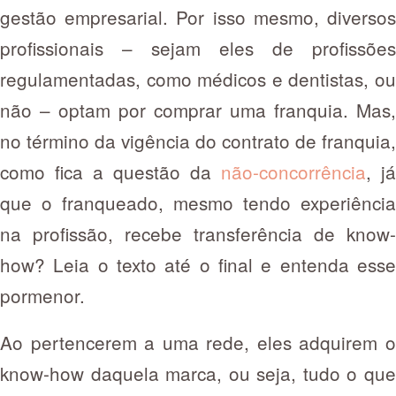
gestão empresarial. Por isso mesmo, diversos
profissionais – sejam eles de profissões
regulamentadas, como médicos e dentistas, ou
não – optam por comprar uma franquia. Mas,
no término da vigência do contrato de franquia,
como fica a questão da
não-concorrência
, já
que o franqueado, mesmo tendo experiência
na profissão, recebe transferência de know-
how? Leia o texto até o final e entenda esse
pormenor.
Ao pertencerem a uma rede, eles adquirem o
know-how daquela marca, ou seja, tudo o que