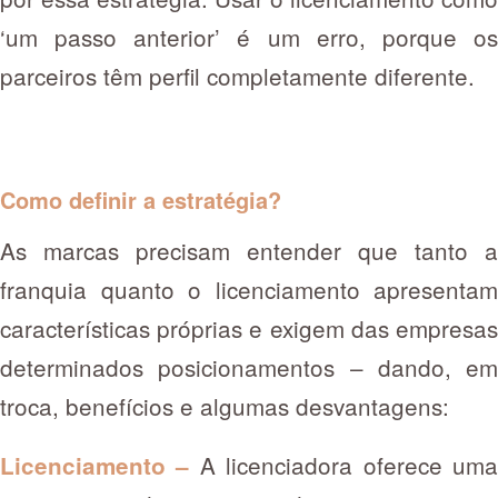
‘um passo anterior’ é um erro, porque os
parceiros têm perfil completamente diferente.
Como definir a estratégia?
As marcas precisam entender que tanto a
franquia quanto o licenciamento apresentam
características próprias e exigem das empresas
determinados posicionamentos – dando, em
troca, benefícios e algumas desvantagens:
A licenciadora oferece um
Licenciamento –