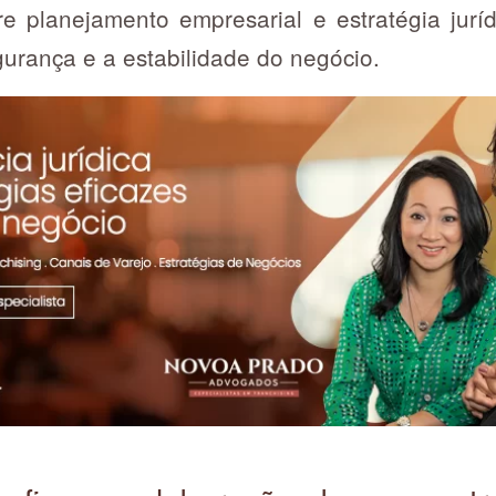
tre planejamento empresarial e estratégia jurí
gurança e a estabilidade do negócio.