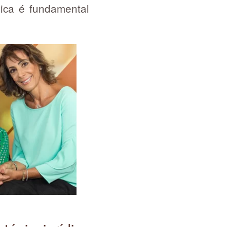
dica é fundamental