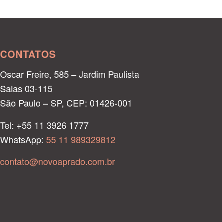
CONTATOS
Oscar Freire, 585 – Jardim Paulista
Salas 03-115
São Paulo – SP, CEP: 01426-001
Tel: +55 11 3926 1777
WhatsApp:
55 11 989329812
contato@novoaprado.com.br