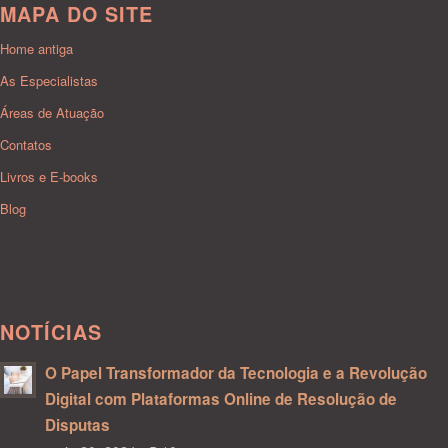
MAPA DO SITE
Home antiga
As Especialistas
Áreas de Atuação
Contatos
Livros e E-books
Blog
NOTÍCIAS
O Papel Transformador da Tecnologia e a Revolução
Digital com Plataformas Online de Resolução de
Disputas