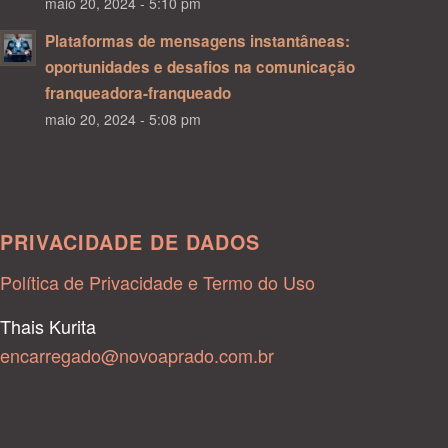
maio 20, 2024 - 5:10 pm
Plataformas de mensagens instantâneas:
oportunidades e desafios na comunicação
franqueadora-franqueado
maio 20, 2024 - 5:08 pm
PRIVACIDADE DE DADOS
Política de Privacidade e Termo do Uso
Thais Kurita
encarregado@novoaprado.com.br