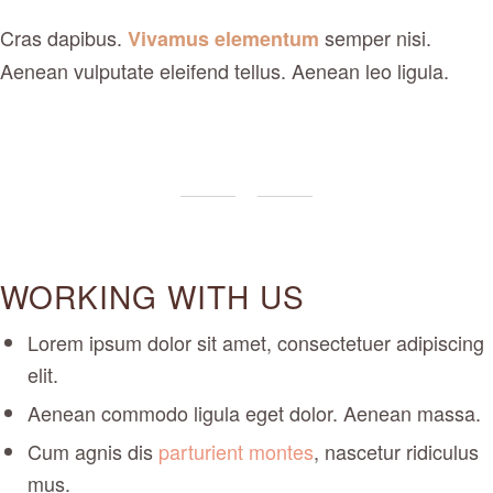
Cras dapibus.
semper nisi.
Vivamus elementum
Aenean vulputate eleifend tellus. Aenean leo ligula.
WORKING WITH US
Lorem ipsum dolor sit amet, consectetuer adipiscing
elit.
Aenean commodo ligula eget dolor. Aenean massa.
Cum agnis dis
parturient montes
, nascetur ridiculus
mus.