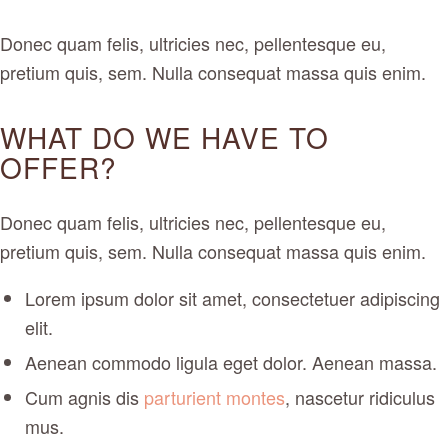
Donec quam felis, ultricies nec, pellentesque eu,
pretium quis, sem. Nulla consequat massa quis enim.
WHAT DO WE HAVE TO
OFFER?
Donec quam felis, ultricies nec, pellentesque eu,
pretium quis, sem. Nulla consequat massa quis enim.
Lorem ipsum dolor sit amet, consectetuer adipiscing
elit.
Aenean commodo ligula eget dolor. Aenean massa.
Cum agnis dis
parturient montes
, nascetur ridiculus
mus.