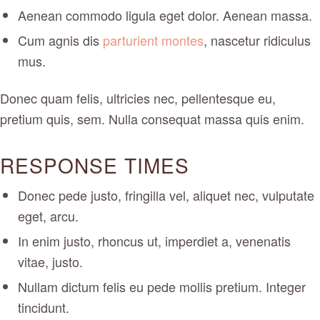
Aenean commodo ligula eget dolor. Aenean massa.
Cum agnis dis
parturient montes
, nascetur ridiculus
mus.
Donec quam felis, ultricies nec, pellentesque eu,
pretium quis, sem. Nulla consequat massa quis enim.
RESPONSE TIMES
Donec pede justo, fringilla vel, aliquet nec, vulputate
eget, arcu.
In enim justo, rhoncus ut, imperdiet a, venenatis
vitae, justo.
Nullam dictum felis eu pede mollis pretium. Integer
tincidunt.