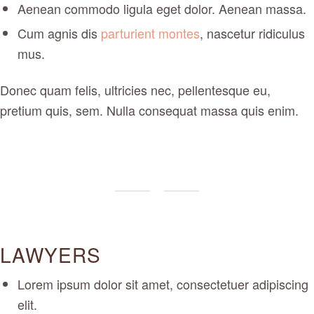
Aenean commodo ligula eget dolor. Aenean massa.
Cum agnis dis
parturient montes
, nascetur ridiculus
mus.
Donec quam felis, ultricies nec, pellentesque eu,
pretium quis, sem. Nulla consequat massa quis enim.
LAWYERS
Lorem ipsum dolor sit amet, consectetuer adipiscing
elit.