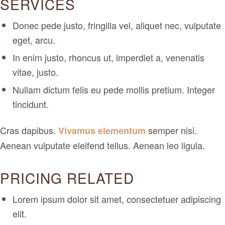
SERVICES
Donec pede justo, fringilla vel, aliquet nec, vulputate
eget, arcu.
In enim justo, rhoncus ut, imperdiet a, venenatis
vitae, justo.
Nullam dictum felis eu pede mollis pretium. Integer
tincidunt.
Cras dapibus.
semper nisi.
Vivamus elementum
Aenean vulputate eleifend tellus. Aenean leo ligula.
PRICING RELATED
Lorem ipsum dolor sit amet, consectetuer adipiscing
elit.