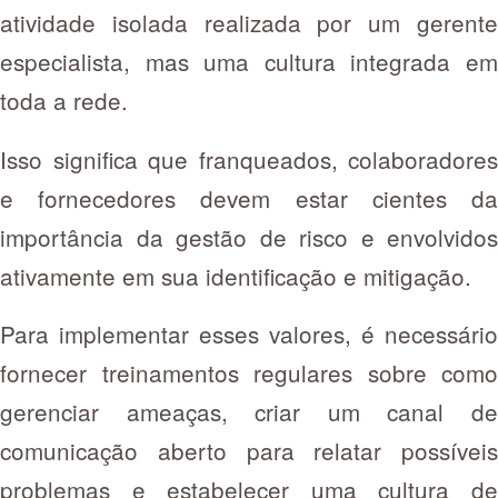
atividade isolada realizada por um gerente
especialista, mas uma cultura integrada em
toda a rede.
Isso significa que franqueados, colaboradores
e fornecedores devem estar cientes da
importância da gestão de risco e envolvidos
ativamente em sua identificação e mitigação.
Para implementar esses valores, é necessário
fornecer treinamentos regulares sobre como
gerenciar ameaças, criar um canal de
comunicação aberto para relatar possíveis
problemas e estabelecer uma cultura de