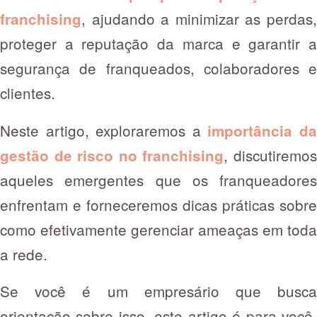
, ajudando a minimizar as perdas,
franchising
proteger a reputação da marca e garantir a
segurança de franqueados, colaboradores e
clientes.
Neste artigo, exploraremos a
importância d
, discutiremo
gestão de risco no franchising
aqueles emergentes que os franqueadores
enfrentam e forneceremos dicas práticas sobre
como efetivamente gerenciar ameaças em toda
a rede.
Se você é um empresário que busca
orientação sobre isso, este artigo é para você.