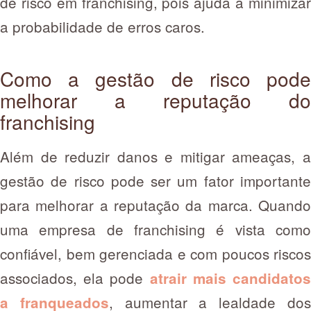
de risco em franchising, pois ajuda a minimizar
a probabilidade de erros caros.
Como a gestão de risco pode
melhorar a reputação do
franchising
Além de reduzir danos e mitigar ameaças, a
gestão de risco pode ser um fator importante
para melhorar a reputação da marca. Quando
uma empresa de franchising é vista como
confiável, bem gerenciada e com poucos riscos
associados, ela pode
atrair mais candidato
, aumentar a lealdade do
a franqueados