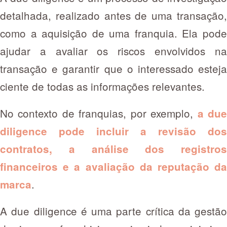
detalhada, realizado antes de uma transação,
como a aquisição de uma franquia. Ela pode
ajudar a avaliar os riscos envolvidos na
transação e garantir que o interessado esteja
ciente de todas as informações relevantes.
No contexto de franquias, por exemplo,
a du
diligence pode incluir a revisão dos
contratos, a análise dos registros
financeiros e a avaliação da reputação da
.
marca
A due diligence é uma parte crítica da gestão