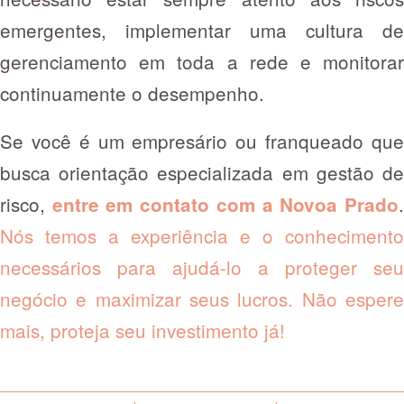
emergentes, implementar uma cultura de
gerenciamento em toda a rede e monitorar
continuamente o desempenho.
Se você é um empresário ou franqueado que
busca orientação especializada em gestão de
risco,
.
entre em contato com a Novoa Prado
Nós temos a experiência e o conhecimento
necessários para ajudá-lo a proteger seu
negócio e maximizar seus lucros. Não espere
mais, proteja seu investimento já!