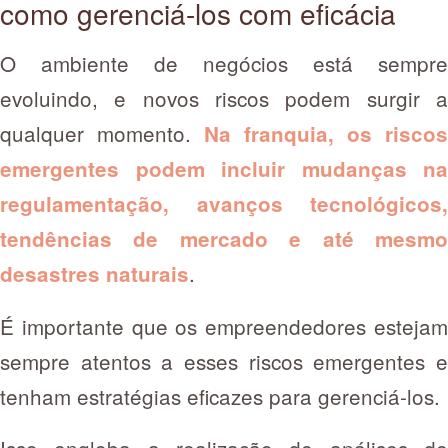
como gerenciá-los com eficácia
O ambiente de negócios está sempre
evoluindo, e novos riscos podem surgir a
qualquer momento.
Na franquia, os riscos
emergentes podem incluir mudanças na
regulamentação, avanços tecnológicos,
tendências de mercado e até mesmo
.
desastres naturais
É importante que os empreendedores estejam
sempre atentos a esses riscos emergentes e
tenham estratégias eficazes para gerenciá-los.