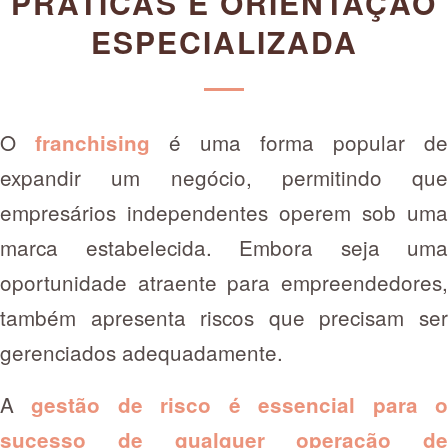
PRÁTICAS E ORIENTAÇÃO
ESPECIALIZADA
O
é uma forma popular de
franchising
expandir um negócio, permitindo que
empresários independentes operem sob uma
marca estabelecida. Embora seja uma
oportunidade atraente para empreendedores,
também apresenta riscos que precisam ser
gerenciados adequadamente.
A
gestão de risco é essencial para o
sucesso de qualquer operação de