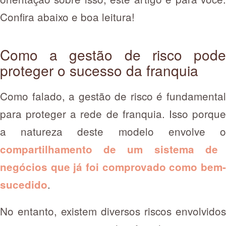
Confira abaixo e boa leitura!
Como a gestão de risco pode
proteger o sucesso da franquia
Como falado, a gestão de risco é fundamental
para proteger a rede de franquia. Isso porque
a natureza deste modelo envolve o
compartilhamento de um sistema de
negócios que já foi comprovado como bem-
.
sucedido
No entanto, existem diversos riscos envolvidos