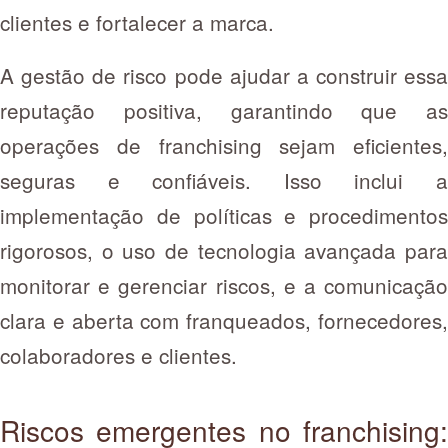
clientes e fortalecer a marca.
A gestão de risco pode ajudar a construir essa
reputação positiva, garantindo que as
operações de franchising sejam eficientes,
seguras e confiáveis. Isso inclui a
implementação de políticas e procedimentos
rigorosos, o uso de tecnologia avançada para
monitorar e gerenciar riscos, e a comunicação
clara e aberta com franqueados, fornecedores,
colaboradores e clientes.
Riscos emergentes no franchising: