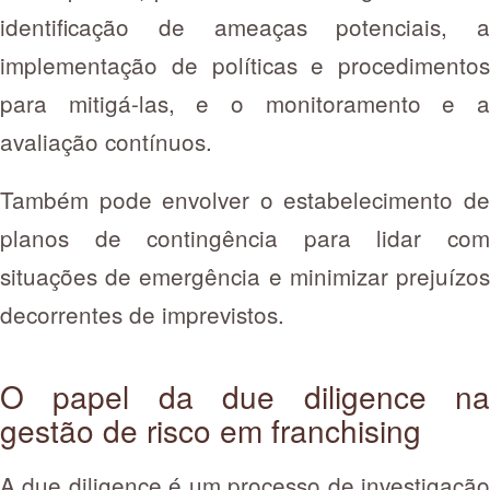
identificação de ameaças potenciais, a
implementação de políticas e procedimentos
para mitigá-las, e o monitoramento e a
avaliação contínuos.
Também pode envolver o estabelecimento de
planos de contingência para lidar com
situações de emergência e minimizar prejuízos
decorrentes de imprevistos.
O papel da due diligence na
gestão de risco em franchising
A due diligence é um processo de investigação