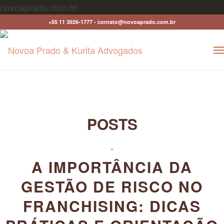
novoaprado.com.br
+55 11 3926-1777 - contato@novoaprado.com.br
POSTS
-
A IMPORTÂNCIA DA
GESTÃO DE RISCO NO
FRANCHISING: DICAS