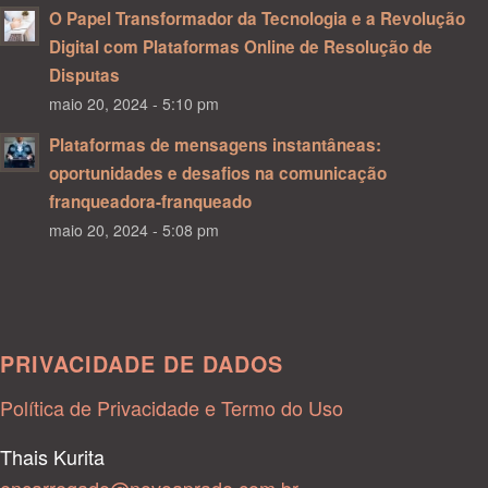
O Papel Transformador da Tecnologia e a Revolução
Digital com Plataformas Online de Resolução de
Disputas
maio 20, 2024 - 5:10 pm
Plataformas de mensagens instantâneas:
oportunidades e desafios na comunicação
franqueadora-franqueado
maio 20, 2024 - 5:08 pm
PRIVACIDADE DE DADOS
Política de Privacidade e Termo do Uso
Thais Kurita
encarregado@novoaprado.com.br