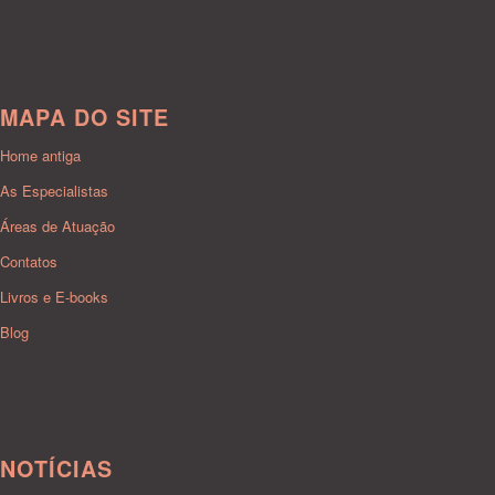
MAPA DO SITE
Home antiga
As Especialistas
Áreas de Atuação
Contatos
Livros e E-books
Blog
NOTÍCIAS