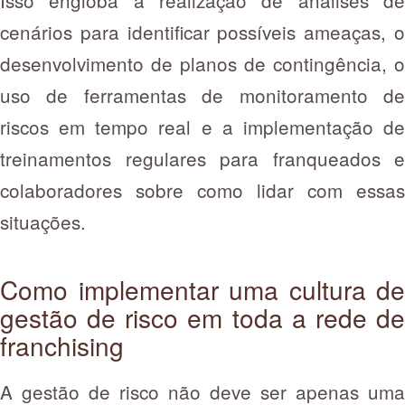
Isso engloba a realização de análises de
cenários para identificar possíveis ameaças, o
desenvolvimento de planos de contingência, o
uso de ferramentas de monitoramento de
riscos em tempo real e a implementação de
treinamentos regulares para franqueados e
colaboradores sobre como lidar com essas
situações.
Como implementar uma cultura de
gestão de risco em toda a rede de
franchising
A gestão de risco não deve ser apenas uma