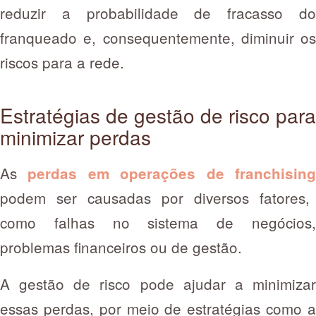
reduzir a probabilidade de fracasso do
franqueado e, consequentemente, diminuir os
riscos para a rede.
Estratégias de gestão de risco para
minimizar perdas
As
perdas em operações de franchisin
podem ser causadas por diversos fatores,
como falhas no sistema de negócios,
problemas financeiros ou de gestão.
A gestão de risco pode ajudar a minimizar
essas perdas, por meio de estratégias como a