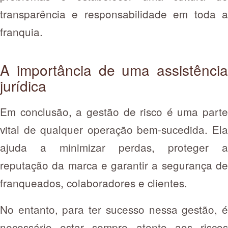
transparência e responsabilidade em toda a
franquia.
A importância de uma assistência
jurídica
Em conclusão, a gestão de risco é uma parte
vital de qualquer operação bem-sucedida. Ela
ajuda a minimizar perdas, proteger a
reputação da marca e garantir a segurança de
franqueados, colaboradores e clientes.
No entanto, para ter sucesso nessa gestão, é
necessário estar sempre atento aos riscos