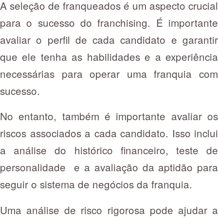
A seleção de franqueados é um aspecto crucial
para o sucesso do franchising. É importante
avaliar o perfil de cada candidato e garantir
que ele tenha as habilidades e a experiência
necessárias para operar uma franquia com
sucesso.
No entanto, também é importante avaliar os
riscos associados a cada candidato. Isso inclui
a análise do histórico financeiro, teste de
personalidade e a avaliação da aptidão para
seguir o sistema de negócios da franquia.
Uma análise de risco rigorosa pode ajudar a