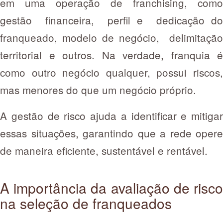
em uma operação de franchising, como
gestão financeira, perfil e dedicação do
franqueado, modelo de negócio, delimitação
territorial e outros. Na verdade, franquia é
como outro negócio qualquer, possui riscos,
mas menores do que um negócio próprio.
A gestão de risco ajuda a identificar e mitigar
essas situações, garantindo que a rede opere
de maneira eficiente, sustentável e rentável.
A importância da avaliação de risco
na seleção de franqueados