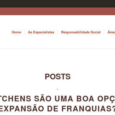
Home
As Especialistas
Responsabilidade Social
Área
POSTS
-
TCHENS SÃO UMA BOA OP
EXPANSÃO DE FRANQUIAS