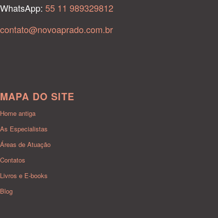
WhatsApp:
55 11 989329812
contato@novoaprado.com.br
MAPA DO SITE
Home antiga
As Especialistas
Áreas de Atuação
Contatos
Livros e E-books
Blog