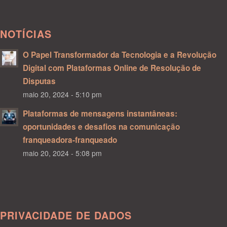
NOTÍCIAS
O Papel Transformador da Tecnologia e a Revolução
Digital com Plataformas Online de Resolução de
Disputas
maio 20, 2024 - 5:10 pm
Plataformas de mensagens instantâneas:
oportunidades e desafios na comunicação
franqueadora-franqueado
maio 20, 2024 - 5:08 pm
PRIVACIDADE DE DADOS