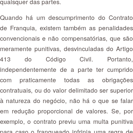
quaisquer das partes.
Quando há um descumprimento do Contrato
de Franquia, existem também as penalidades
convencionais e não compensatórias, que são
meramente punitivas, desvinculadas do Artigo
413 do Código Civil. Portanto,
independentemente de a parte ter cumprido
com praticamente todas as obrigações
contratuais, ou do valor delimitado ser superior
à natureza do negócio, não há o que se falar
em redução proporcional de valores. Se, por
exemplo, o contrato previu uma multa punitiva
para caso o franqueado infrinja uma regra de