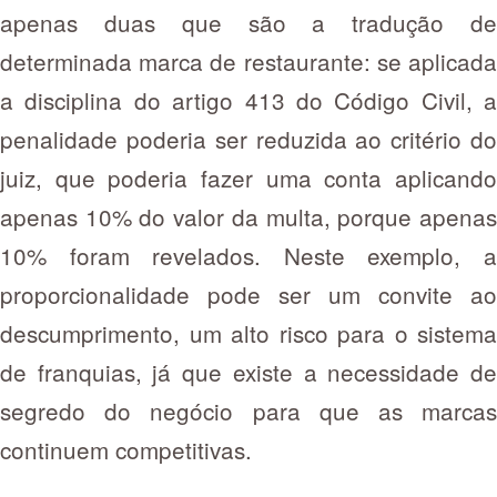
apenas duas que são a tradução de
determinada marca de restaurante: se aplicada
a disciplina do artigo 413 do Código Civil, a
penalidade poderia ser reduzida ao critério do
juiz, que poderia fazer uma conta aplicando
apenas 10% do valor da multa, porque apenas
10% foram revelados. Neste exemplo, a
proporcionalidade pode ser um convite ao
descumprimento, um alto risco para o sistema
de franquias, já que existe a necessidade de
segredo do negócio para que as marcas
continuem competitivas.