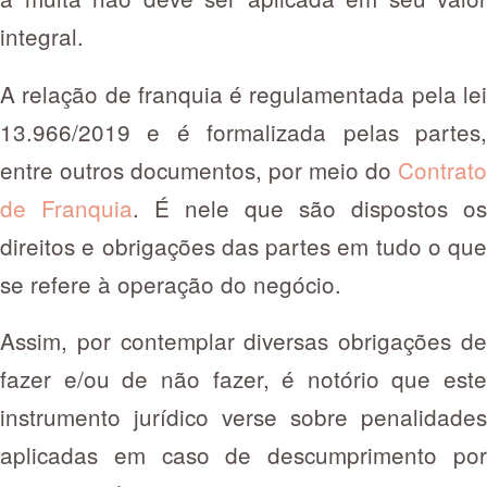
integral.
A relação de franquia é regulamentada pela lei
13.966/2019 e é formalizada pelas partes,
entre outros documentos, por meio do
Contrato
de Franquia
. É nele que são dispostos os
direitos e obrigações das partes em tudo o que
se refere à operação do negócio.
Assim, por contemplar diversas obrigações de
fazer e/ou de não fazer, é notório que este
instrumento jurídico verse sobre penalidades
aplicadas em caso de descumprimento por