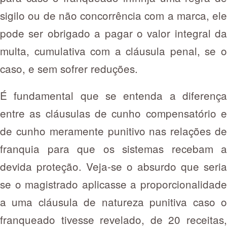
sigilo ou de não concorrência com a marca, ele
pode ser obrigado a pagar o valor integral da
multa, cumulativa com a cláusula penal, se o
caso, e sem sofrer reduções.
É fundamental que se entenda a diferença
entre as cláusulas de cunho compensatório e
de cunho meramente punitivo nas relações de
franquia para que os sistemas recebam a
devida proteção. Veja-se o absurdo que seria
se o magistrado aplicasse a proporcionalidade
a uma cláusula de natureza punitiva caso o
franqueado tivesse revelado, de 20 receitas,