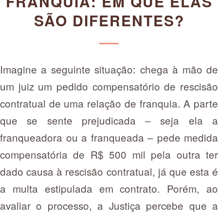
FRANQUIA: EM QUE ELAS
SÃO DIFERENTES?
Imagine a seguinte situação: chega à mão de
um juiz um pedido compensatório de rescisão
contratual de uma relação de franquia. A parte
que se sente prejudicada – seja ela a
franqueadora ou a franqueada – pede medida
compensatória de R$ 500 mil pela outra ter
dado causa à rescisão contratual, já que esta é
a multa estipulada em contrato. Porém, ao
avaliar o processo, a Justiça percebe que a