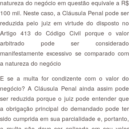
natureza do negócio em questão equivale a R$
100 mil. Neste caso, a Cláusula Penal pode ser
reduzida pelo juiz em virtude do disposto no
Artigo 413 do Código Civil porque o valor
arbitrado pode ser considerado
manifestamente excessivo se comparado com
a natureza do negócio
E se a multa for condizente com o valor do
negócio? A Cláusula Penal ainda assim pode
ser reduzida porque o juiz pode entender que
a obrigação principal do demandado pode ter
sido cumprida em sua parcialidade e, portanto,
a multa não deve ser aplicada em seu valor