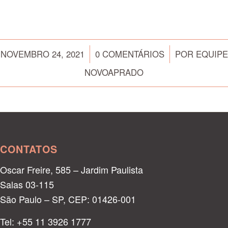
/
/
NOVEMBRO 24, 2021
0 COMENTÁRIOS
POR
EQUIPE
NOVOAPRADO
CONTATOS
Oscar Freire, 585 – Jardim Paulista
Salas 03-115
São Paulo – SP, CEP: 01426-001
Tel: +55 11 3926 1777