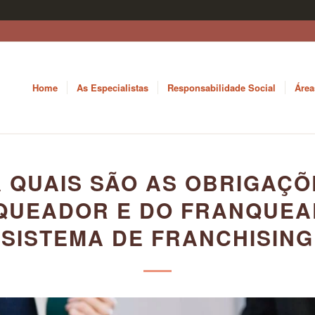
Home
As Especialistas
Responsabilidade Social
Área
A QUAIS SÃO AS OBRIGAÇÕ
QUEADOR E DO FRANQUEA
SISTEMA DE FRANCHISING