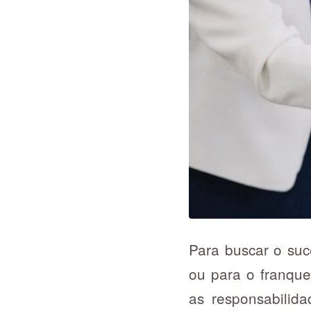
Para buscar o suc
ou para o franque
as responsabilid