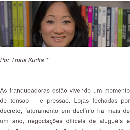
Por Thaís Kurita *
As franqueadoras estão vivendo um momento
de tensão – e pressão. Lojas fechadas por
decreto, faturamento em declínio há mais de
um ano, negociações difíceis de aluguéis e