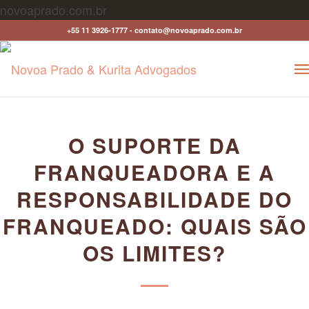
novoaprado.com.br
+55 11 3926-1777 - contato@novoaprado.com.br
O SUPORTE DA
FRANQUEADORA E A
RESPONSABILIDADE DO
FRANQUEADO: QUAIS SÃO
OS LIMITES?