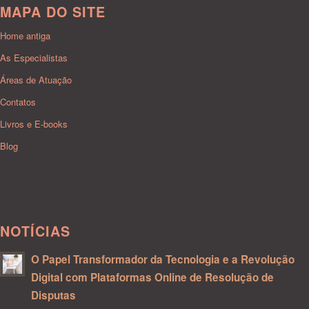
MAPA DO SITE
Home antiga
As Especialistas
Áreas de Atuação
Contatos
Livros e E-books
Blog
NOTÍCIAS
O Papel Transformador da Tecnologia e a Revolução
Digital com Plataformas Online de Resolução de
Disputas