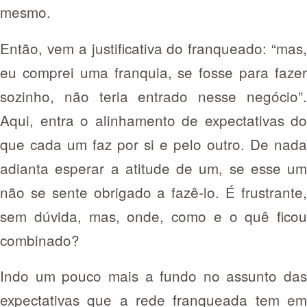
mesmo.
Então, vem a justificativa do franqueado: “mas,
eu comprei uma franquia, se fosse para fazer
sozinho, não teria entrado nesse negócio”.
Aqui, entra o alinhamento de expectativas do
que cada um faz por si e pelo outro. De nada
adianta esperar a atitude de um, se esse um
não se sente obrigado a fazê-lo. É frustrante,
sem dúvida, mas, onde, como e o quê ficou
combinado?
Indo um pouco mais a fundo no assunto das
expectativas que a rede franqueada tem em