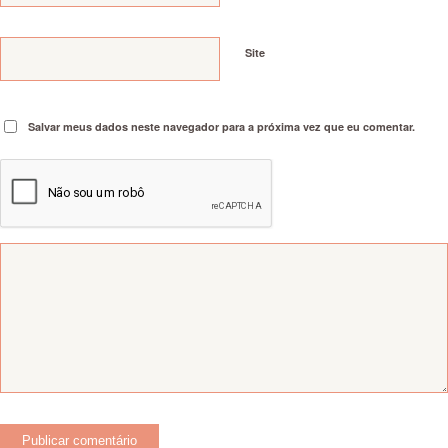
Site
Salvar meus dados neste navegador para a próxima vez que eu comentar.