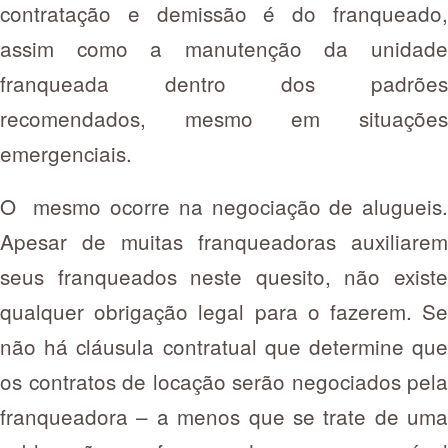
contratação e demissão é do franqueado,
assim como a manutenção da unidade
franqueada dentro dos padrões
recomendados, mesmo em situações
emergenciais.
O mesmo ocorre na negociação de alugueis.
Apesar de muitas franqueadoras auxiliarem
seus franqueados neste quesito, não existe
qualquer obrigação legal para o fazerem. Se
não há cláusula contratual que determine que
os contratos de locação serão negociados pela
franqueadora – a menos que se trate de uma