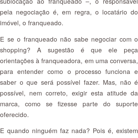
sublocação ao franqueado –, o responsável
pela negociação é, em regra, o locatário do
imóvel, o franqueado.
E se o franqueado não sabe negociar com o
shopping? A sugestão é que ele peça
orientações à franqueadora, em uma conversa,
para entender como o processo funciona e
saber o que será possível fazer. Mas, não é
possível, nem correto, exigir esta atitude da
marca, como se fizesse parte do suporte
oferecido.
E quando ninguém faz nada? Pois é, existem