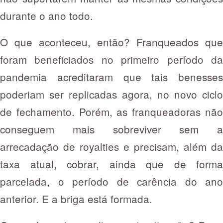
durante o ano todo.
O que aconteceu, então? Franqueados que
foram beneficiados no primeiro período da
pandemia acreditaram que tais benesses
poderiam ser replicadas agora, no novo ciclo
de fechamento. Porém, as franqueadoras não
conseguem mais sobreviver sem a
arrecadação de royalties e precisam, além da
taxa atual, cobrar, ainda que de forma
parcelada, o período de carência do ano
anterior. E a briga está formada.