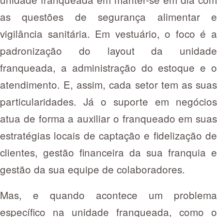
as questões de segurança alimentar e
vigilância sanitária. Em vestuário, o foco é a
padronização do layout da unidade
franqueada, a administração do estoque e o
atendimento. E, assim, cada setor tem as suas
particularidades. Já o suporte em negócios
atua de forma a auxiliar o franqueado em suas
estratégias locais de captação e fidelização de
clientes, gestão financeira da sua franquia e
gestão da sua equipe de colaboradores.
Mas, e quando acontece um problema
específico na unidade franqueada, como o