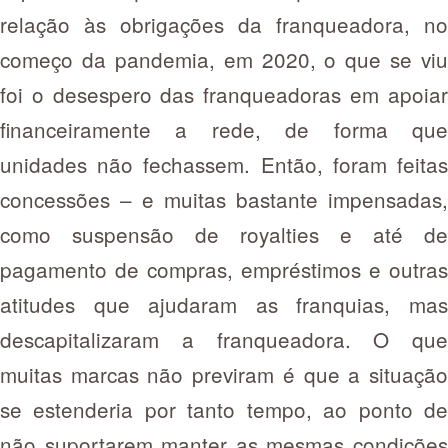
relação às obrigações da franqueadora, no
começo da pandemia, em 2020, o que se viu
foi o desespero das franqueadoras em apoiar
financeiramente a rede, de forma que
unidades não fechassem. Então, foram feitas
concessões – e muitas bastante impensadas,
como suspensão de royalties e até de
pagamento de compras, empréstimos e outras
atitudes que ajudaram as franquias, mas
descapitalizaram a franqueadora. O que
muitas marcas não previram é que a situação
se estenderia por tanto tempo, ao ponto de
não suportarem manter as mesmas condições