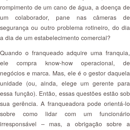
rompimento de um cano de água, a doença de
um colaborador, pane nas câmeras de
segurança ou outro problema rotineiro, do dia
a dia de um estabelecimento comercial?
Quando o franqueado adquire uma franquia,
ele compra know-how operacional, de
negócios e marca. Mas, ele é o gestor daquela
unidade (ou, ainda, elege um gerente para
essa função). Então, essas questões estão sob
sua gerência. A franqueadora pode orientá-lo
sobre como lidar com um funcionário
irresponsável – mas, a obrigação sobre a