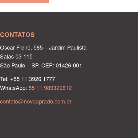
CONTATOS
Oscar Freire, 585 – Jardim Paulista
Salas 03-115
São Paulo – SP, CEP: 01426-001
Tel: +55 11 3926 1777
WhatsApp:
55 11 989329812
contato@novoaprado.com.br