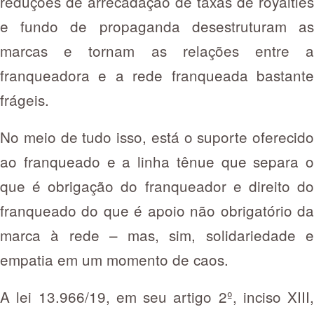
reduções de arrecadação de taxas de royalties
e fundo de propaganda desestruturam as
marcas e tornam as relações entre a
franqueadora e a rede franqueada bastante
frágeis.
No meio de tudo isso, está o suporte oferecido
ao franqueado e a linha tênue que separa o
que é obrigação do franqueador e direito do
franqueado do que é apoio não obrigatório da
marca à rede – mas, sim, solidariedade e
empatia em um momento de caos.
A lei 13.966/19, em seu artigo 2º, inciso XIII,