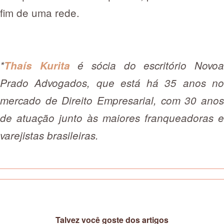
fim de uma rede.
*
Thaís Kurita
é sócia do escritório Novo
Prado Advogados, que está há 35 anos no
mercado de Direito Empresarial, com 30 anos
de atuação junto às maiores franqueadoras e
varejistas brasileiras.
Talvez você goste dos artigos