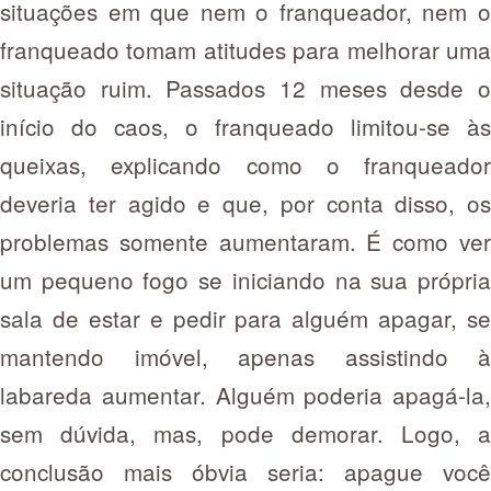
situações em que nem o franqueador, nem o
franqueado tomam atitudes para melhorar uma
situação ruim. Passados 12 meses desde o
início do caos, o franqueado limitou-se às
queixas, explicando como o franqueador
deveria ter agido e que, por conta disso, os
problemas somente aumentaram. É como ver
um pequeno fogo se iniciando na sua própria
sala de estar e pedir para alguém apagar, se
mantendo imóvel, apenas assistindo à
labareda aumentar. Alguém poderia apagá-la,
sem dúvida, mas, pode demorar. Logo, a
conclusão mais óbvia seria: apague você