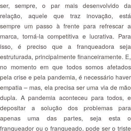
ser, sempre, o par mais desenvolvido da
relação, aquele que traz inovação, está
sempre um passo à frente para refrescar a
marca, torná-la competitiva e lucrativa. Para
isso, é preciso que a franqueadora seja
estruturada, principalmente financeiramente. E,
no momento em que todos somos afetados
pela crise e pela pandemia, é necessário haver
empatia – mas, ela precisa ser uma via de mão
dupla. A pandemia aconteceu para todos, e
depositar a solução dos problemas para
apenas uma das partes, seja esta o
franqueador ou o franqueado, pode ser o triste