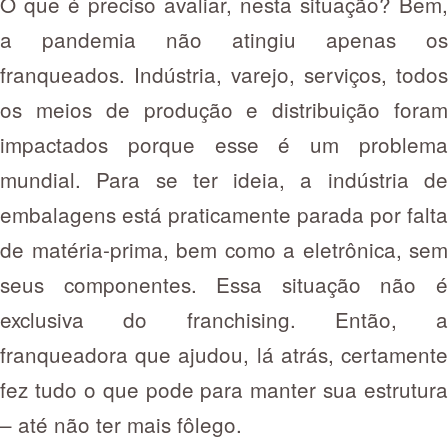
O que é preciso avaliar, nesta situação? Bem,
a pandemia não atingiu apenas os
franqueados. Indústria, varejo, serviços, todos
os meios de produção e distribuição foram
impactados porque esse é um problema
mundial. Para se ter ideia, a indústria de
embalagens está praticamente parada por falta
de matéria-prima, bem como a eletrônica, sem
seus componentes. Essa situação não é
exclusiva do franchising. Então, a
franqueadora que ajudou, lá atrás, certamente
fez tudo o que pode para manter sua estrutura
– até não ter mais fôlego.