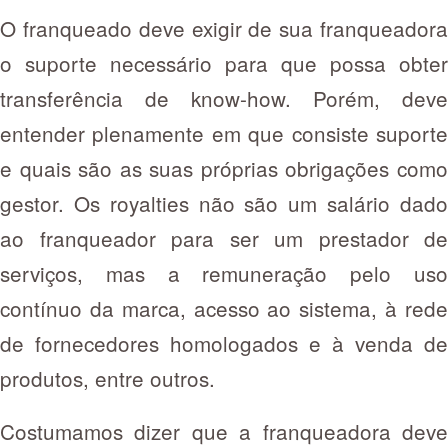
O franqueado deve exigir de sua franqueadora
o suporte necessário para que possa obter
transferência de know-how. Porém, deve
entender plenamente em que consiste suporte
e quais são as suas próprias obrigações como
gestor. Os royalties não são um salário dado
ao franqueador para ser um prestador de
serviços, mas a remuneração pelo uso
contínuo da marca, acesso ao sistema, à rede
de fornecedores homologados e à venda de
produtos, entre outros.
Costumamos dizer que a franqueadora deve