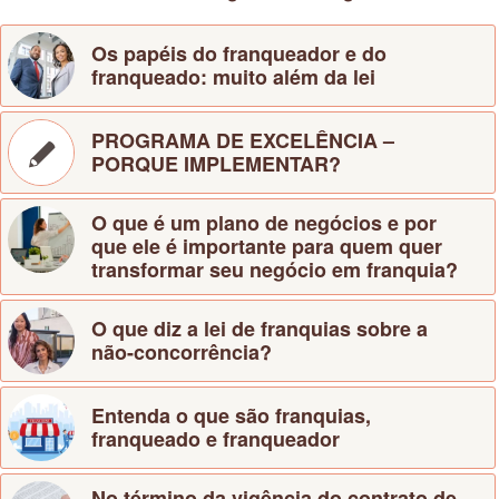
Os papéis do franqueador e do
franqueado: muito além da lei
PROGRAMA DE EXCELÊNCIA –
PORQUE IMPLEMENTAR?
O que é um plano de negócios e por
que ele é importante para quem quer
transformar seu negócio em franquia?
O que diz a lei de franquias sobre a
não-concorrência?
Entenda o que são franquias,
franqueado e franqueador
No término da vigência do contrato de