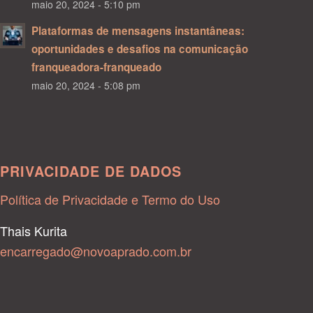
maio 20, 2024 - 5:10 pm
Plataformas de mensagens instantâneas:
oportunidades e desafios na comunicação
franqueadora-franqueado
maio 20, 2024 - 5:08 pm
PRIVACIDADE DE DADOS
Política de Privacidade e Termo do Uso
Thais Kurita
encarregado@novoaprado.com.br