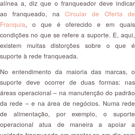
alínea a, diz que o franqueador deve indicar
ao franqueado, na
Circular de Oferta de
Franquia
, o que é oferecido e em quais
condições no que se refere a suporte. E, aqui,
existem muitas distorções sobre o que é
suporte à rede franqueada.
No entendimento da maioria das marcas, o
suporte deve ocorrer de duas formas: nas
áreas operacional – na manutenção do padrão
da rede – e na área de negócios. Numa rede
de alimentação, por exemplo, o suporte
operacional atua de maneira a apoiar a
unidade franqueada em manter-se em dia com