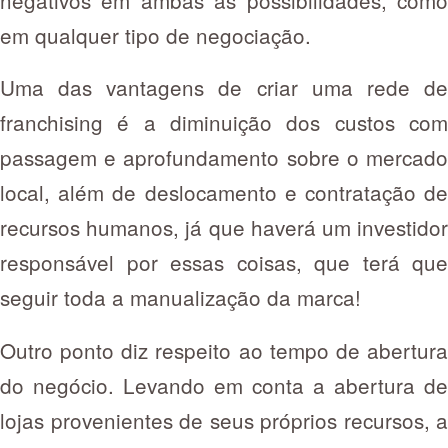
em qualquer tipo de negociação.
Uma das vantagens de criar uma rede de
franchising é a diminuição dos custos com
passagem e aprofundamento sobre o mercado
local, além de deslocamento e contratação de
recursos humanos, já que haverá um investidor
responsável por essas coisas, que terá que
seguir toda a manualização da marca!
Outro ponto diz respeito ao tempo de abertura
do negócio. Levando em conta a abertura de
lojas provenientes de seus próprios recursos, a