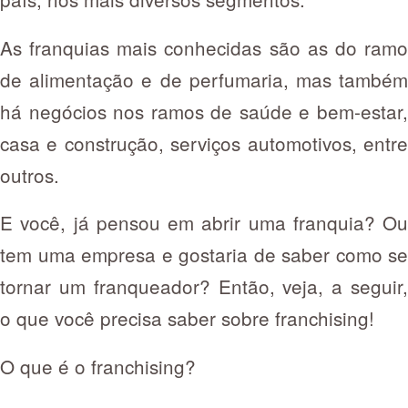
As franquias mais conhecidas são as do ramo
de alimentação e de perfumaria, mas também
há negócios nos ramos de saúde e bem-estar,
casa e construção, serviços automotivos, entre
outros.
E você, já pensou em abrir uma franquia? Ou
tem uma empresa e gostaria de saber como se
tornar um franqueador? Então, veja, a seguir,
o que você precisa saber sobre franchising!
O que é o franchising?