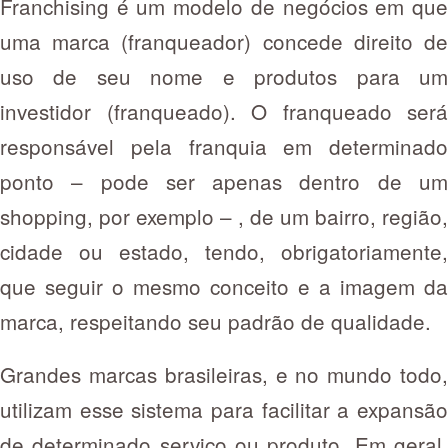
Franchising é um modelo de negócios em que
uma marca (franqueador) concede direito de
uso de seu nome e produtos para um
investidor (franqueado). O franqueado será
responsável pela franquia em determinado
ponto – pode ser apenas dentro de um
shopping, por exemplo – , de um bairro, região,
cidade ou estado, tendo, obrigatoriamente,
que seguir o mesmo conceito e a imagem da
marca, respeitando seu padrão de qualidade.
Grandes marcas brasileiras, e no mundo todo,
utilizam esse sistema para facilitar a expansão
de determinado serviço ou produto. Em geral,