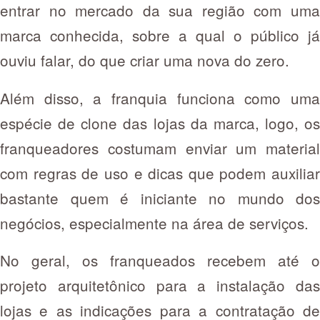
entrar no mercado da sua região com uma
marca conhecida, sobre a qual o público já
ouviu falar, do que criar uma nova do zero.
Além disso, a franquia funciona como uma
espécie de clone das lojas da marca, logo, os
franqueadores costumam enviar um material
com regras de uso e dicas que podem auxiliar
bastante quem é iniciante no mundo dos
negócios, especialmente na área de serviços.
No geral, os franqueados recebem até o
projeto arquitetônico para a instalação das
lojas e as indicações para a contratação de