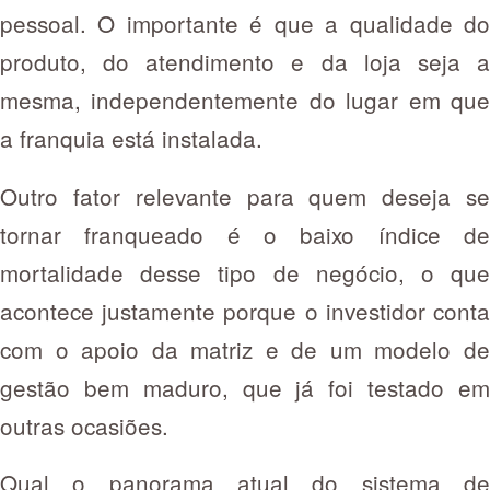
pessoal. O importante é que a qualidade do
produto, do atendimento e da loja seja a
mesma, independentemente do lugar em que
a franquia está instalada.
Outro fator relevante para quem deseja se
tornar franqueado é o baixo índice de
mortalidade desse tipo de negócio, o que
acontece justamente porque o investidor conta
com o apoio da matriz e de um modelo de
gestão bem maduro, que já foi testado em
outras ocasiões.
Qual o panorama atual do sistema de