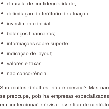
cláusula de confidencialidade;
delimitação do território de atuação;
investimento inicial;
balanços financeiros;
informações sobre suporte;
indicação de layout;
valores e taxas;
não concorrência.
São muitos detalhes, não é mesmo? Mas não
se preocupe, pois há empresas especializadas
em confeccionar e revisar esse tipo de contrato