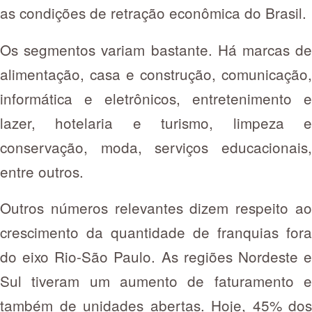
as condições de retração econômica do Brasil.
Os segmentos variam bastante. Há marcas de
alimentação, casa e construção, comunicação,
informática e eletrônicos, entretenimento e
lazer, hotelaria e turismo, limpeza e
conservação, moda, serviços educacionais,
entre outros.
Outros números relevantes dizem respeito ao
crescimento da quantidade de franquias fora
do eixo Rio-São Paulo. As regiões Nordeste e
Sul tiveram um aumento de faturamento e
também de unidades abertas. Hoje, 45% dos