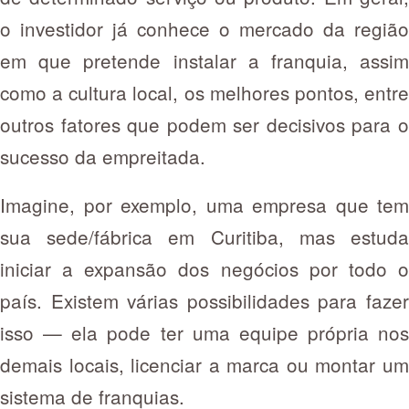
o investidor já conhece o mercado da região
em que pretende instalar a franquia, assim
como a cultura local, os melhores pontos, entre
outros fatores que podem ser decisivos para o
sucesso da empreitada.
Imagine, por exemplo, uma empresa que tem
sua sede/fábrica em Curitiba, mas estuda
iniciar a expansão dos negócios por todo o
país. Existem várias possibilidades para fazer
isso — ela pode ter uma equipe própria nos
demais locais, licenciar a marca ou montar um
sistema de franquias.