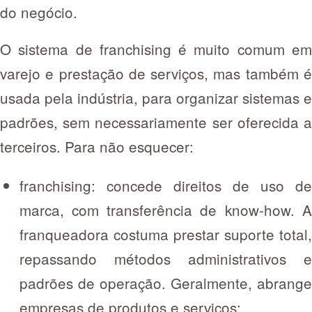
do negócio.
O sistema de franchising é muito comum em
varejo e prestação de serviços, mas também é
usada pela indústria, para organizar sistemas e
padrões, sem necessariamente ser oferecida a
terceiros. Para não esquecer:
franchising: concede direitos de uso de
marca, com transferência de know-how. A
franqueadora costuma prestar suporte total,
repassando métodos administrativos e
padrões de operação. Geralmente, abrange
empresas de produtos e serviços;