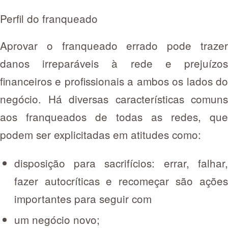
Perfil do franqueado
Aprovar o franqueado errado pode trazer
danos irreparáveis à rede e prejuízos
financeiros e profissionais a ambos os lados do
negócio. Há diversas características comuns
aos franqueados de todas as redes, que
podem ser explicitadas em atitudes como:
disposição para sacrifícios: errar, falhar,
fazer autocríticas e recomeçar são ações
importantes para seguir com
um negócio novo;