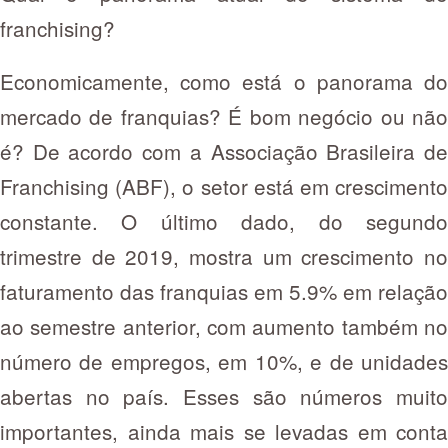
franchising?
Economicamente, como está o panorama do
mercado de franquias? É bom negócio ou não
é? De acordo com a Associação Brasileira de
Franchising (ABF), o setor está em crescimento
constante. O último dado, do segundo
trimestre de 2019, mostra um crescimento no
faturamento das franquias em 5.9% em relação
ao semestre anterior, com aumento também no
número de empregos, em 10%, e de unidades
abertas no país. Esses são números muito
importantes, ainda mais se levadas em conta