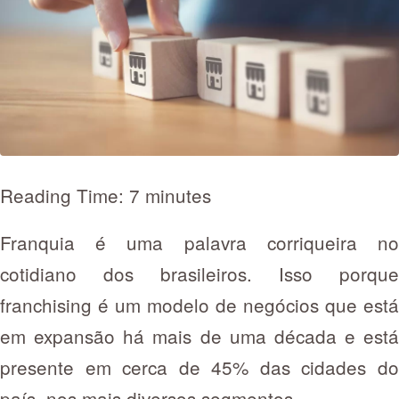
Reading Time: 7 minutes
Franquia é uma palavra corriqueira no
cotidiano dos brasileiros. Isso porque
franchising é um modelo de negócios que está
em expansão há mais de uma década e está
presente em cerca de 45% das cidades do
país, nos mais diversos segmentos.