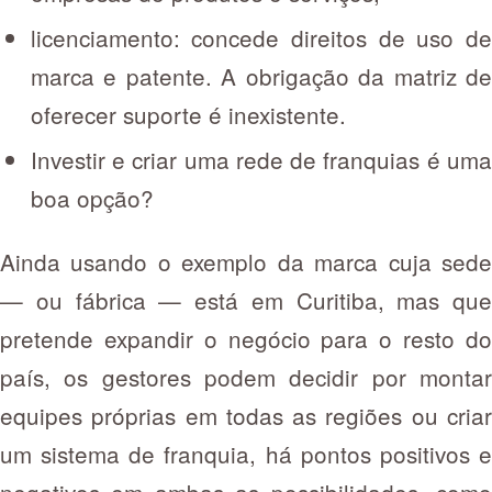
licenciamento: concede direitos de uso de
marca e patente. A obrigação da matriz de
oferecer suporte é inexistente.
Investir e criar uma rede de franquias é uma
boa opção?
Ainda usando o exemplo da marca cuja sede
— ou fábrica — está em Curitiba, mas que
pretende expandir o negócio para o resto do
país, os gestores podem decidir por montar
equipes próprias em todas as regiões ou criar
um sistema de franquia, há pontos positivos e
negativos em ambas as possibilidades, como