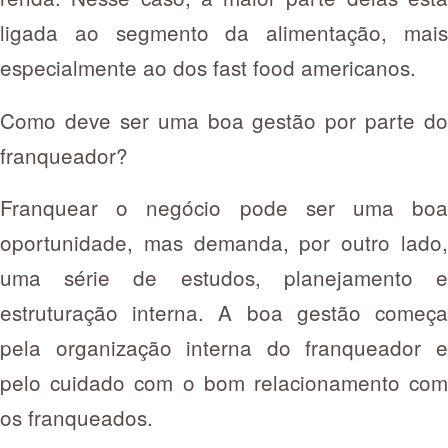
ligada ao segmento da alimentação, mais
especialmente ao dos fast food americanos.
Como deve ser uma boa gestão por parte do
franqueador?
Franquear o negócio pode ser uma boa
oportunidade, mas demanda, por outro lado,
uma série de estudos, planejamento e
estruturação interna. A boa gestão começa
pela organização interna do franqueador e
pelo cuidado com o bom relacionamento com
os franqueados.