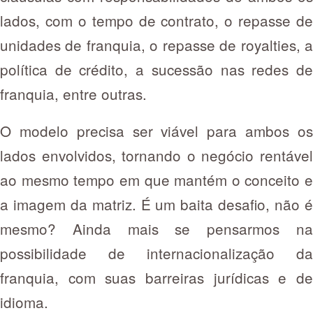
lados, com o tempo de contrato, o repasse de
unidades de franquia, o repasse de royalties, a
política de crédito, a sucessão nas redes de
franquia, entre outras.
O modelo precisa ser viável para ambos os
lados envolvidos, tornando o negócio rentável
ao mesmo tempo em que mantém o conceito e
a imagem da matriz. É um baita desafio, não é
mesmo? Ainda mais se pensarmos na
possibilidade de internacionalização da
franquia, com suas barreiras jurídicas e de
idioma.