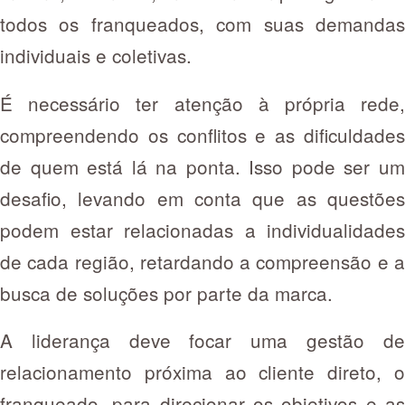
todos os franqueados, com suas demandas
individuais e coletivas.
É necessário ter atenção à própria rede,
compreendendo os conflitos e as dificuldades
de quem está lá na ponta. Isso pode ser um
desafio, levando em conta que as questões
podem estar relacionadas a individualidades
de cada região, retardando a compreensão e a
busca de soluções por parte da marca.
A liderança deve focar uma gestão de
relacionamento próxima ao cliente direto, o
franqueado, para direcionar os objetivos e as