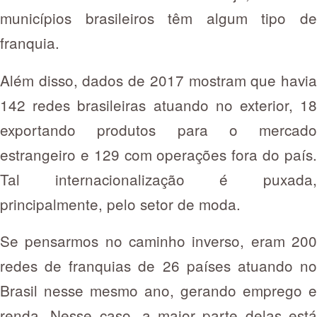
municípios brasileiros têm algum tipo de
franquia.
Além disso, dados de 2017 mostram que havia
142 redes brasileiras atuando no exterior, 18
exportando produtos para o mercado
estrangeiro e 129 com operações fora do país.
Tal internacionalização é puxada,
principalmente, pelo setor de moda.
Se pensarmos no caminho inverso, eram 200
redes de franquias de 26 países atuando no
Brasil nesse mesmo ano, gerando emprego e
renda. Nesse caso, a maior parte delas está