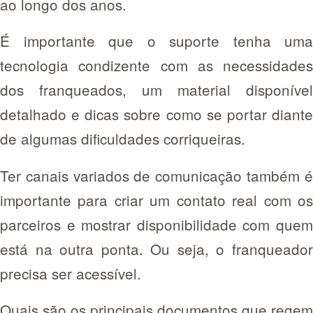
ao longo dos anos.
É importante que o suporte tenha uma
tecnologia condizente com as necessidades
dos franqueados, um material disponível
detalhado e dicas sobre como se portar diante
de algumas dificuldades corriqueiras.
Ter canais variados de comunicação também é
importante para criar um contato real com os
parceiros e mostrar disponibilidade com quem
está na outra ponta. Ou seja, o franqueador
precisa ser acessível.
Quais são os principais documentos que regem