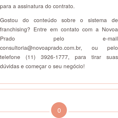
para a assinatura do contrato.
Gostou do conteúdo sobre o sistema de
franchising? Entre em contato com a Novoa
Prado pelo e-mail
consultoria@novoaprado.com.br, ou pelo
telefone (11) 3926-1777, para tirar suas
dúvidas e começar o seu negócio!
0