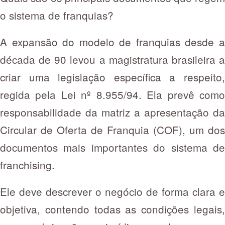
o sistema de franquias?
A expansão do modelo de franquias desde a
década de 90 levou a magistratura brasileira a
criar uma legislação específica a respeito,
regida pela Lei nº 8.955/94. Ela prevê como
responsabilidade da matriz a apresentação da
Circular de Oferta de Franquia (COF), um dos
documentos mais importantes do sistema de
franchising.
Ele deve descrever o negócio de forma clara e
objetiva, contendo todas as condições legais,