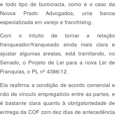
e todo tipo de burocracia, como é o caso da
Novoa Prado Advogados, uma banca
especializada em varejo e franchising.
Com o intuito de tornar a relação
franqueador/franqueado ainda mais clara e
ajustar algumas arestas, está tramitando, no
Senado, o Projeto de Lei para a nova Lei de
Franquias, o PL nº 4386/12.
Ela reafirma a condição de acordo comercial e
não de vínculo empregatício entre as partes, e
é bastante clara quanto à obrigatoriedade de
entrega da COF com dez dias de antecedência