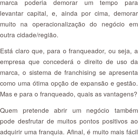
marca poderia demorar um tempo para
levantar capital, e, ainda por cima, demorar
muito na operacionalização do negócio em
outra cidade/região.
Está claro que, para o franqueador, ou seja, a
empresa que concederá o direito de uso da
marca, o sistema de franchising se apresenta
como uma ótima opção de expansão e gestão.
Mas e para o franqueado, quais as vantagens?
Quem pretende abrir um negócio também
pode desfrutar de muitos pontos positivos ao
adquirir uma franquia. Afinal, é muito mais fácil