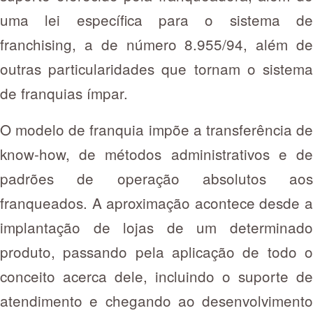
uma lei específica para o sistema de
franchising, a de número 8.955/94, além de
outras particularidades que tornam o sistema
de franquias ímpar.
O modelo de franquia impõe a transferência de
know-how, de métodos administrativos e de
padrões de operação absolutos aos
franqueados. A aproximação acontece desde a
implantação de lojas de um determinado
produto, passando pela aplicação de todo o
conceito acerca dele, incluindo o suporte de
atendimento e chegando ao desenvolvimento