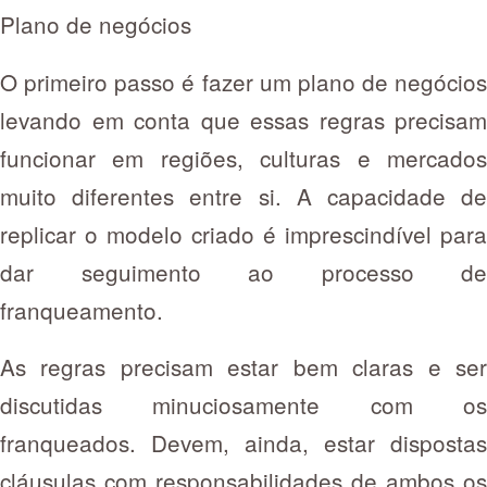
Plano de negócios
O primeiro passo é fazer um plano de negócios
levando em conta que essas regras precisam
funcionar em regiões, culturas e mercados
muito diferentes entre si. A capacidade de
replicar o modelo criado é imprescindível para
dar seguimento ao processo de
franqueamento.
As regras precisam estar bem claras e ser
discutidas minuciosamente com os
franqueados. Devem, ainda, estar dispostas
cláusulas com responsabilidades de ambos os