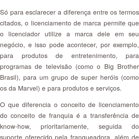
Só para esclarecer a diferença entre os termos
citados, o licenciamento de marca permite que
o licenciador utilize a marca dele em seu
negócio, e isso pode acontecer, por exemplo,
para produtos de entretenimento, para
programas de televisão (como o Big Brother
Brasil), para um grupo de super heróis (como
os da Marvel) e para produtos e serviços.
O que diferencia o conceito de licenciamento
do conceito de franquia é a transferência de
know-how, prioritariamente, seguida do
suporte oferecido pela franqueadora, além de