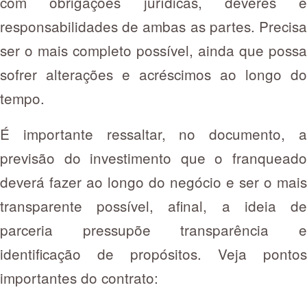
com obrigações jurídicas, deveres e
responsabilidades de ambas as partes. Precisa
ser o mais completo possível, ainda que possa
sofrer alterações e acréscimos ao longo do
tempo.
É importante ressaltar, no documento, a
previsão do investimento que o franqueado
deverá fazer ao longo do negócio e ser o mais
transparente possível, afinal, a ideia de
parceria pressupõe transparência e
identificação de propósitos. Veja pontos
importantes do contrato: