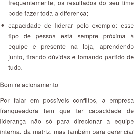
frequentemente, os resultados do seu time
pode fazer toda a diferença;
capacidade de liderar pelo exemplo: esse
tipo de pessoa está sempre próxima à
equipe e presente na loja, aprendendo
junto, tirando dúvidas e tomando partido de
tudo.
Bom relacionamento
Por falar em possíveis conflitos, a empresa
franqueadora tem que ter capacidade de
liderança não só para direcionar a equipe
interna, da matriz, mas também para gerenciar