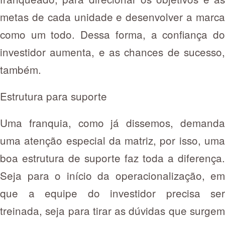
metas de cada unidade e desenvolver a marca
como um todo. Dessa forma, a confiança do
investidor aumenta, e as chances de sucesso,
também.
Estrutura para suporte
Uma franquia, como já dissemos, demanda
uma atenção especial da matriz, por isso, uma
boa estrutura de suporte faz toda a diferença.
Seja para o início da operacionalização, em
que a equipe do investidor precisa ser
treinada, seja para tirar as dúvidas que surgem