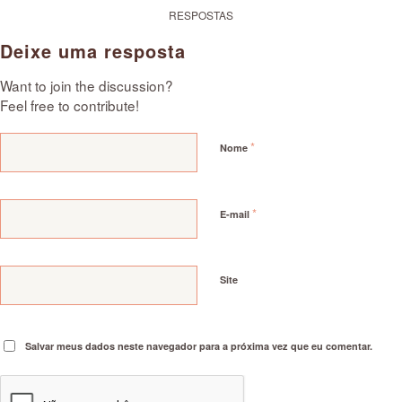
RESPOSTAS
Deixe uma resposta
Want to join the discussion?
Feel free to contribute!
*
Nome
*
E-mail
Site
Salvar meus dados neste navegador para a próxima vez que eu comentar.