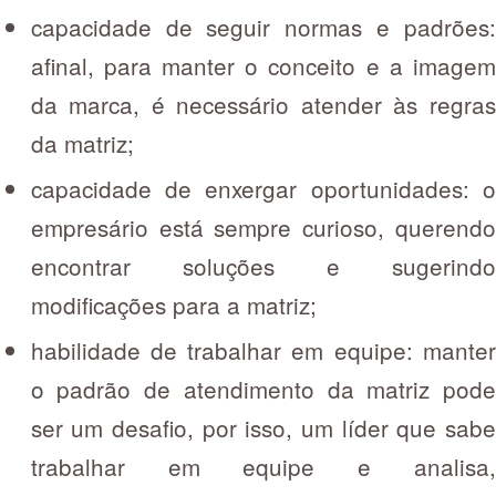
capacidade de seguir normas e padrões:
afinal, para manter o conceito e a imagem
da marca, é necessário atender às regras
da matriz;
capacidade de enxergar oportunidades: o
empresário está sempre curioso, querendo
encontrar soluções e sugerindo
modificações para a matriz;
habilidade de trabalhar em equipe: manter
o padrão de atendimento da matriz pode
ser um desafio, por isso, um líder que sabe
trabalhar em equipe e analisa,