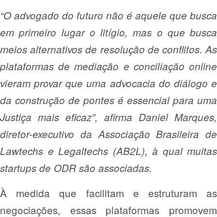
“O advogado do futuro não é aquele que busca
em primeiro lugar o litígio, mas o que busca
meios alternativos de resolução de conflitos. As
plataformas de mediação e conciliação online
vieram provar que uma advocacia do diálogo e
da construção de pontes é essencial para uma
Justiça mais eficaz”, afirma Daniel Marques,
diretor-executivo da Associação Brasileira de
Lawtechs e Legaltechs (AB2L), à qual muitas
startups de ODR são associadas.
À medida que facilitam e estruturam as
negociações, essas plataformas promovem