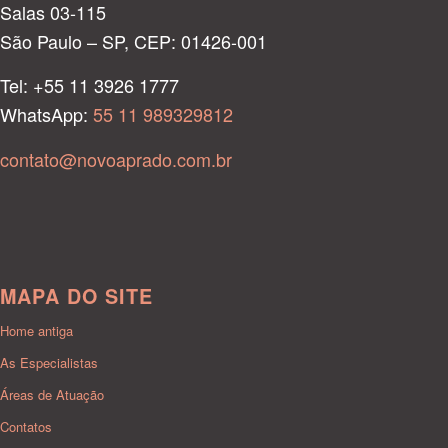
Salas 03-115
São Paulo – SP, CEP: 01426-001
Tel: +55 11 3926 1777
WhatsApp:
55 11 989329812
contato@novoaprado.com.br
MAPA DO SITE
Home antiga
As Especialistas
Áreas de Atuação
Contatos