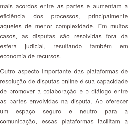
mais acordos entre as partes e aumentam a
eficiência dos processos, principalmente
aqueles de menor complexidade. Em muitos
casos, as disputas são resolvidas fora da
esfera judicial, resultando também em
economia de recursos.
Outro aspecto importante das plataformas de
resolução de disputas online é sua capacidade
de promover a colaboração e o diálogo entre
as partes envolvidas na disputa. Ao oferecer
um espaço seguro e neutro para a
comunicação, essas plataformas facilitam a