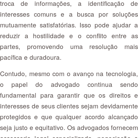
troca de informações, a identificação de
interesses comuns e a busca por soluções
mutuamente satisfatórias. Isso pode ajudar a
reduzir a hostilidade e o conflito entre as
partes, promovendo uma resolução mais
pacífica e duradoura.
Contudo, mesmo com o avanço na tecnologia,
o papel do advogado continua sendo
fundamental para garantir que os direitos e
interesses de seus clientes sejam devidamente
protegidos e que qualquer acordo alcançado
seja justo e equitativo. Os advogados fornecem
assessoria legal especializada, negociação e