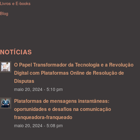
Livros e E-books
Blog
NOTÍCIAS
O Papel Transformador da Tecnologia e a Revolução
Digital com Plataformas Online de Resolução de
Disputas
maio 20, 2024 - 5:10 pm
Plataformas de mensagens instantâneas:
oportunidades e desafios na comunicação
franqueadora-franqueado
maio 20, 2024 - 5:08 pm