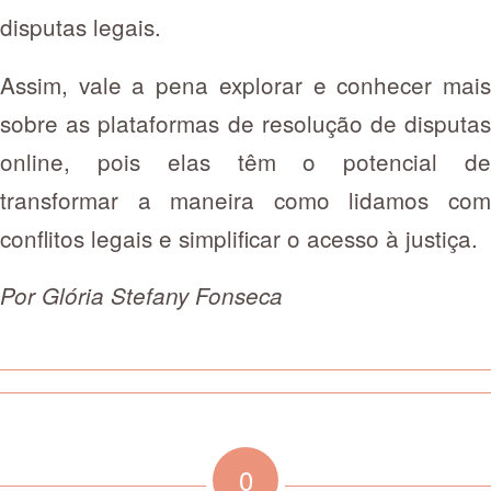
disputas legais.
Assim, vale a pena explorar e conhecer mais
sobre as plataformas de resolução de disputas
online, pois elas têm o potencial de
transformar a maneira como lidamos com
conflitos legais e simplificar o acesso à justiça.
Por Glória Stefany Fonseca
0