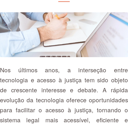
Nos últimos anos, a interseção entre
tecnologia e acesso à justiça tem sido objeto
de crescente interesse e debate. A rápida
evolução da tecnologia oferece oportunidades
para facilitar o acesso à justiça, tornando o
sistema legal mais acessível, eficiente e