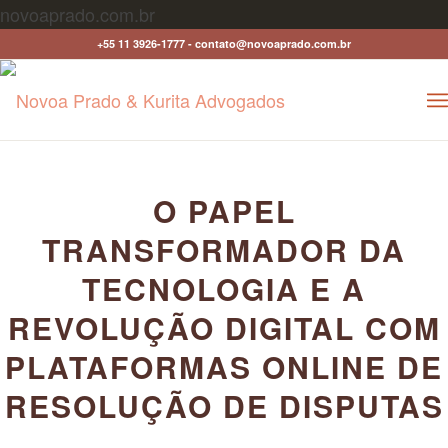
novoaprado.com.br
+55 11 3926-1777 - contato@novoaprado.com.br
O PAPEL
TRANSFORMADOR DA
TECNOLOGIA E A
REVOLUÇÃO DIGITAL COM
PLATAFORMAS ONLINE DE
RESOLUÇÃO DE DISPUTAS