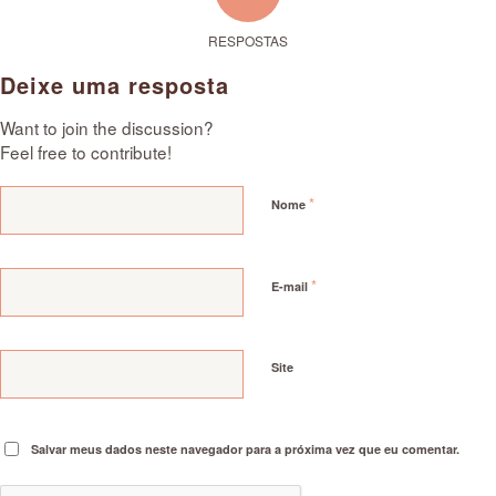
RESPOSTAS
Deixe uma resposta
Want to join the discussion?
Feel free to contribute!
*
Nome
*
E-mail
Site
Salvar meus dados neste navegador para a próxima vez que eu comentar.