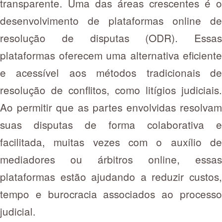
transparente. Uma das áreas crescentes é o
desenvolvimento de plataformas online de
resolução de disputas (ODR). Essas
plataformas oferecem uma alternativa eficiente
e acessível aos métodos tradicionais de
resolução de conflitos, como litígios judiciais.
Ao permitir que as partes envolvidas resolvam
suas disputas de forma colaborativa e
facilitada, muitas vezes com o auxílio de
mediadores ou árbitros online, essas
plataformas estão ajudando a reduzir custos,
tempo e burocracia associados ao processo
judicial.