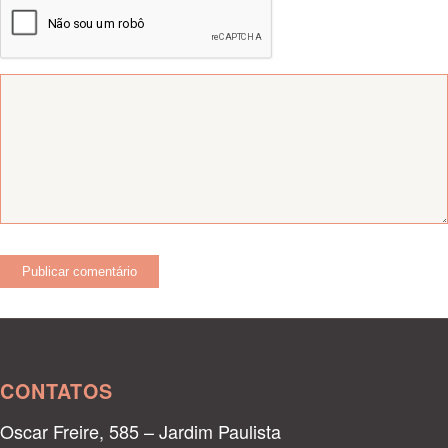
CONTATOS
Oscar Freire, 585 – Jardim Paulista