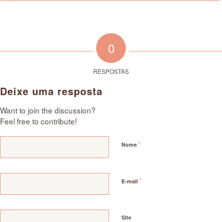
0
RESPOSTAS
Deixe uma resposta
Want to join the discussion?
Feel free to contribute!
*
Nome
*
E-mail
Site