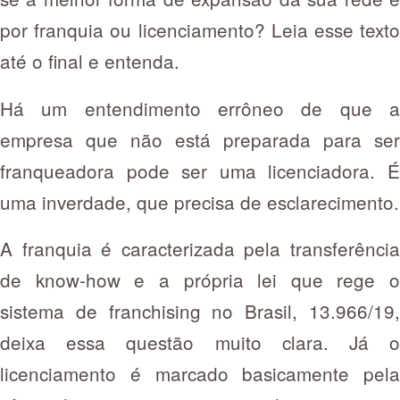
por franquia ou licenciamento? Leia esse texto
até o final e entenda.
Há um entendimento errôneo de que a
empresa que não está preparada para ser
franqueadora pode ser uma licenciadora. É
uma inverdade, que precisa de esclarecimento.
A franquia é caracterizada pela transferência
de know-how e a própria lei que rege o
sistema de franchising no Brasil, 13.966/19,
deixa essa questão muito clara. Já o
licenciamento é marcado basicamente pela