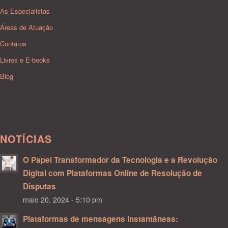
As Especialistas
Áreas de Atuação
Contatos
Livros e E-books
Blog
NOTÍCIAS
O Papel Transformador da Tecnologia e a Revolução
Digital com Plataformas Online de Resolução de
Disputas
maio 20, 2024 - 5:10 pm
Plataformas de mensagens instantâneas: