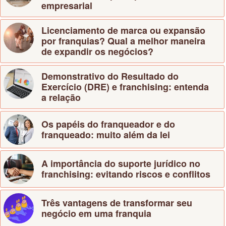
empresarial
Licenciamento de marca ou expansão
por franquias? Qual a melhor maneira
de expandir os negócios?
Demonstrativo do Resultado do
Exercício (DRE) e franchising: entenda
a relação
Os papéis do franqueador e do
franqueado: muito além da lei
A importância do suporte jurídico no
franchising: evitando riscos e conflitos
Três vantagens de transformar seu
negócio em uma franquia