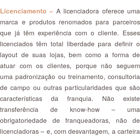
A licenciadora oferece um
Licenciamento –
marca e produtos renomados para parceiros
que já têm experiência com o cliente. Esses
licenciados têm total liberdade para definir o
layout de suas lojas, bem como a forma de
atuar com os clientes, porque não seguem
uma padronização ou treinamento, consultoria
de campo ou outras particularidades que são
características da franquia. Não existe
transferência de know-how – uma
obrigatoriedade de franqueadoras, não de
licenciadoras – e, com desvantagem, a carteira