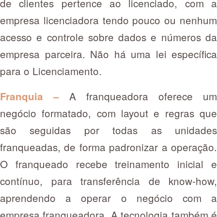
de clientes pertence ao licenciado, com a
empresa licenciadora tendo pouco ou nenhum
acesso e controle sobre dados e números da
empresa parceira. Não há uma lei específica
para o Licenciamento.
A franqueadora oferece um
Franquia –
negócio formatado, com layout e regras que
são seguidas por todas as unidades
franqueadas, de forma padronizar a operação.
O franqueado recebe treinamento inicial e
contínuo, para transferência de know-how,
aprendendo a operar o negócio com a
empresa franqueadora. A tecnologia também é