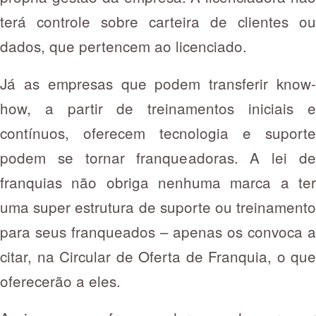
terá controle sobre carteira de clientes ou
dados, que pertencem ao licenciado.
Já as empresas que podem transferir know-
how, a partir de treinamentos iniciais e
contínuos, oferecem tecnologia e suporte
podem se tornar franqueadoras. A lei de
franquias não obriga nenhuma marca a ter
uma super estrutura de suporte ou treinamento
para seus franqueados – apenas os convoca a
citar, na Circular de Oferta de Franquia, o que
oferecerão a eles.