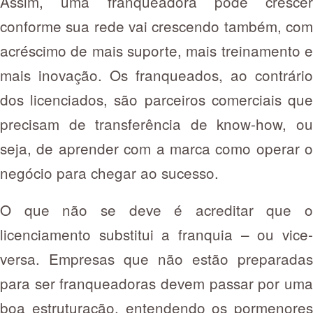
Assim, uma franqueadora pode crescer
conforme sua rede vai crescendo também, com
acréscimo de mais suporte, mais treinamento e
mais inovação. Os franqueados, ao contrário
dos licenciados, são parceiros comerciais que
precisam de transferência de know-how, ou
seja, de aprender com a marca como operar o
negócio para chegar ao sucesso.
O que não se deve é acreditar que o
licenciamento substitui a franquia – ou vice-
versa. Empresas que não estão preparadas
para ser franqueadoras devem passar por uma
boa estruturação, entendendo os pormenores