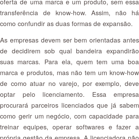
oferta de uma marca e um produto, sem essa
transferência de know-how. Assim, não há
como confundir as duas formas de expansão.
As empresas devem ser bem orientadas antes
de decidirem sob qual bandeira expandirão
suas marcas. Para ela, quem tem uma boa
marca e produtos, mas não tem um know-how
de como atuar no varejo, por exemplo, deve
optar pelo licenciamento. Essa empresa
procurará parceiros licenciados que já sabem
como gerir um negócio, com capacidade para
treinar equipes, operar softwares e fazer a
própria gestão da empresa. A licenciadora não