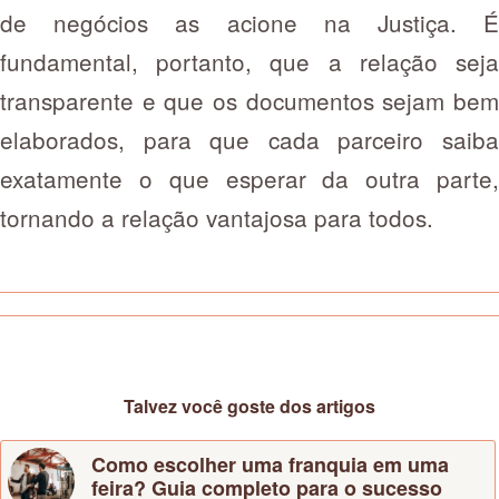
de negócios as acione na Justiça. É
fundamental, portanto, que a relação seja
transparente e que os documentos sejam bem
elaborados, para que cada parceiro saiba
exatamente o que esperar da outra parte,
tornando a relação vantajosa para todos.
Talvez você goste dos artigos
Como escolher uma franquia em uma
feira? Guia completo para o sucesso