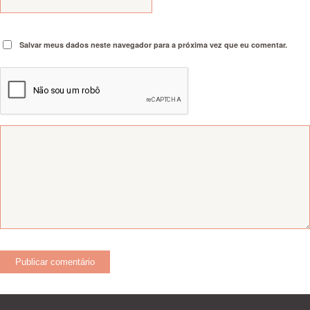
Salvar meus dados neste navegador para a próxima vez que eu comentar.