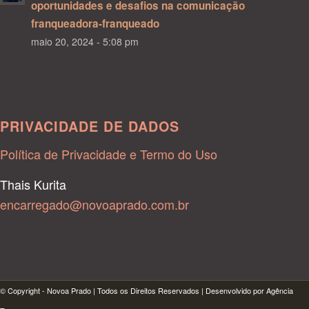
oportunidades e desafios na comunicação
franqueadora-franqueado
maio 20, 2024 - 5:08 pm
PRIVACIDADE DE DADOS
Política de Privacidade e Termo do Uso
Thais Kurita
encarregado@novoaprado.com.br
© Copyright - Novoa Prado | Todos os Direitos Reservados | Desenvolvido por Agência