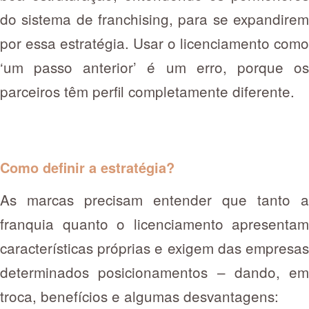
do sistema de franchising, para se expandirem
por essa estratégia. Usar o licenciamento como
‘um passo anterior’ é um erro, porque os
parceiros têm perfil completamente diferente.
Como definir a estratégia?
As marcas precisam entender que tanto a
franquia quanto o licenciamento apresentam
características próprias e exigem das empresas
determinados posicionamentos – dando, em
troca, benefícios e algumas desvantagens: