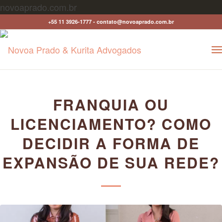
novoaprado.com.br
+55 11 3926-1777 - contato@novoaprado.com.br
FRANQUIA OU
LICENCIAMENTO? COMO
DECIDIR A FORMA DE
EXPANSÃO DE SUA REDE?