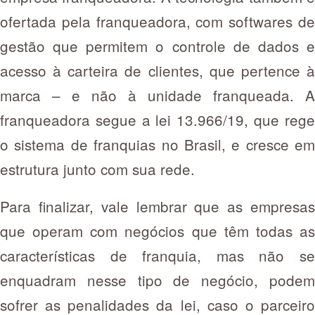
ofertada pela franqueadora, com softwares de
gestão que permitem o controle de dados e
acesso à carteira de clientes, que pertence à
marca – e não à unidade franqueada. A
franqueadora segue a lei 13.966/19, que rege
o sistema de franquias no Brasil, e cresce em
estrutura junto com sua rede.
Para finalizar, vale lembrar que as empresas
que operam com negócios que têm todas as
características de franquia, mas não se
enquadram nesse tipo de negócio, podem
sofrer as penalidades da lei, caso o parceiro