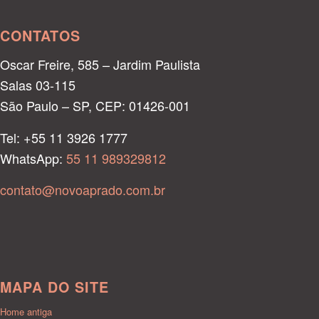
CONTATOS
Oscar Freire, 585 – Jardim Paulista
Salas 03-115
São Paulo – SP, CEP: 01426-001
Tel: +55 11 3926 1777
WhatsApp:
55 11 989329812
contato@novoaprado.com.br
MAPA DO SITE
Home antiga