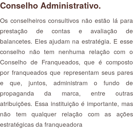
Conselho Administrativo.
Os conselheiros consultivos não estão lá para
prestação de contas e avaliação de
balancetes. Eles ajudam na estratégia. E esse
conselho não tem nenhuma relação com o
Conselho de Franqueados, que é composto
por franqueados que representam seus pares
e que, juntos, administram o fundo de
propaganda da marca, entre outras
atribuições. Essa instituição é importante, mas
não tem qualquer relação com as ações
estratégicas da franqueadora