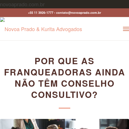
novoaprado.com.br
+55 11 3926-1777 - contato@novoaprado.com.br
POR QUE AS
FRANQUEADORAS AINDA
NÃO TÊM CONSELHO
CONSULTIVO?