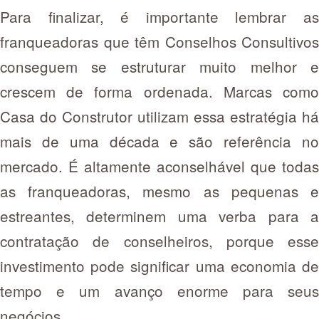
Para finalizar, é importante lembrar as
franqueadoras que têm Conselhos Consultivos
conseguem se estruturar muito melhor e
crescem de forma ordenada. Marcas como
Casa do Construtor utilizam essa estratégia há
mais de uma década e são referência no
mercado. É altamente aconselhável que todas
as franqueadoras, mesmo as pequenas e
estreantes, determinem uma verba para a
contratação de conselheiros, porque esse
investimento pode significar uma economia de
tempo e um avanço enorme para seus
negócios.