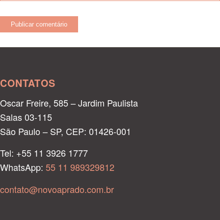
CONTATOS
Oscar Freire, 585 – Jardim Paulista
Salas 03-115
São Paulo – SP, CEP: 01426-001
Tel: +55 11 3926 1777
WhatsApp:
55 11 989329812
contato@novoaprado.com.br