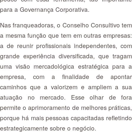
para a Governança Corporativa.
Nas franqueadoras, o Conselho Consultivo tem
a mesma função que tem em outras empresas:
a de reunir profissionais independentes, com
grande experiência diversificada, que tragam
uma visão mercadológica estratégica para a
empresa, com a finalidade de apontar
caminhos que a valorizem e ampliem a sua
atuação no mercado. Esse olhar de fora
permite o aprimoramento de melhores práticas,
porque há mais pessoas capacitadas refletindo
estrategicamente sobre o negócio.