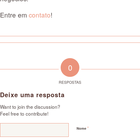
Entre em
contato
!
0
RESPOSTAS
Deixe uma resposta
Want to join the discussion?
Feel free to contribute!
*
Nome