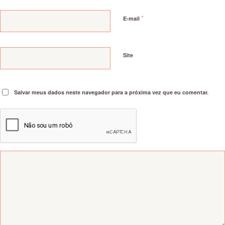
*
E-mail
Site
Salvar meus dados neste navegador para a próxima vez que eu comentar.