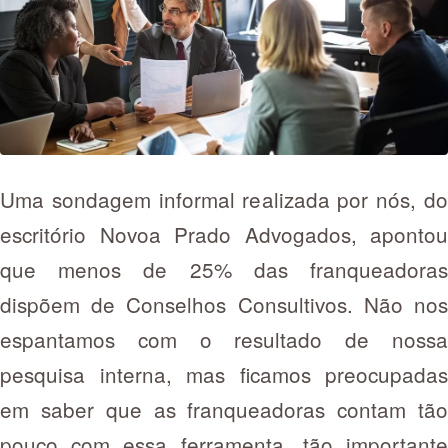
Uma sondagem informal realizada por nós, do
escritório Novoa Prado Advogados, apontou
que menos de 25% das franqueadoras
dispõem de Conselhos Consultivos. Não nos
espantamos com o resultado de nossa
pesquisa interna, mas ficamos preocupadas
em saber que as franqueadoras contam tão
pouco com essa ferramenta, tão importante