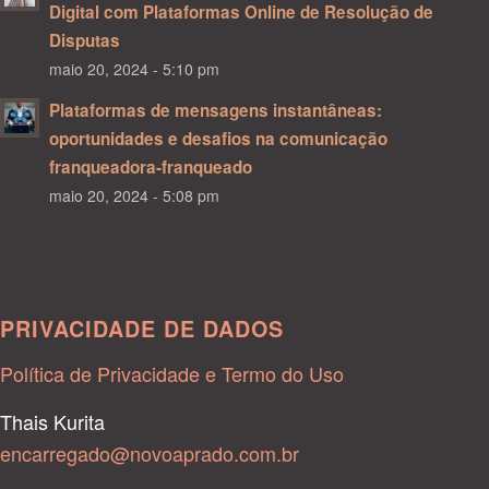
Digital com Plataformas Online de Resolução de
Disputas
maio 20, 2024 - 5:10 pm
Plataformas de mensagens instantâneas:
oportunidades e desafios na comunicação
franqueadora-franqueado
maio 20, 2024 - 5:08 pm
PRIVACIDADE DE DADOS
Política de Privacidade e Termo do Uso
Thais Kurita
encarregado@novoaprado.com.br