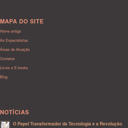
MAPA DO SITE
Home antiga
As Especialistas
Áreas de Atuação
Contatos
Livros e E-books
Blog
NOTÍCIAS
O Papel Transformador da Tecnologia e a Revolução