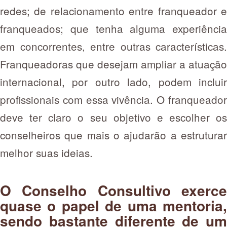
redes; de relacionamento entre franqueador e
franqueados; que tenha alguma experiência
em concorrentes, entre outras características.
Franqueadoras que desejam ampliar a atuação
internacional, por outro lado, podem incluir
profissionais com essa vivência. O franqueador
deve ter claro o seu objetivo e escolher os
conselheiros que mais o ajudarão a estruturar
melhor suas ideias.
O Conselho Consultivo exerce
quase o papel de uma mentoria,
sendo bastante diferente de um