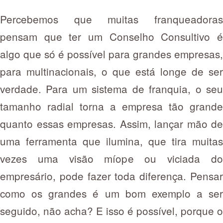
Percebemos que muitas franqueadoras
pensam que ter um Conselho Consultivo é
algo que só é possível para grandes empresas,
para multinacionais, o que está longe de ser
verdade. Para um sistema de franquia, o seu
tamanho radial torna a empresa tão grande
quanto essas empresas. Assim, lançar mão de
uma ferramenta que ilumina, que tira muitas
vezes uma visão míope ou viciada do
empresário, pode fazer toda diferença. Pensar
como os grandes é um bom exemplo a ser
seguido, não acha? E isso é possível, porque o