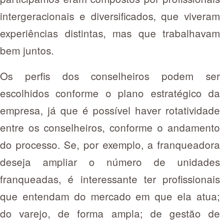
intergeracionais e diversificados, que viveram
experiências distintas, mas que trabalhavam
bem juntos.
Os perfis dos conselheiros podem ser
escolhidos conforme o plano estratégico da
empresa, já que é possível haver rotatividade
entre os conselheiros, conforme o andamento
do processo. Se, por exemplo, a franqueadora
deseja ampliar o número de unidades
franqueadas, é interessante ter profissionais
que entendam do mercado em que ela atua;
do varejo, de forma ampla; de gestão de