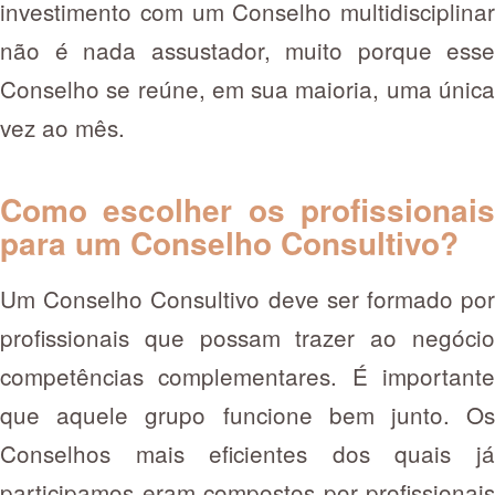
investimento com um Conselho multidisciplinar
não é nada assustador, muito porque esse
Conselho se reúne, em sua maioria, uma única
vez ao mês.
Como escolher os profissionais
para um Conselho Consultivo?
Um Conselho Consultivo deve ser formado por
profissionais que possam trazer ao negócio
competências complementares. É importante
que aquele grupo funcione bem junto. Os
Conselhos mais eficientes dos quais já
participamos eram compostos por profissionais