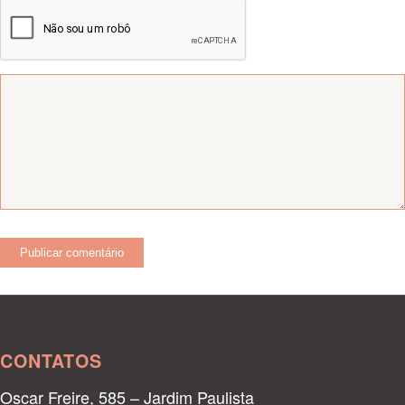
CONTATOS
Oscar Freire, 585 – Jardim Paulista