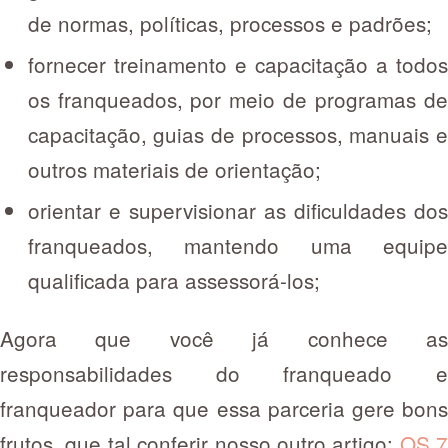
de normas, políticas, processos e padrões;
fornecer treinamento e capacitação a todos
os franqueados, por meio de programas de
capacitação, guias de processos, manuais e
outros materiais de orientação;
orientar e supervisionar as dificuldades dos
franqueados, mantendo uma equipe
qualificada para assessorá-los;
Agora que você já conhece as
responsabilidades do franqueado e
franqueador para que essa parceria gere bons
frutos, que tal conferir nosso outro artigo:
OS 7