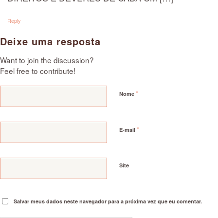
Reply
Deixe uma resposta
Want to join the discussion?
Feel free to contribute!
*
Nome
*
E-mail
Site
Salvar meus dados neste navegador para a próxima vez que eu comentar.