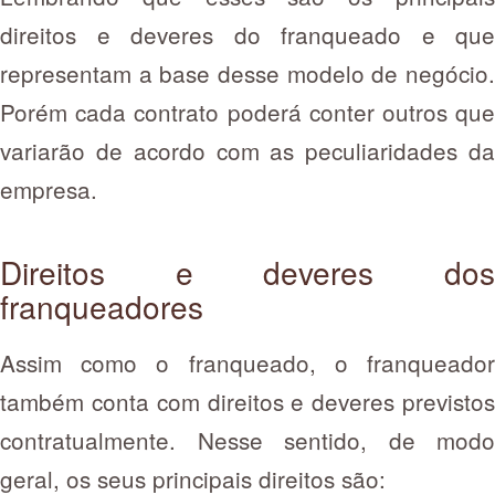
direitos e deveres do franqueado e que
representam a base desse modelo de negócio.
Porém cada contrato poderá conter outros que
variarão de acordo com as peculiaridades da
empresa.
Direitos e deveres dos
franqueadores
Assim como o franqueado, o franqueador
também conta com direitos e deveres previstos
contratualmente. Nesse sentido, de modo
geral, os seus principais direitos são: