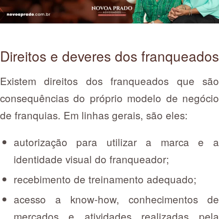
Direitos e deveres dos franqueados
Existem direitos dos franqueados que são
consequências do próprio modelo de negócio
de franquias. Em linhas gerais, são eles:
autorização para utilizar a marca e a
identidade visual do franqueador;
recebimento de treinamento adequado;
acesso a know-how, conhecimentos de
mercados e atividades realizadas pela