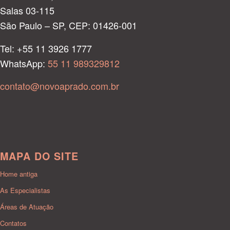
Salas 03-115
São Paulo – SP, CEP: 01426-001
Tel: +55 11 3926 1777
WhatsApp:
55 11 989329812
contato@novoaprado.com.br
MAPA DO SITE
Home antiga
As Especialistas
Áreas de Atuação
Contatos