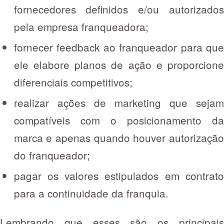
fornecedores definidos e/ou autorizados
pela empresa franqueadora;
fornecer feedback ao franqueador para que
ele elabore planos de ação e proporcione
diferenciais competitivos;
realizar ações de marketing que sejam
compatíveis com o posicionamento da
marca e apenas quando houver autorização
do franqueador;
pagar os valores estipulados em contrato
para a continuidade da franquia.
Lembrando que esses são os principais