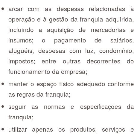
arcar com as despesas relacionadas à
operação e à gestão da franquia adquirida,
incluindo a aquisição de mercadorias e
insumos; o pagamento de salários,
aluguéis, despesas com luz, condomínio,
impostos; entre outras decorrentes do
funcionamento da empresa;
manter o espaço físico adequado conforme
as regras da franquia;
seguir as normas e especificações da
franquia;
utilizar apenas os produtos, serviços e