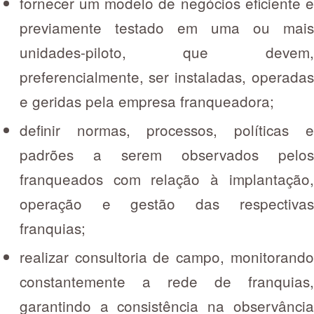
fornecer um modelo de negócios eficiente e
previamente testado em uma ou mais
unidades-piloto, que devem,
preferencialmente, ser instaladas, operadas
e geridas pela empresa franqueadora;
definir normas, processos, políticas e
padrões a serem observados pelos
franqueados com relação à implantação,
operação e gestão das respectivas
franquias;
realizar consultoria de campo, monitorando
constantemente a rede de franquias,
garantindo a consistência na observância