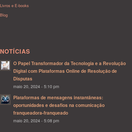
Livros e E-books
Blog
NOTÍCIAS
O Papel Transformador da Tecnologia e a Revolução
Digital com Plataformas Online de Resolução de
Disputas
maio 20, 2024 - 5:10 pm
Plataformas de mensagens instantâneas:
oportunidades e desafios na comunicação
franqueadora-franqueado
maio 20, 2024 - 5:08 pm