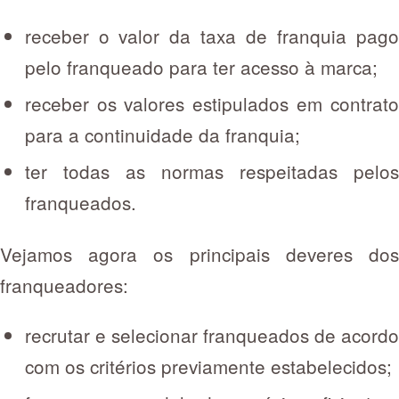
receber o valor da taxa de franquia pago
pelo franqueado para ter acesso à marca;
receber os valores estipulados em contrato
para a continuidade da franquia;
ter todas as normas respeitadas pelos
franqueados.
Vejamos agora os principais deveres dos
franqueadores:
recrutar e selecionar franqueados de acordo
com os critérios previamente estabelecidos;