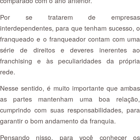
comparado com o ano anterior.
Por se tratarem de empresas
interdependentes, para que tenham sucesso, o
franqueado e o franqueador contam com uma
série de direitos e deveres inerentes ao
franchising e às peculiaridades da própria
rede.
Nesse sentido, é muito importante que ambas
as partes mantenham uma boa relação,
cumprindo com suas responsabilidades, para
garantir o bom andamento da franquia.
Pensando nisso, para você conhecer os