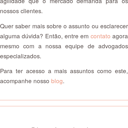
agilidade que o mercado demanda para os
nossos clientes.
Quer saber mais sobre o assunto ou esclarecer
alguma dúvida? Então, entre em
contato
agor
mesmo com a nossa equipe de advogados
especializados.
Para ter acesso a mais assuntos como este,
acompanhe nosso
blog
.