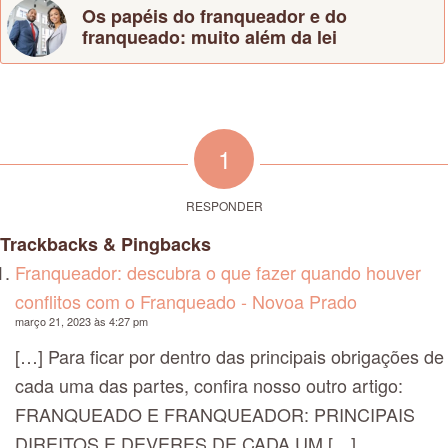
Os papéis do franqueador e do
franqueado: muito além da lei
1
RESPONDER
Trackbacks & Pingbacks
Franqueador: descubra o que fazer quando houver
conflitos com o Franqueado - Novoa Prado
março 21, 2023 às 4:27 pm
[…] Para ficar por dentro das principais obrigações de
cada uma das partes, confira nosso outro artigo:
FRANQUEADO E FRANQUEADOR: PRINCIPAIS
DIREITOS E DEVERES DE CADA UM […]