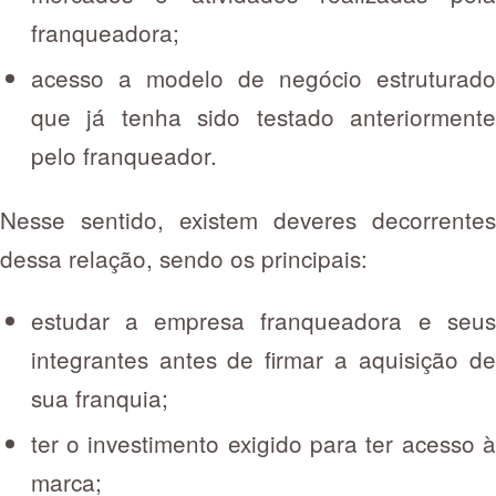
franqueadora;
acesso a modelo de negócio estruturado
que já tenha sido testado anteriormente
pelo franqueador.
Nesse sentido, existem deveres decorrentes
dessa relação, sendo os principais:
estudar a empresa franqueadora e seus
integrantes antes de firmar a aquisição de
sua franquia;
ter o investimento exigido para ter acesso à
marca;