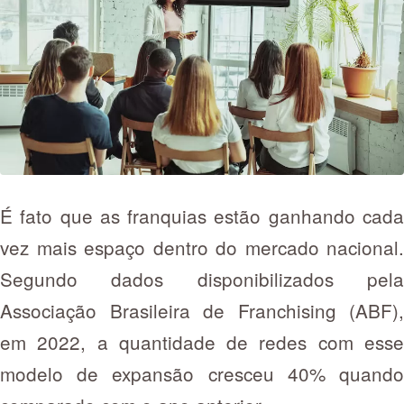
É fato que as franquias estão ganhando cada
vez mais espaço dentro do mercado nacional.
Segundo dados disponibilizados pela
Associação Brasileira de Franchising (ABF),
em 2022, a quantidade de redes com esse
modelo de expansão cresceu 40% quando