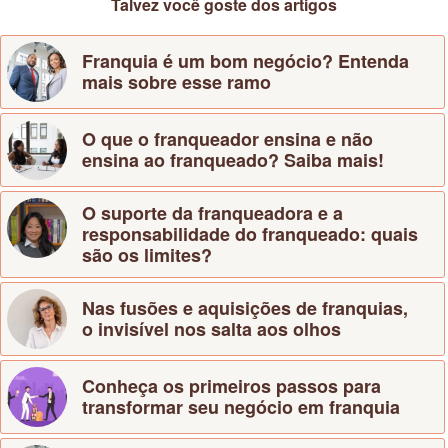
Talvez você goste dos artigos
Franquia é um bom negócio? Entenda
mais sobre esse ramo
O que o franqueador ensina e não
ensina ao franqueado? Saiba mais!
O suporte da franqueadora e a
responsabilidade do franqueado: quais
são os limites?
Nas fusões e aquisições de franquias,
o invisível nos salta aos olhos
Conheça os primeiros passos para
transformar seu negócio em franquia