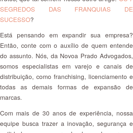
SEGREDOS DAS FRANQUIAS DE
SUCESSO
?
Está pensando em expandir sua empresa?
Então, conte com o auxílio de quem entende
do assunto. Nós, da Novoa Prado Advogados,
somos especialistas em varejo e canais de
distribuição, como franchising, licenciamento e
todas as demais formas de expansão de
marcas.
Com mais de 30 anos de experiência, nossa
equipe busca trazer a inovação, segurança e