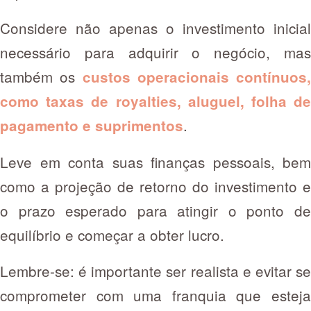
Considere não apenas o investimento inicial
necessário para adquirir o negócio, mas
também os
custos operacionais contínuos,
como taxas de royalties, aluguel, folha de
.
pagamento e suprimentos
Leve em conta suas finanças pessoais, bem
como a projeção de retorno do investimento e
o prazo esperado para atingir o ponto de
equilíbrio e começar a obter lucro.
Lembre-se: é importante ser realista e evitar se
comprometer com uma franquia que esteja