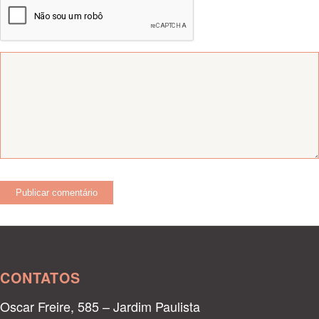
CONTATOS
Oscar Freire, 585 – Jardim Paulista