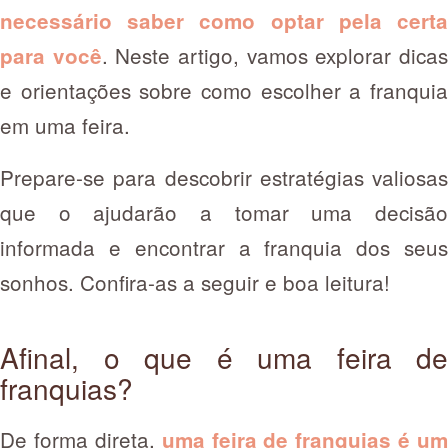
necessário saber como optar pela certa
. Neste artigo, vamos explorar dica
para você
e orientações sobre como escolher a franquia
em uma feira.
Prepare-se para descobrir estratégias valiosas
que o ajudarão a tomar uma decisão
informada e encontrar a franquia dos seus
sonhos. Confira-as a seguir e boa leitura!
Afinal, o que é uma feira de
franquias?
De forma direta,
uma feira de franquias é um