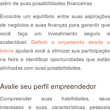
além de suas possibilidades financeiras.
Encontre um equilíbrio entre suas aspirações
de negócios e suas finanças para garantir que
você faça um investimento seguro e
sustentável.
Definir o orçamento desde o
ajudará você a otimizar sua participaçã
início
na feira e identificar oportunidades que estão
alinhadas com suas possibilidades.
Avalie seu perfil empreendedor
Compreender suas habilidades, seus
interesses e suas características pessoais