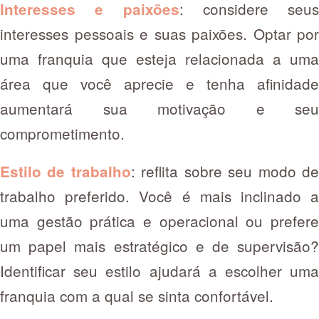
: considere seus
Interesses e paixões
interesses pessoais e suas paixões. Optar por
uma franquia que esteja relacionada a uma
área que você aprecie e tenha afinidade
aumentará sua motivação e seu
comprometimento.
: reflita sobre seu modo d
Estilo de trabalho
trabalho preferido. Você é mais inclinado a
uma gestão prática e operacional ou prefere
um papel mais estratégico e de supervisão?
Identificar seu estilo ajudará a escolher uma
franquia com a qual se sinta confortável.