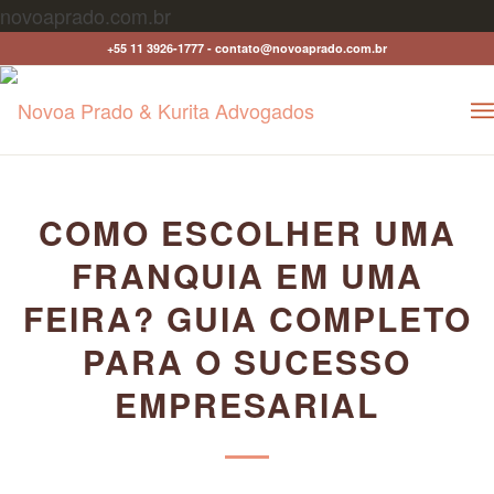
novoaprado.com.br
+55 11 3926-1777 - contato@novoaprado.com.br
COMO ESCOLHER UMA
FRANQUIA EM UMA
FEIRA? GUIA COMPLETO
PARA O SUCESSO
EMPRESARIAL