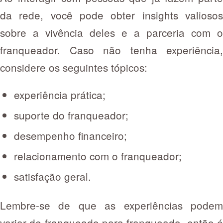
da rede, você pode obter insights valiosos
sobre a vivência deles e a parceria com o
franqueador. Caso não tenha experiência,
considere os seguintes tópicos:
experiência prática;
suporte do franqueador;
desempenho financeiro;
relacionamento com o franqueador;
satisfação geral.
Lembre-se de que as experiências podem
variar de franqueado para franqueado, então é