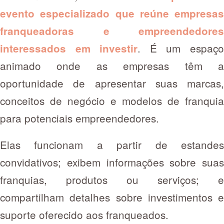
evento especializado que reúne empresas
franqueadoras e empreendedores
. É um espaç
interessados em investir
animado onde as empresas têm a
oportunidade de apresentar suas marcas,
conceitos de negócio e modelos de franquia
para potenciais empreendedores.
Elas funcionam a partir de estandes
convidativos; exibem informações sobre suas
franquias, produtos ou serviços; e
compartilham detalhes sobre investimentos e
suporte oferecido aos franqueados.