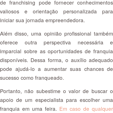
de franchising pode fornecer conhecimentos
valiosos e orientação personalizada para
iniciar sua jornada empreendedora.
Além disso, uma opinião profissional também
oferece outra perspectiva necessária e
imparcial sobre as oportunidades de franquia
disponíveis. Dessa forma, o auxílio adequado
pode ajudá-lo a aumentar suas chances de
sucesso como franqueado.
Portanto, não subestime o valor de buscar o
apoio de um especialista para escolher uma
franquia em uma feira.
Em caso de qualque