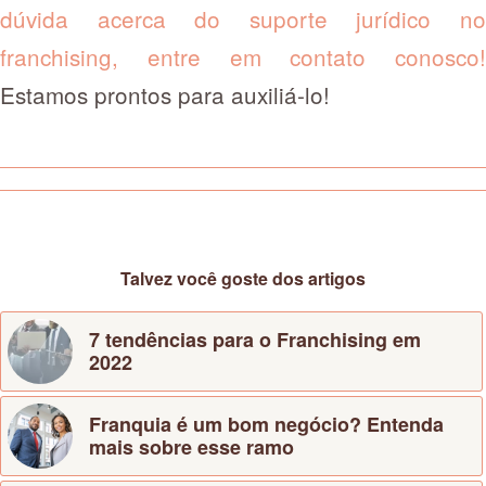
dúvida acerca do suporte jurídico no
franchising, entre em contato conosco!
Estamos prontos para auxiliá-lo!
Talvez você goste dos artigos
7 tendências para o Franchising em
2022
Franquia é um bom negócio? Entenda
mais sobre esse ramo