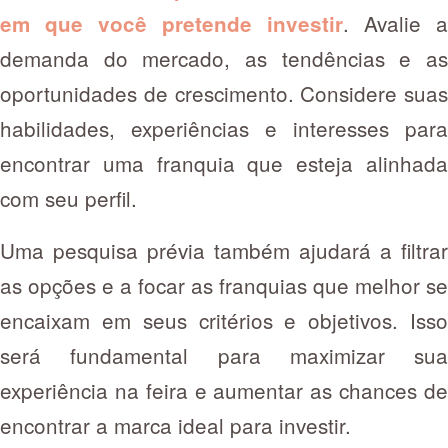
. Avalie a
em que você pretende investir
demanda do mercado, as tendências e as
oportunidades de crescimento. Considere suas
habilidades, experiências e interesses para
encontrar uma franquia que esteja alinhada
com seu perfil.
Uma pesquisa prévia também ajudará a filtrar
as opções e a focar as franquias que melhor se
encaixam em seus critérios e objetivos. Isso
será fundamental para maximizar sua
experiência na feira e aumentar as chances de
encontrar a marca ideal para investir.