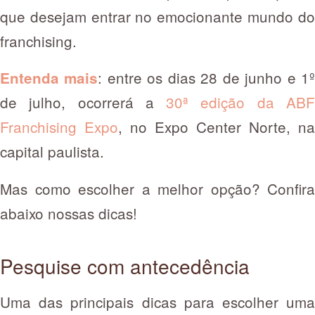
que desejam entrar no emocionante mundo do
franchising.
: entre os dias 28 de junho e 1
Entenda mais
de julho, ocorrerá a
30ª edição da AB
Franchising Expo
, no Expo Center Norte, na
capital paulista.
Mas como escolher a melhor opção? Confira
abaixo nossas dicas!
Pesquise com antecedência
Uma das principais dicas para escolher uma