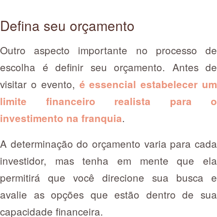
Defina seu orçamento
Outro aspecto importante no processo de
escolha é definir seu orçamento. Antes de
visitar o evento,
é essencial estabelecer u
limite financeiro realista para o
.
investimento na franquia
A determinação do orçamento varia para cada
investidor, mas tenha em mente que ela
permitirá que você direcione sua busca e
avalie as opções que estão dentro de sua
capacidade financeira.