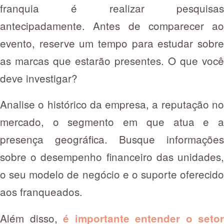
franquia é realizar pesquisas
antecipadamente. Antes de comparecer ao
evento, reserve um tempo para estudar sobre
as marcas que estarão presentes. O que você
deve investigar?
Analise o histórico da empresa, a reputação no
mercado, o segmento em que atua e a
presença geográfica. Busque informações
sobre o desempenho financeiro das unidades,
o seu modelo de negócio e o suporte oferecido
aos franqueados.
Além disso,
é importante entender o setor