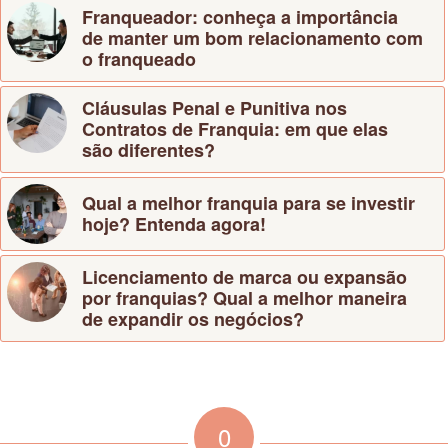
Franqueador: conheça a importância
de manter um bom relacionamento com
o franqueado
Cláusulas Penal e Punitiva nos
Contratos de Franquia: em que elas
são diferentes?
Qual a melhor franquia para se investir
hoje? Entenda agora!
Licenciamento de marca ou expansão
por franquias? Qual a melhor maneira
de expandir os negócios?
0