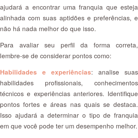
ajudará a encontrar uma franquia que esteja
alinhada com suas aptidões e preferências, e
não há nada melhor do que isso.
Para avaliar seu perfil da forma correta,
lembre-se de considerar pontos como:
:
analise suas
Habilidades e experiências
habilidades profissionais, conhecimentos
técnicos e experiências anteriores. Identifique
pontos fortes e áreas nas quais se destaca.
Isso ajudará a determinar o tipo de franquia
em que você pode ter um desempenho melhor.