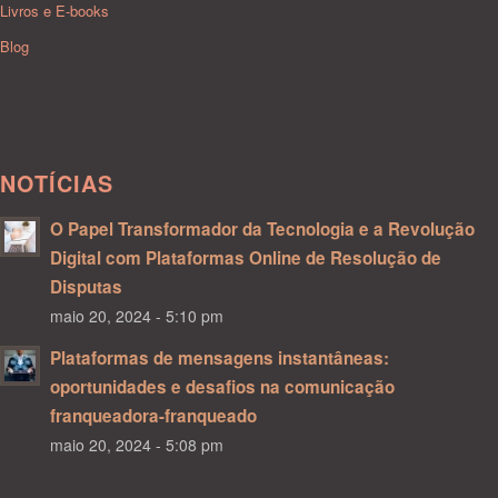
Livros e E-books
Blog
NOTÍCIAS
O Papel Transformador da Tecnologia e a Revolução
Digital com Plataformas Online de Resolução de
Disputas
maio 20, 2024 - 5:10 pm
Plataformas de mensagens instantâneas:
oportunidades e desafios na comunicação
franqueadora-franqueado
maio 20, 2024 - 5:08 pm