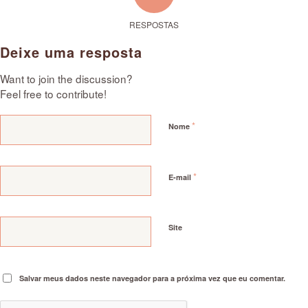
RESPOSTAS
Deixe uma resposta
Want to join the discussion?
Feel free to contribute!
*
Nome
*
E-mail
Site
Salvar meus dados neste navegador para a próxima vez que eu comentar.