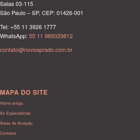
Salas 03-115
São Paulo – SP, CEP: 01426-001
Tel: +55 11 3926 1777
WhatsApp:
55 11 989329812
contato@novoaprado.com.br
MAPA DO SITE
Home antiga
As Especialistas
Áreas de Atuação
Contatos