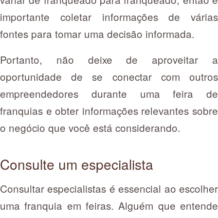
importante coletar informações de várias
fontes para tomar uma decisão informada.
Portanto, não deixe de aproveitar a
oportunidade de se conectar com outros
empreendedores durante uma feira de
franquias e obter informações relevantes sobre
o negócio que você está considerando.
Consulte um especialista
Consultar especialistas é essencial ao escolher
uma franquia em feiras. Alguém que entende