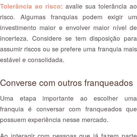
: avalie sua tolerância ao
Tolerância ao risco
risco. Algumas franquias podem exigir um
investimento maior e envolver maior nível de
incerteza. Considere se tem disposição para
assumir riscos ou se prefere uma franquia mais
estável e consolidada.
Converse com outros franqueados
Uma etapa importante ao escolher uma
franquia é conversar com franqueados que
possuem experiência nesse mercado.
Ao interagir com pessoas que já fazem parte