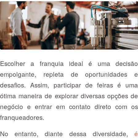
Escolher a franquia ideal é uma decisão
empolgante, repleta de oportunidades e
desafios. Assim, participar de feiras é uma
ótima maneira de explorar diversas opções de
negócio e entrar em contato direto com os
franqueadores.
No entanto, diante dessa diversidade,
é