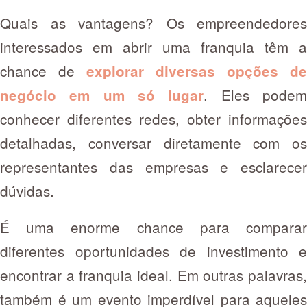
Quais as vantagens? Os empreendedores
interessados em abrir uma franquia têm a
chance de
explorar diversas opções de
. Eles pode
negócio em um só lugar
conhecer diferentes redes, obter informações
detalhadas, conversar diretamente com os
representantes das empresas e esclarecer
dúvidas.
É uma enorme chance para comparar
diferentes oportunidades de investimento e
encontrar a franquia ideal. Em outras palavras,
também é um evento imperdível para aqueles