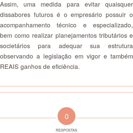
Assim, uma medida para evitar quaisquer
dissabores futuros é o empresário possuir o
acompanhamento técnico e especializado,
bem como realizar planejamentos tributários e
societários para adequar sua estrutura
observando a legislação em vigor e também
REAIS ganhos de eficiência.
0
RESPOSTAS