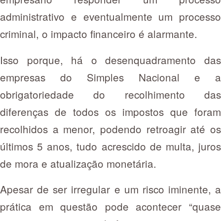
administrativo e eventualmente um processo
criminal, o impacto financeiro é alarmante.
Isso porque, há o desenquadramento das
empresas do Simples Nacional e a
obrigatoriedade do recolhimento das
diferenças de todos os impostos que foram
recolhidos a menor, podendo retroagir até os
últimos 5 anos, tudo acrescido de multa, juros
de mora e atualização monetária.
Apesar de ser irregular e um risco iminente, a
prática em questão pode acontecer “quase