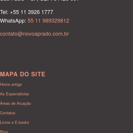
Tel: +55 11 3926 1777
WhatsApp:
55 11 989329812
contato@novoaprado.com.br
MAPA DO SITE
Home antiga
As Especialistas
Áreas de Atuação
Contatos
Livros e E-books
Blog