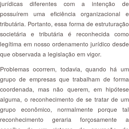
jurídicas diferentes com a intenção de
possuírem uma eficiência organizacional e
tributária. Portanto, essa forma de estruturação
societária e tributária é reconhecida como
legítima em nosso ordenamento jurídico desde
que observada a legislação em vigor.
Problemas ocorrem, todavia, quando há um
grupo de empresas que trabalham de forma
coordenada, mas não querem, em hipótese
alguma, o reconhecimento de se tratar de um
grupo econômico, normalmente porque tal
reconhecimento geraria forçosamente a