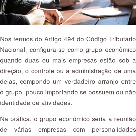
Nos termos do Artigo 494 do Código Tributário
Nacional, configura-se como grupo econômico
quando duas ou mais empresas estão sob a
direção, o controle ou a administração de uma
delas, compondo um verdadeiro arranjo entre
o grupo, pouco importando se possuem ou não
identidade de atividades.
Na prática, o grupo econômico seria a reunião
de várias empresas com personalidades