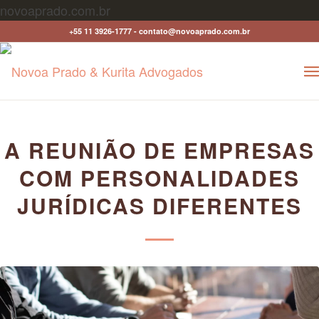
novoaprado.com.br
+55 11 3926-1777 - contato@novoaprado.com.br
A REUNIÃO DE EMPRESAS
COM PERSONALIDADES
JURÍDICAS DIFERENTES