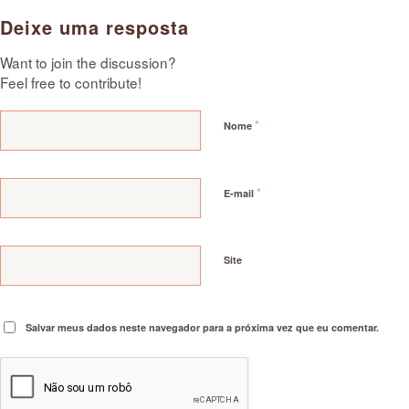
Deixe uma resposta
Want to join the discussion?
Feel free to contribute!
*
Nome
*
E-mail
Site
Salvar meus dados neste navegador para a próxima vez que eu comentar.