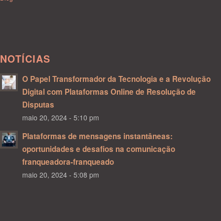
NOTÍCIAS
O Papel Transformador da Tecnologia e a Revolução
Digital com Plataformas Online de Resolução de
Disputas
maio 20, 2024 - 5:10 pm
Plataformas de mensagens instantâneas:
oportunidades e desafios na comunicação
franqueadora-franqueado
maio 20, 2024 - 5:08 pm