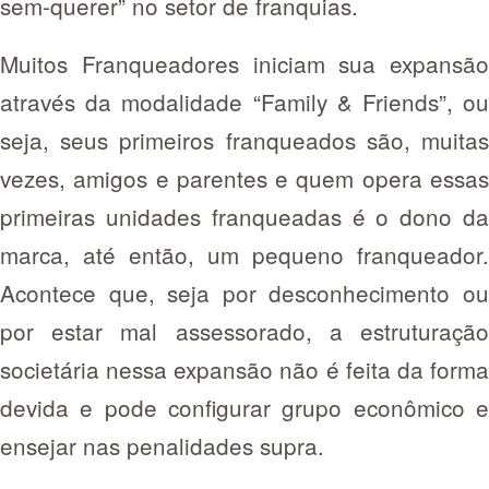
sem-querer” no setor de franquias.
Muitos Franqueadores iniciam sua expansão
através da modalidade “Family & Friends”, ou
seja, seus primeiros franqueados são, muitas
vezes, amigos e parentes e quem opera essas
primeiras unidades franqueadas é o dono da
marca, até então, um pequeno franqueador.
Acontece que, seja por desconhecimento ou
por estar mal assessorado, a estruturação
societária nessa expansão não é feita da forma
devida e pode configurar grupo econômico e
ensejar nas penalidades supra.