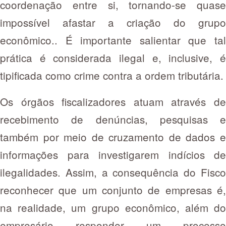
coordenação entre si, tornando-se quase
impossível afastar a criação do grupo
econômico.. É importante salientar que tal
prática é considerada ilegal e, inclusive, é
tipificada como crime contra a ordem tributária.
Os órgãos fiscalizadores atuam através de
recebimento de denúncias, pesquisas e
também por meio de cruzamento de dados e
informações para investigarem indícios de
ilegalidades. Assim, a consequência do Fisco
reconhecer que um conjunto de empresas é,
na realidade, um grupo econômico, além do
empresário responder um processo