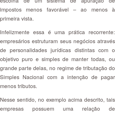
escolha de um sistema de apuração de
impostos menos favorável – ao menos à
primeira vista.
Infelizmente essa é uma prática recorrente:
empresários estruturam seus negócios através
de personalidades jurídicas distintas com o
objetivo puro e simples de manter todas, ou
grande parte delas, no regime de tributação do
Simples Nacional com a intenção de pagar
menos tributos.
Nesse sentido, no exemplo acima descrito, tais
empresas possuem uma relação de