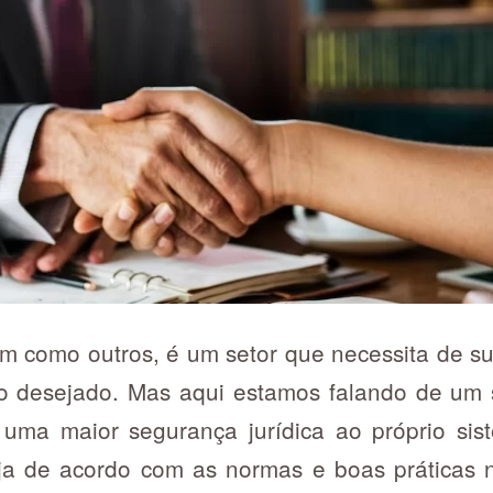
im como outros, é um setor que necessita de su
o desejado. Mas aqui estamos falando de um 
 uma maior segurança jurídica ao próprio si
ja de acordo com as normas e boas práticas 