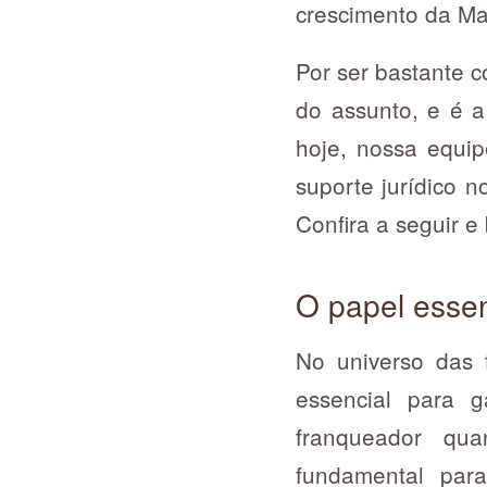
crescimento da Ma
Por ser bastante 
do assunto, e é a
hoje, nossa equip
suporte jurídico 
Confira a seguir e 
O papel essen
No universo das 
essencial para g
franqueador qu
fundamental para