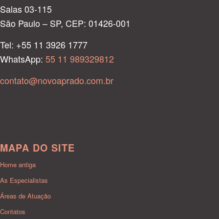
Salas 03-115
São Paulo – SP, CEP: 01426-001
Tel: +55 11 3926 1777
WhatsApp:
55 11 989329812
contato@novoaprado.com.br
MAPA DO SITE
Home antiga
As Especialistas
Áreas de Atuação
Contatos