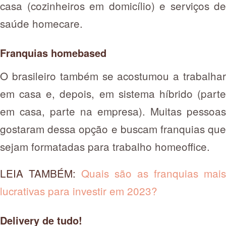
casa (cozinheiros em domicílio) e serviços de
saúde homecare.
Franquias homebased
O brasileiro também se acostumou a trabalhar
em casa e, depois, em sistema híbrido (parte
em casa, parte na empresa). Muitas pessoas
gostaram dessa opção e buscam franquias que
sejam formatadas para trabalho homeoffice.
LEIA TAMBÉM:
Quais são as franquias mais
lucrativas para investir em 2023?
Delivery de tudo!