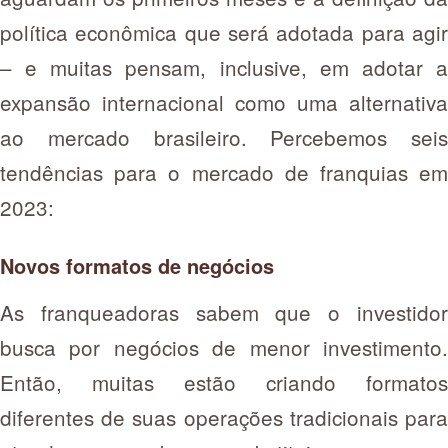
política econômica que será adotada para agir
– e muitas pensam, inclusive, em adotar a
expansão internacional como uma alternativa
ao mercado brasileiro. Percebemos seis
tendências para o mercado de franquias em
2023:
Novos formatos de negócios
As franqueadoras sabem que o investidor
busca por negócios de menor investimento.
Então, muitas estão criando formatos
diferentes de suas operações tradicionais para