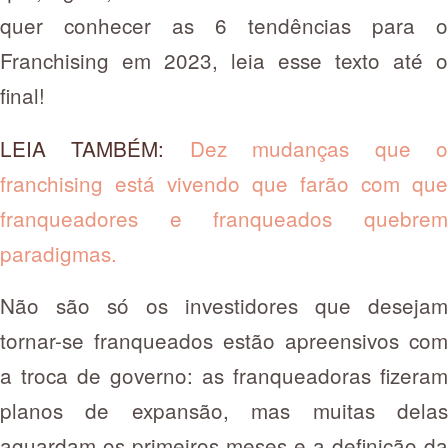
quer conhecer as 6 tendências para o
Franchising em 2023, leia esse texto até o
final!
LEIA TAMBÉM:
Dez mudanças que 
franchising está vivendo que farão com que
franqueadores e franqueados quebrem
paradigmas
.
Não são só os investidores que desejam
tornar-se franqueados estão apreensivos com
a troca de governo: as franqueadoras fizeram
planos de expansão, mas muitas delas
aguardam os primeiros meses e a definição da