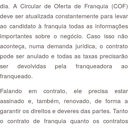
dia. A Circular de Oferta de Franquia (COF)
deve ser atualizada constantemente para levar
ao candidato à franquia todas as informações
importantes sobre o negócio. Caso isso não
aconteça, numa demanda jurídica, o contrato
pode ser anulado e todas as taxas precisarão
ser devolvidas pela franqueadora ao
franqueado.
Falando em contrato, ele precisa estar
assinado e, também, renovado, de forma a
garantir os direitos e deveres das partes. Tanto
o contrato de franquia quanto os contratos