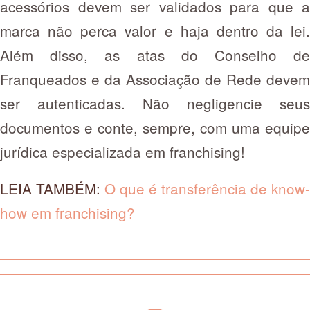
acessórios devem ser validados para que a
marca não perca valor e haja dentro da lei.
Além disso, as atas do Conselho de
Franqueados e da Associação de Rede devem
ser autenticadas. Não negligencie seus
documentos e conte, sempre, com uma equipe
jurídica especializada em franchising!
LEIA TAMBÉM:
O que é transferência de know-
how em franchising?