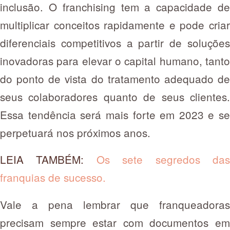
inclusão. O franchising tem a capacidade de
multiplicar conceitos rapidamente e pode criar
diferenciais competitivos a partir de soluções
inovadoras para elevar o capital humano, tanto
do ponto de vista do tratamento adequado de
seus colaboradores quanto de seus clientes.
Essa tendência será mais forte em 2023 e se
perpetuará nos próximos anos.
LEIA TAMBÉM:
Os sete segredos da
franquias de sucesso
.
Vale a pena lembrar que franqueadoras
precisam sempre estar com documentos em