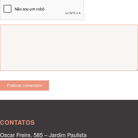
CONTATOS
Oscar Freire, 585 – Jardim Paulista