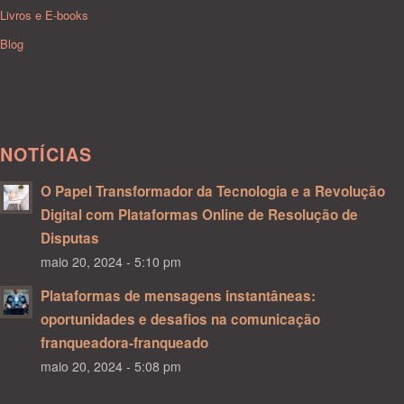
Livros e E-books
Blog
NOTÍCIAS
O Papel Transformador da Tecnologia e a Revolução
Digital com Plataformas Online de Resolução de
Disputas
maio 20, 2024 - 5:10 pm
Plataformas de mensagens instantâneas:
oportunidades e desafios na comunicação
franqueadora-franqueado
maio 20, 2024 - 5:08 pm