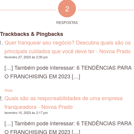
2
RESPOSTAS
Trackbacks & Pingbacks
Quer franquear seu negócio? Descubra quais são os
principais cuidados que você deve ter - Novoa Prado
fevereiro 27, 2023 às 2:35 pm
[…] Também pode interessar: 6 TENDÊNCIAS PARA
O FRANCHISING EM 2023 […]
Reply
Quais são as responsabilidades de uma empresa
franqueadora - Novoa Prado
fevereiro 10, 2023 às 2:17 pm
[…] Também pode interessar: 6 TENDÊNCIAS PARA
O FRANCHISING EM 2023 […]