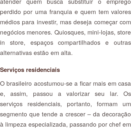
atender quem busca substituir o emprego
perdido por uma franquia e quem tem valores
médios para investir, mas deseja começar com
negócios menores. Quiosques, mini-lojas, store
in store, espaços compartilhados e outras
alternativas estão em alta.
Serviços residenciais
O brasileiro acostumou-se a ficar mais em casa
e, assim, passou a valorizar seu lar. Os
serviços residenciais, portanto, formam um
segmento que tende a crescer – da decoração
à limpeza especializada, passando por chef em