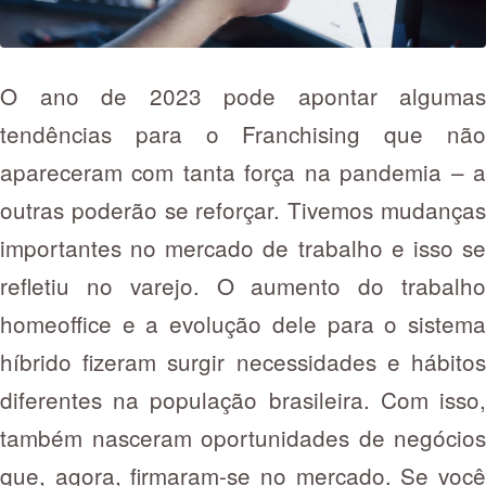
O ano de 2023 pode apontar algumas
tendências para o Franchising que não
apareceram com tanta força na pandemia – a
outras poderão se reforçar. Tivemos mudanças
importantes no mercado de trabalho e isso se
refletiu no varejo. O aumento do trabalho
homeoffice e a evolução dele para o sistema
híbrido fizeram surgir necessidades e hábitos
diferentes na população brasileira. Com isso,
também nasceram oportunidades de negócios
que, agora, firmaram-se no mercado. Se você