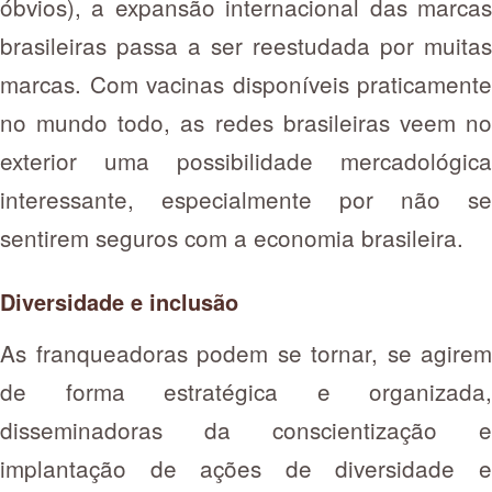
óbvios), a expansão internacional das marcas
brasileiras passa a ser reestudada por muitas
marcas. Com vacinas disponíveis praticamente
no mundo todo, as redes brasileiras veem no
exterior uma possibilidade mercadológica
interessante, especialmente por não se
sentirem seguros com a economia brasileira.
Diversidade e inclusão
As franqueadoras podem se tornar, se agirem
de forma estratégica e organizada,
disseminadoras da conscientização e
implantação de ações de diversidade e