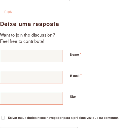
Reply
Deixe uma resposta
Want to join the discussion?
Feel free to contribute!
*
Nome
*
E-mail
Site
Salvar meus dados neste navegador para a próxima vez que eu comentar.