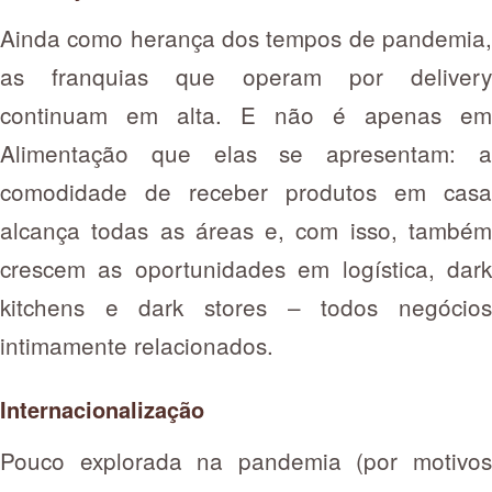
Ainda como herança dos tempos de pandemia,
as franquias que operam por delivery
continuam em alta. E não é apenas em
Alimentação que elas se apresentam: a
comodidade de receber produtos em casa
alcança todas as áreas e, com isso, também
crescem as oportunidades em logística, dark
kitchens e dark stores – todos negócios
intimamente relacionados.
Internacionalização
Pouco explorada na pandemia (por motivos